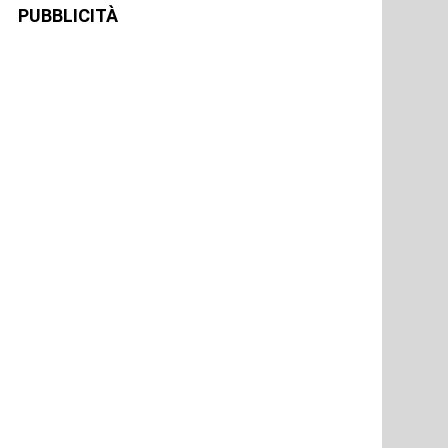
PUBBLICITÀ