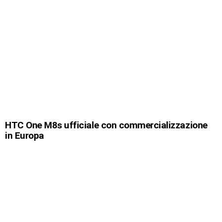
HTC One M8s ufficiale con commercializzazione
in Europa