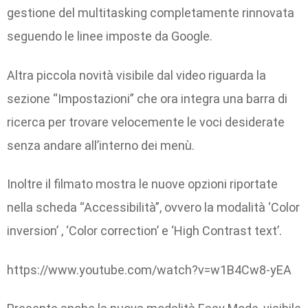
gestione del multitasking completamente rinnovata
seguendo le linee imposte da Google.
Altra piccola novità visibile dal video riguarda la
sezione “Impostazioni” che ora integra una barra di
ricerca per trovare velocemente le voci desiderate
senza andare all’interno dei menù.
Inoltre il filmato mostra le nuove opzioni riportate
nella scheda “Accessibilità”, ovvero la modalità ‘Color
inversion’ , ‘Color correction’ e ‘High Contrast text’.
https://www.youtube.com/watch?v=w1B4Cw8-yEA