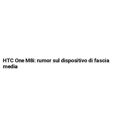
HTC One M8i: rumor sul dispositivo di fascia
media