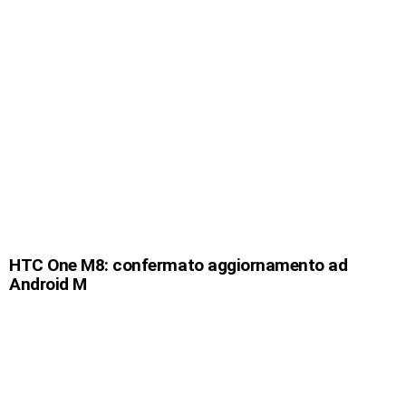
HTC One M8: confermato aggiornamento ad
Android M