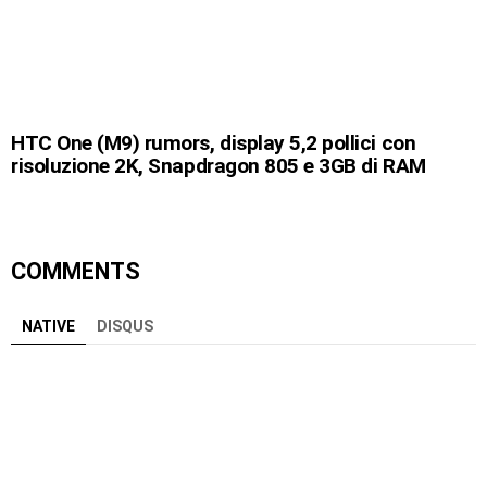
HTC One (M9) rumors, display 5,2 pollici con
risoluzione 2K, Snapdragon 805 e 3GB di RAM
COMMENTS
NATIVE
DISQUS