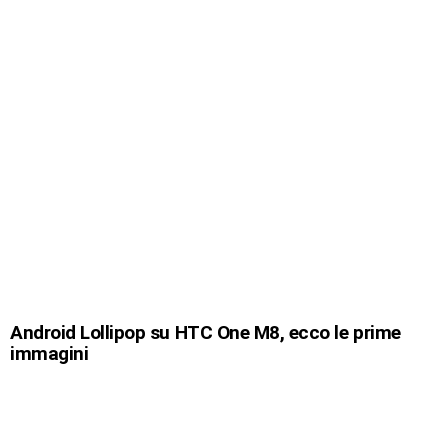
Android Lollipop su HTC One M8, ecco le prime
immagini