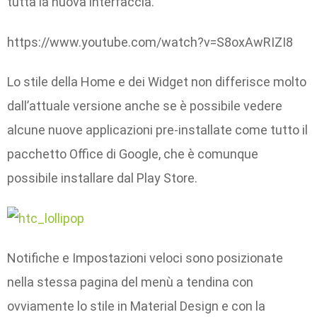
tutta la nuova interfaccia.
https://www.youtube.com/watch?v=S8oxAwRIZI8
Lo stile della Home e dei Widget non differisce molto
dall’attuale versione anche se è possibile vedere
alcune nuove applicazioni pre-installate come tutto il
pacchetto Office di Google, che è comunque
possibile installare dal Play Store.
Notifiche e Impostazioni veloci sono posizionate
nella stessa pagina del menù a tendina con
ovviamente lo stile in Material Design e con la