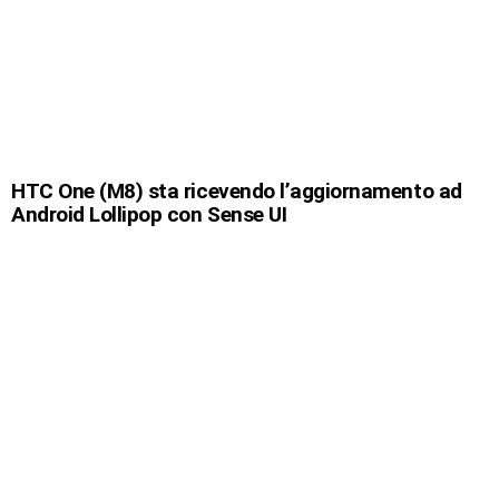
HTC One (M8) sta ricevendo l’aggiornamento ad
Android Lollipop con Sense UI