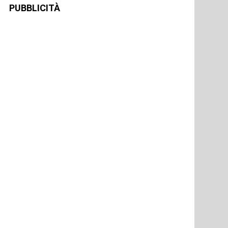
PUBBLICITÀ