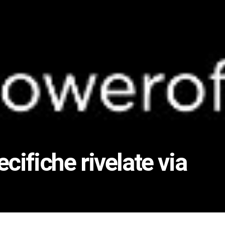
ifiche rivelate via