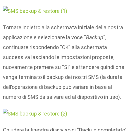
Tornare indietro alla schermata iniziale della nostra
applicazione e selezionare la voce “
Backup
“,
continuare rispondendo “OK” alla schermata
successiva lasciando le impostazioni proposte,
nuovamente premere su “SI” e attendere quindi che
venga terminato il backup dei nostri SMS (la durata
dell’operazione di backup può variare in base al
numero di SMS da salvare ed al dispositivo in uso).
Chiudere la finestra di avviso di “Backup completato”