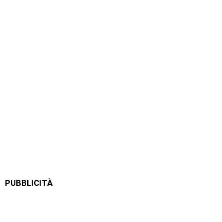
PUBBLICITÀ