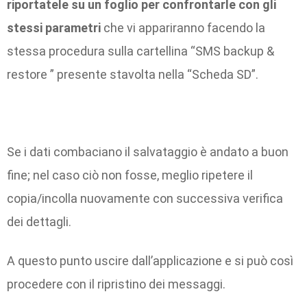
riportatele su un foglio per confrontarle con gli
stessi parametri
che vi appariranno facendo la
stessa procedura sulla cartellina “SMS backup &
restore ” presente stavolta nella “Scheda SD”.
Se i dati combaciano il salvataggio è andato a buon
fine; nel caso ciò non fosse, meglio ripetere il
copia/incolla nuovamente con successiva verifica
dei dettagli.
A questo punto uscire dall’applicazione e si può così
procedere con il ripristino dei messaggi.