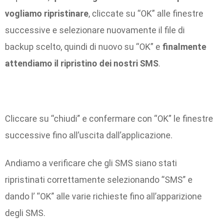
vogliamo ripristinare
, cliccate su “OK” alle finestre
successive e selezionare nuovamente il file di
backup scelto, quindi di nuovo su “OK” e
finalmente
attendiamo il ripristino dei nostri SMS
.
Cliccare su “chiudi” e confermare con “OK” le finestre
successive fino all’uscita dall’applicazione.
Andiamo a verificare che gli SMS siano stati
ripristinati correttamente selezionando “SMS” e
dando l’ “OK” alle varie richieste fino all’apparizione
degli SMS.