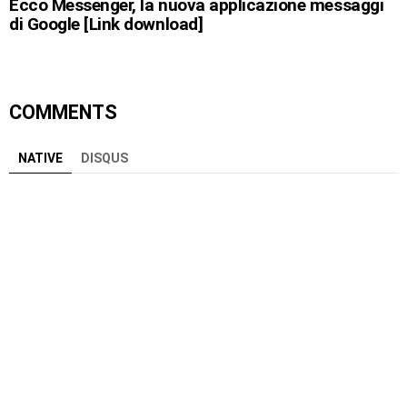
Ecco Messenger, la nuova applicazione messaggi
di Google [Link download]
COMMENTS
NATIVE
DISQUS