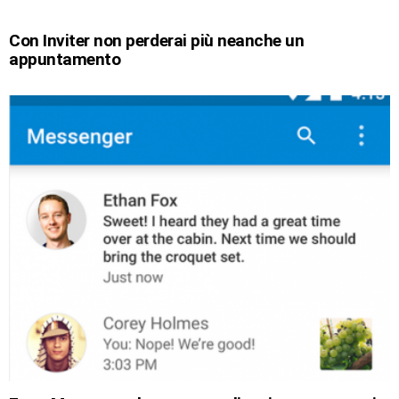
Con Inviter non perderai più neanche un
appuntamento