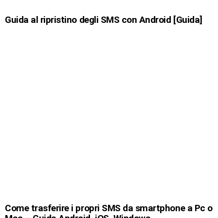
Guida al ripristino degli SMS con Android [Guida]
Come trasferire i propri SMS da smartphone a Pc o