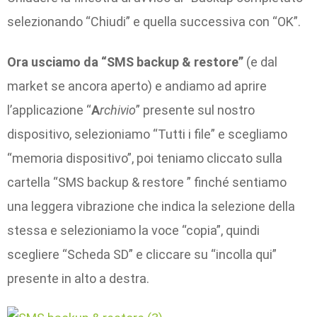
selezionando “Chiudi” e quella successiva con “OK”.
Ora usciamo da “SMS backup & restore”
(e dal
market se ancora aperto) e andiamo ad aprire
l’applicazione “
A
rchivio
” presente sul nostro
dispositivo, selezioniamo “Tutti i file” e scegliamo
“memoria dispositivo”, poi teniamo cliccato sulla
cartella “SMS backup & restore ” finché sentiamo
una leggera vibrazione che indica la selezione della
stessa e selezioniamo la voce “copia”, quindi
scegliere “Scheda SD” e cliccare su “incolla qui”
presente in alto a destra.