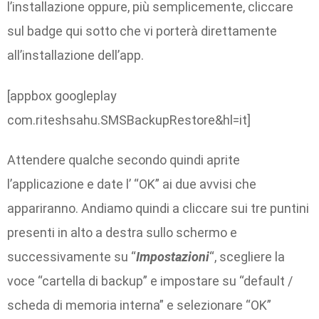
l’installazione oppure, più semplicemente, cliccare
sul badge qui sotto che vi porterà direttamente
all’installazione dell’app.
[appbox googleplay
com.riteshsahu.SMSBackupRestore&hl=it]
Attendere qualche secondo quindi aprite
l’applicazione e date l’ “OK” ai due avvisi che
appariranno. Andiamo quindi a cliccare sui tre puntini
presenti in alto a destra sullo schermo e
successivamente su “
Impostazioni
“, scegliere la
voce “cartella di backup” e impostare su “default /
scheda di memoria interna” e selezionare “OK”