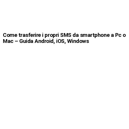
Come trasferire i propri SMS da smartphone a Pc o
Mac – Guida Android, iOS, Windows