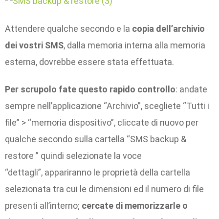
Attendere qualche secondo e la
copia dell’archivio
dei vostri SMS
, dalla memoria interna alla memoria
esterna, dovrebbe essere stata effettuata.
Per scrupolo fate questo rapido controllo
: andate
sempre nell’applicazione “Archivio”, scegliete “Tutti i
file” > “memoria dispositivo”, cliccate di nuovo per
qualche secondo sulla cartella “SMS backup &
restore ” quindi selezionate la voce
“dettagli”, appariranno le proprietà della cartella
selezionata tra cui le dimensioni ed il numero di file
presenti all’interno;
cercate di memorizzarle o