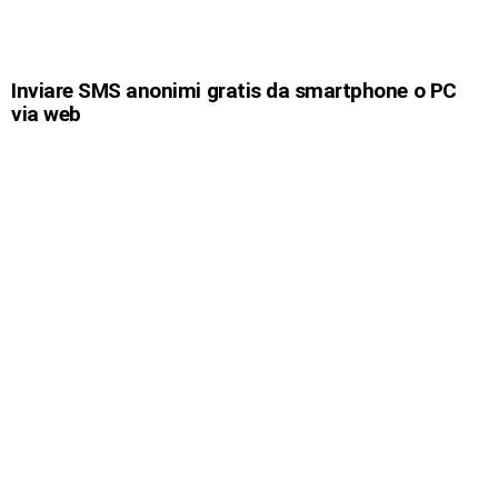
Inviare SMS anonimi gratis da smartphone o PC
via web