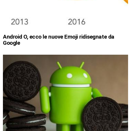
Android O, ecco le nuove Emoji ridisegnate da
Google