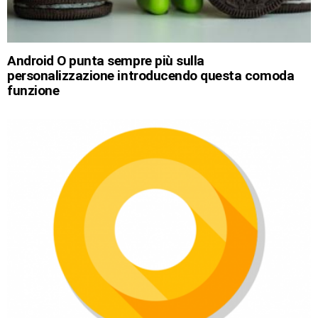
Android O punta sempre più sulla
personalizzazione introducendo questa comoda
funzione