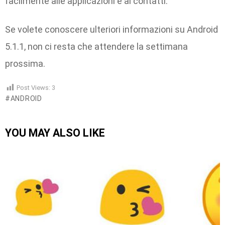
facilmente alle applicazioni e ai contatti.
Se volete conoscere ulteriori informazioni su Android
5.1.1, non ci resta che attendere la settimana
prossima.
Post Views:
3
ANDROID
YOU MAY ALSO LIKE