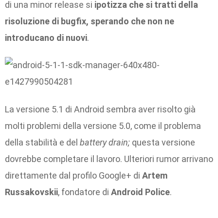
di una minor release si
ipotizza che si tratti della
risoluzione di bugfix, sperando che non ne
introducano di nuovi
.
La versione 5.1 di Android sembra aver risolto già
molti problemi della versione 5.0, come il problema
della stabilità e del
battery drain;
questa
versione
dovrebbe completare il lavoro. Ulteriori rumor arrivano
direttamente dal profilo Google+ di
Artem
Russakovskii
, fondatore di
Android Police
.