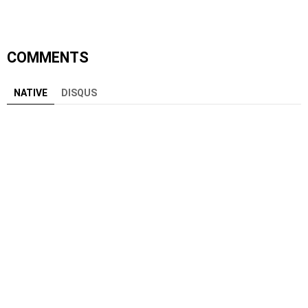
COMMENTS
NATIVE
DISQUS