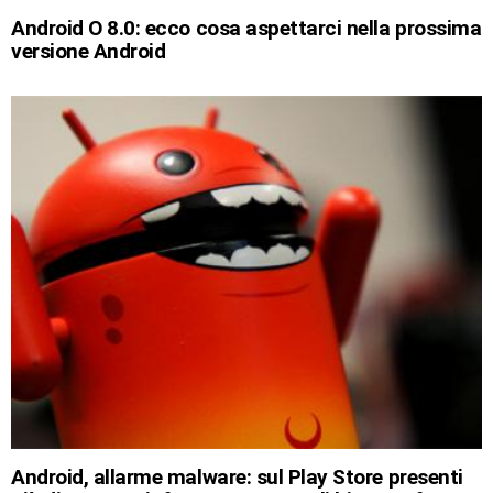
Android O 8.0: ecco cosa aspettarci nella prossima
versione Android
Android, allarme malware: sul Play Store presenti