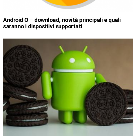
Android O – download, novità principali e quali
saranno i dispositivi supportati