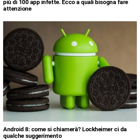
più di 100 app infette. Ecco a quali bisogna fare
attenzione
Android 8: come si chiamerà? Lockheimer ci da
qualche suggerimento