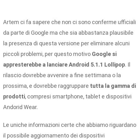
Artem ci fa sapere che non ci sono conferme ufficiali
da parte di Google ma che sia abbastanza plausibile
la presenza di questa versione per eliminare alcuni
piccoli problemi, per questo motivo
Google si
appresterebbe a lanciare Android 5.1.1 Lollipop
. Il
rilascio dovrebbe avvenire a fine settimana o la
prossima, e dovrebbe raggruppare
tutta la gamma di
prodotti
, compresi smartphone, tablet e dispositivi
Andorid Wear.
Le uniche informazioni certe che abbiamo riguardano
il possibile aggiornamento dei dispositivi