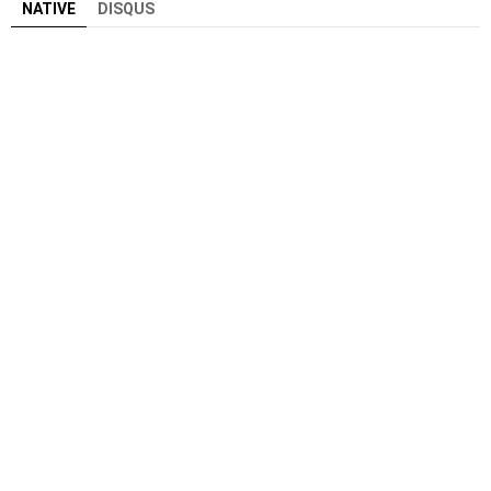
NATIVE
DISQUS