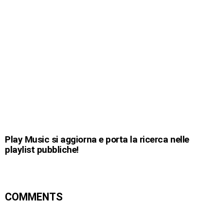
Play Music si aggiorna e porta la ricerca nelle
playlist pubbliche!
COMMENTS