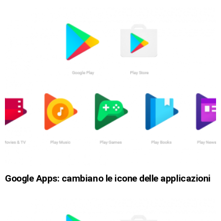
Google Apps: cambiano le icone delle applicazioni