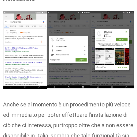
Anche se al momento è un procedimento più veloce
ed immediato per poter effettuare l’installazione di
ciò che ci interessa, purtroppo oltre che a non essere
disponibile in Italia, sembra che tale funzionalità sia