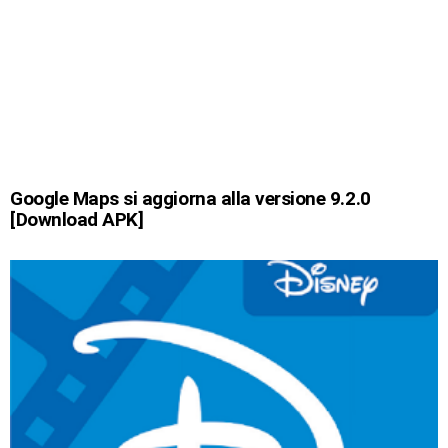
Google Maps si aggiorna alla versione 9.2.0
[Download APK]