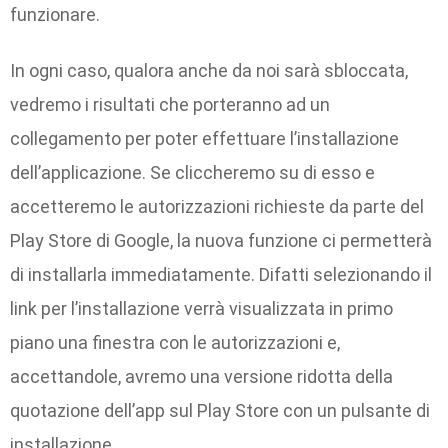
funzionare.
In ogni caso, qualora anche da noi sarà sbloccata,
vedremo i risultati che porteranno ad un
collegamento per poter effettuare l’installazione
dell’applicazione. Se cliccheremo su di esso e
accetteremo le autorizzazioni richieste da parte del
Play Store di Google, la nuova funzione ci permetterà
di installarla immediatamente. Difatti selezionando il
link per l’installazione verrà visualizzata in primo
piano una finestra con le autorizzazioni e,
accettandole, avremo una versione ridotta della
quotazione dell’app sul Play Store con un pulsante di
installazione.