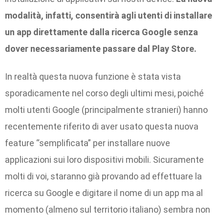
modalità, infatti, consentirà agli utenti di installare
un app direttamente dalla ricerca Google senza
dover necessariamente passare dal Play Store.
In realtà questa nuova funzione è stata vista
sporadicamente nel corso degli ultimi mesi, poiché
molti utenti Google (principalmente stranieri) hanno
recentemente riferito di aver usato questa nuova
feature “semplificata” per installare nuove
applicazioni sui loro dispositivi mobili. Sicuramente
molti di voi, staranno già provando ad effettuare la
ricerca su Google e digitare il nome di un app ma al
momento (almeno sul territorio italiano) sembra non