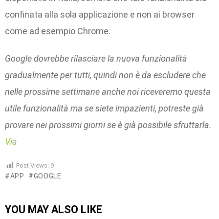
confinata alla sola applicazione e non ai browser
come ad esempio Chrome.
Google dovrebbe rilasciare la nuova funzionalità
gradualmente per tutti, quindi non è da escludere che
nelle prossime settimane anche noi riceveremo questa
utile funzionalità ma se siete impazienti, potreste già
provare nei prossimi giorni se è già possibile sfruttarla.
Via
Post Views:
9
APP
GOOGLE
YOU MAY ALSO LIKE