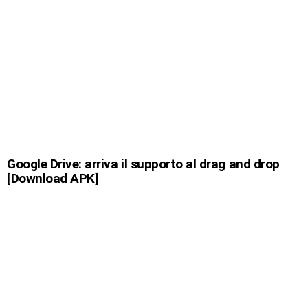
Google Drive: arriva il supporto al drag and drop
[Download APK]