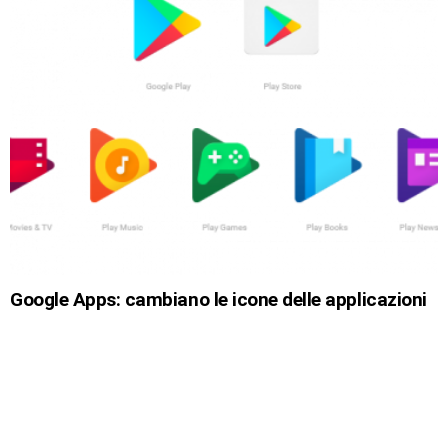
Google Apps: cambiano le icone delle applicazioni