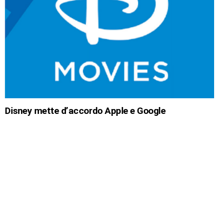
Disney mette d’accordo Apple e Google