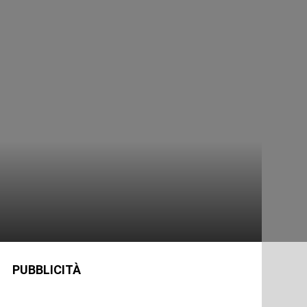
PUBBLICITÀ