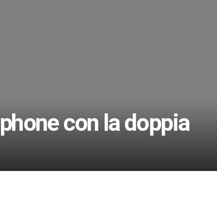
phone con la doppia