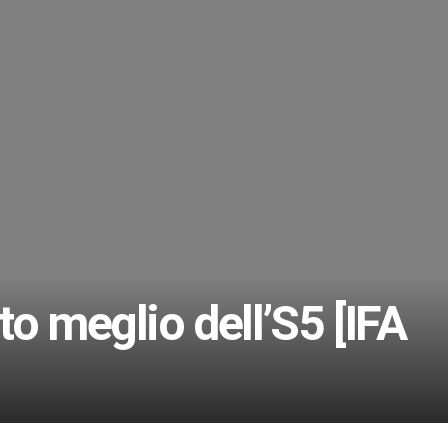
o meglio dell’S5 [IFA