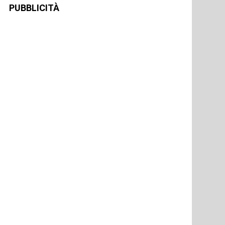
PUBBLICITÀ