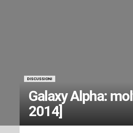
DISCUSSIONI
Galaxy Alpha: molt
2014]