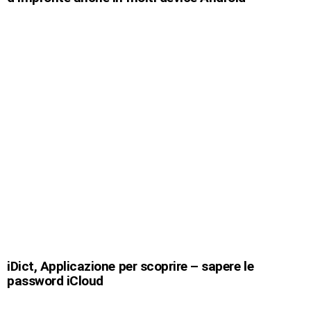
iDict, Applicazione per scoprire – sapere le
password iCloud