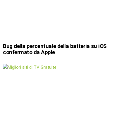
Bug della percentuale della batteria su iOS
confermato da Apple