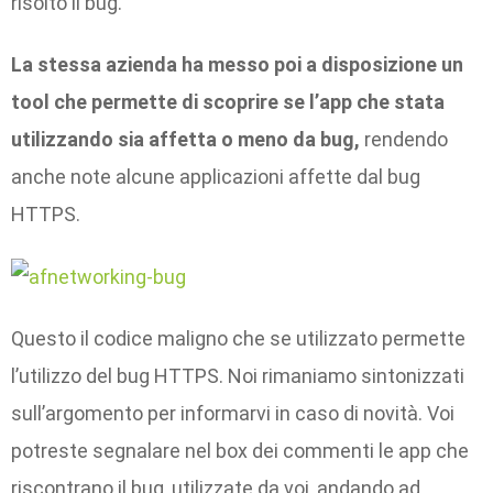
risolto il bug.
La stessa azienda ha messo poi a disposizione un
tool che permette di scoprire se l’app che stata
utilizzando sia affetta o meno da
bug,
rendendo
anche note alcune applicazioni affette dal bug
HTTPS.
Questo il codice maligno che se utilizzato permette
l’utilizzo del bug HTTPS. Noi rimaniamo sintonizzati
sull’argomento per informarvi in caso di novità. Voi
potreste segnalare nel box dei commenti le app che
riscontrano il bug, utilizzate da voi, andando ad