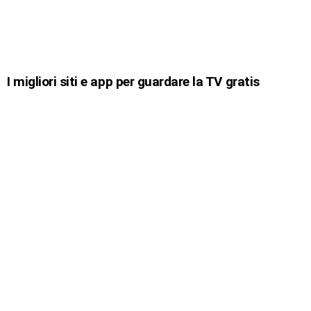
I migliori siti e app per guardare la TV gratis