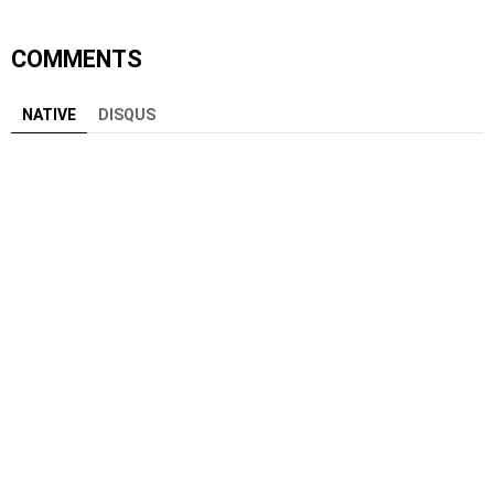
COMMENTS
NATIVE
DISQUS