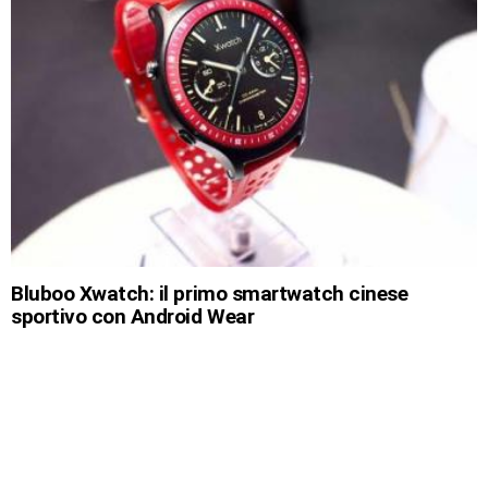
Bluboo Xwatch: il primo smartwatch cinese
sportivo con Android Wear