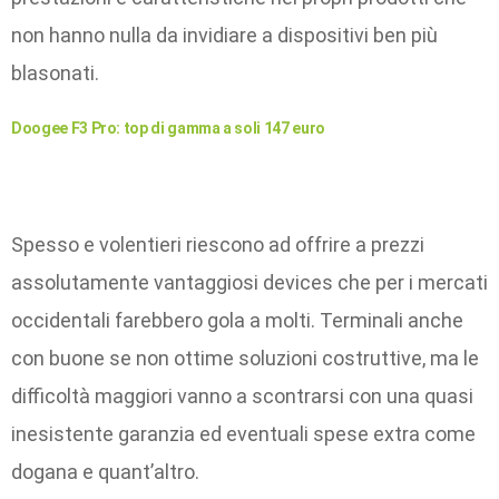
non hanno nulla da invidiare a dispositivi ben più
blasonati.
Doogee F3 Pro: top di gamma a soli 147 euro
Spesso e volentieri riescono ad offrire a prezzi
assolutamente vantaggiosi devices che per i mercati
occidentali farebbero gola a molti. Terminali anche
con buone se non ottime soluzioni costruttive, ma le
difficoltà maggiori vanno a scontrarsi con una quasi
inesistente garanzia ed eventuali spese extra come
dogana e quant’altro.