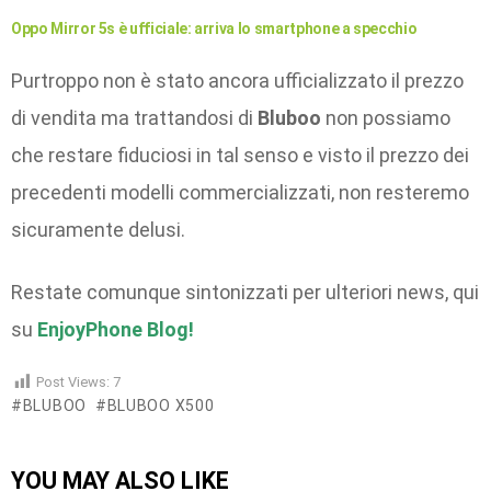
Oppo Mirror 5s è ufficiale: arriva lo smartphone a specchio
Purtroppo non è stato ancora ufficializzato il prezzo
di vendita ma trattandosi di
Bluboo
non possiamo
che restare fiduciosi in tal senso e visto il prezzo dei
precedenti modelli commercializzati, non resteremo
sicuramente delusi.
Restate comunque sintonizzati per ulteriori news, qui
su
EnjoyPhone Blog!
Post Views:
7
BLUBOO
BLUBOO X500
YOU MAY ALSO LIKE