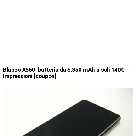
Bluboo X550: batteria da 5.350 mAh a soli 140€ –
Impressioni [coupon]