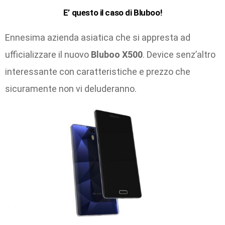
E’ questo il caso di
Bluboo
!
Ennesima azienda asiatica che si appresta ad
ufficializzare il nuovo
Bluboo X500
. Device senz’altro
interessante con caratteristiche e prezzo che
sicuramente non vi deluderanno.