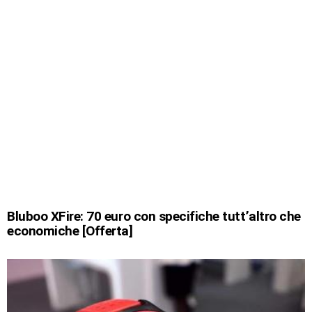
Bluboo XFire: 70 euro con specifiche tutt’altro che
economiche [Offerta]