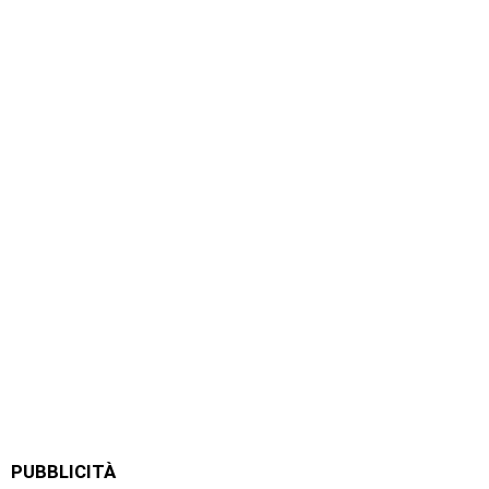
PUBBLICITÀ