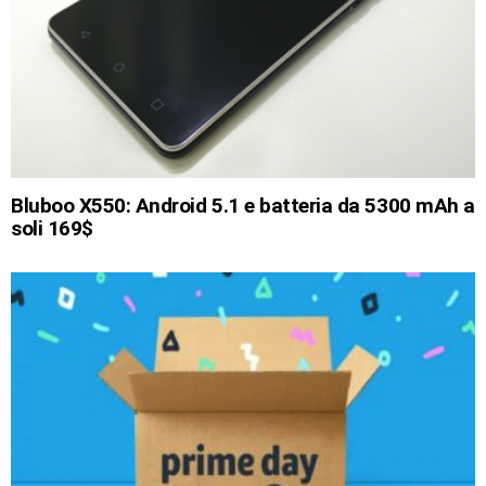
Bluboo X550: Android 5.1 e batteria da 5300 mAh a
soli 169$