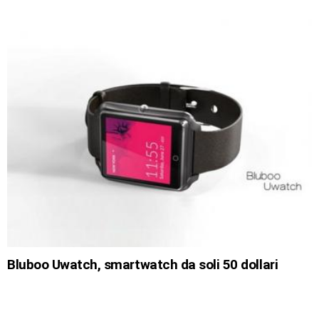
Bluboo Uwatch, smartwatch da soli 50 dollari