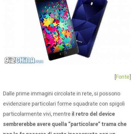
[
Fonte
]
Dalle prime immagini circolate in rete, si possono
evidenziare particolari forme squadrate con spigoli
particolarmente vivi, mentre
il retro del device
sembrerebbe avere quella “particolare” trama che