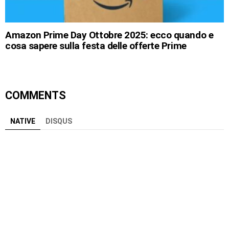
Amazon Prime Day Ottobre 2025: ecco quando e
cosa sapere sulla festa delle offerte Prime
COMMENTS
NATIVE
DISQUS