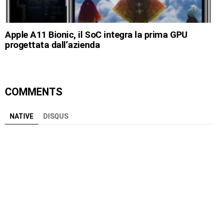
Apple A11 Bionic, il SoC integra la prima GPU
progettata dall’azienda
COMMENTS
NATIVE
DISQUS