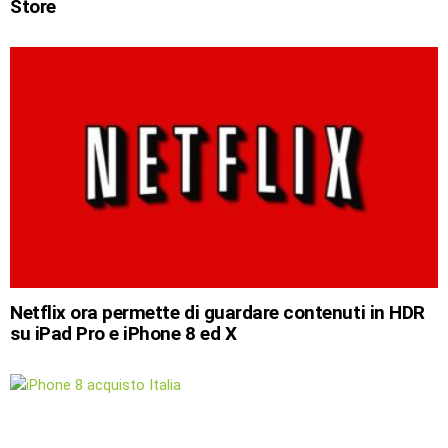
Store
Netflix ora permette di guardare contenuti in HDR
su iPad Pro e iPhone 8 ed X