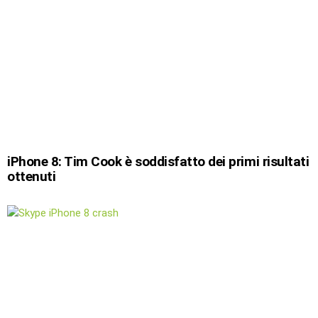
iPhone 8: Tim Cook è soddisfatto dei primi risultati
ottenuti