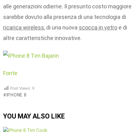
alle generazioni odierne. Il presunto costo maggiore
sarebbe dovuto alla presenza di una tecnologia di
ricarica wireless
, di una nuova
scocca in vetro
e di
altre caratteristiche innovative.
Fonte
Post Views:
9
IPHONE 8
YOU MAY ALSO LIKE