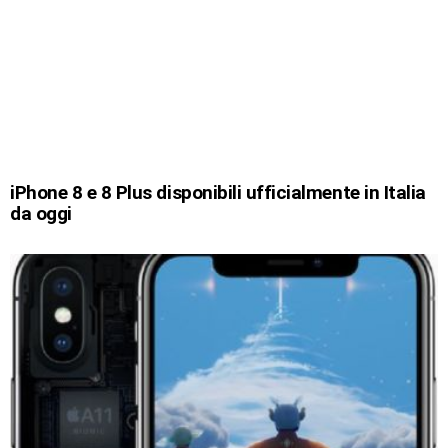
iPhone 8 e 8 Plus disponibili ufficialmente in Italia
da oggi