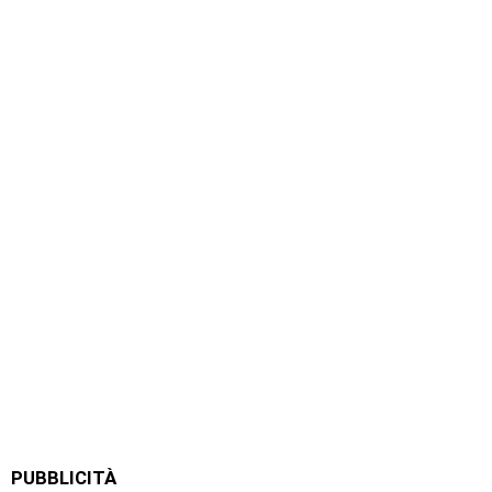
PUBBLICITÀ