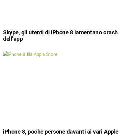
Skype, gli utenti di iPhone 8 lamentano crash
dell’app
iPhone 8, poche persone davanti ai vari Apple