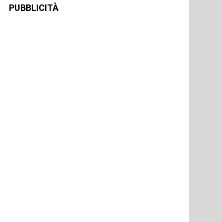
PUBBLICITÀ