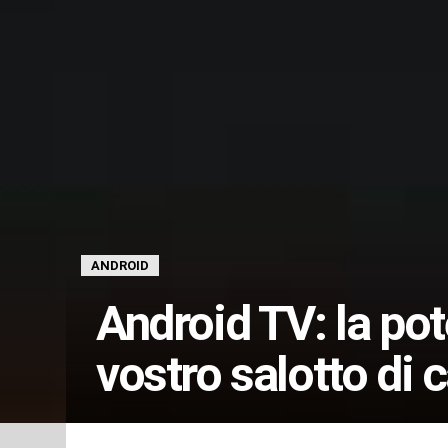
ANDROID
Android TV: la pot
vostro salotto di 