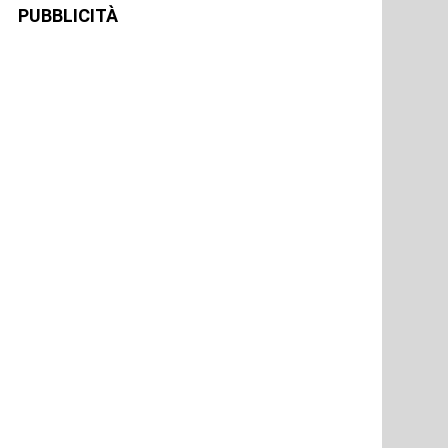
PUBBLICITÀ