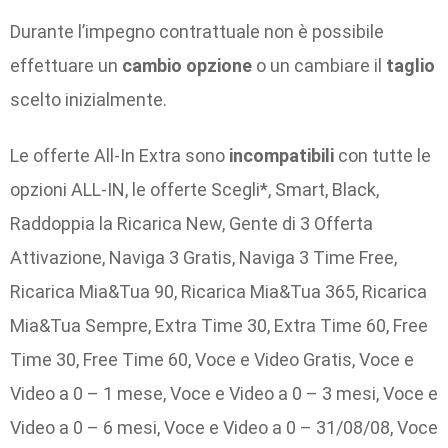
Durante l’impegno contrattuale non è possibile
effettuare un
cambio opzione
o un cambiare il
taglio
scelto inizialmente.
Le offerte All-In Extra sono
incompatibili
con tutte le
opzioni ALL-IN, le offerte Scegli*, Smart, Black,
Raddoppia la Ricarica New, Gente di 3 Offerta
Attivazione, Naviga 3 Gratis, Naviga 3 Time Free,
Ricarica Mia&Tua 90, Ricarica Mia&Tua 365, Ricarica
Mia&Tua Sempre, Extra Time 30, Extra Time 60, Free
Time 30, Free Time 60, Voce e Video Gratis, Voce e
Video a 0 – 1 mese, Voce e Video a 0 – 3 mesi, Voce e
Video a 0 – 6 mesi, Voce e Video a 0 – 31/08/08, Voce