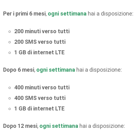
Per i primi 6 mesi
,
ogni settimana
hai a disposizione:
200 minuti verso tutti
200 SMS verso tutti
1 GB di internet LTE
Dopo 6 mesi
,
ogni settimana
hai a disposizione:
400 minuti verso tutti
400 SMS verso tutti
1 GB di internet LTE
Dopo 12 mesi
,
ogni settimana
hai a disposizione: