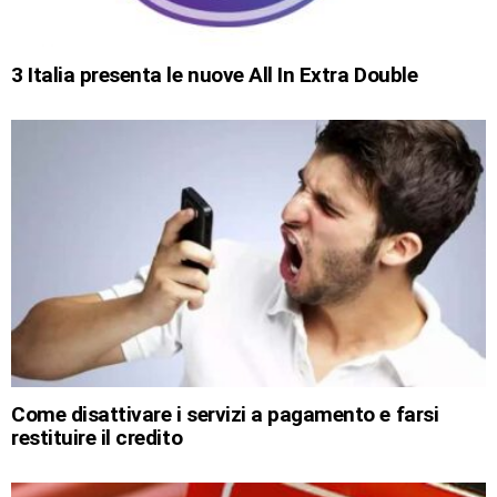
3 Italia presenta le nuove All In Extra Double
Come disattivare i servizi a pagamento e farsi
restituire il credito