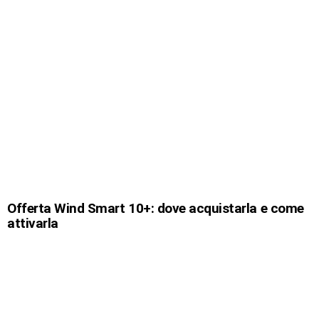
Offerta Wind Smart 10+: dove acquistarla e come
attivarla