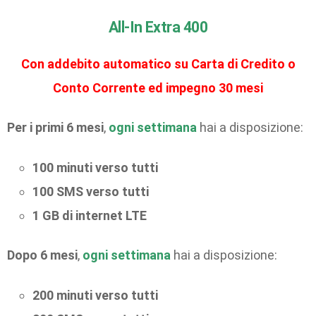
All-In Extra 400
Con addebito automatico su Carta di Credito o
Conto Corrente ed impegno 30 mesi
Per i primi 6 mesi
,
ogni settimana
hai a disposizione:
100 minuti verso tutti
100 SMS verso tutti
1 GB di internet LTE
Dopo 6 mesi
,
ogni settimana
hai a disposizione:
200 minuti verso tutti