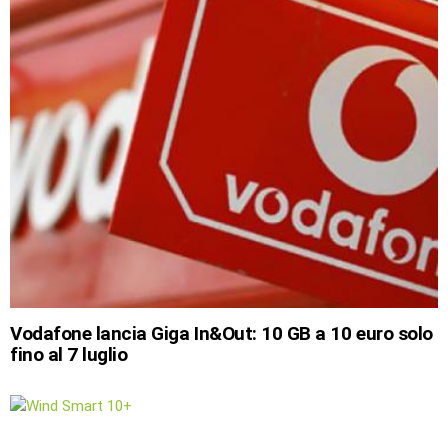
Vodafone lancia Giga In&Out: 10 GB a 10 euro solo
fino al 7 luglio