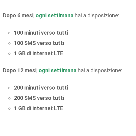
Dopo 6 mesi
,
ogni settimana
hai a disposizione:
100 minuti verso tutti
100 SMS verso tutti
1 GB di internet LTE
Dopo 12 mesi
,
ogni settimana
hai a disposizione:
200 minuti verso tutti
200 SMS verso tutti
1 GB di internet LTE