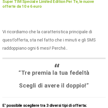
Super TIM Special e Limited Edition Per Te, le nuove
offerte da 10 e 6 euro
Vi ricordiamo che la caratteristica principale di
quest’offerta, sta nel fatto che i minuti e gli SMS
raddoppiano ogni 6 mesi! Perché..
“Tre premia la tua fedeltà
Scegli di avere il doppio!”
E’ possibile scegliere tra 3 diversi tipi di offerta: