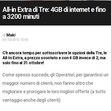
All-in Extra di Tre: 4GB di internet e fino
a 3200 minuti
di
Maki
04/10/2015, 13:04
C’è ancora tempo per sottoscrivere le opzioni della Tre, le
All-In Extra, a prezzo scontato e con 4 GB invece di 2, ma
solo fino al 31 ottobre!
Come spesso succede, gli Operatori, per garantirsi un
maggior numero di clienti, non fanno altro che
migliorare e prorogare le loro migliori offerte (a tutto
vantaggio anche degli utenti).