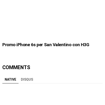
Promo iPhone 6s per San Valentino con H3G
COMMENTS
NATIVE
DISQUS