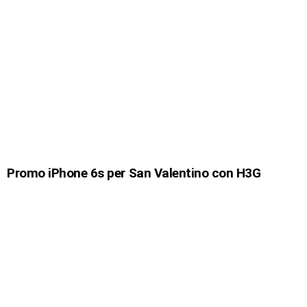
Promo iPhone 6s per San Valentino con H3G