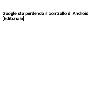
Google sta perdendo il controllo di Android
[Editoriale]