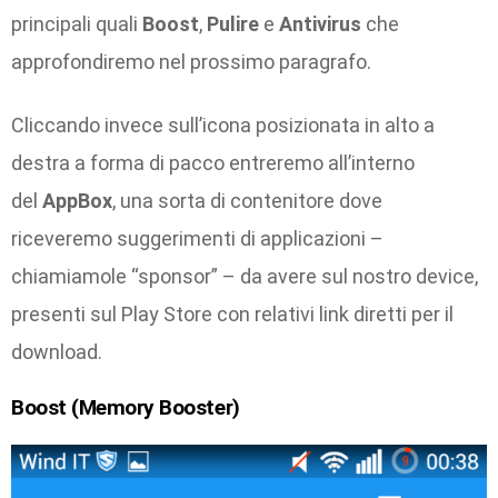
principali quali
Boost
,
Pulire
e
Antivirus
che
approfondiremo nel prossimo paragrafo.
Cliccando invece sull’icona posizionata in alto a
destra a forma di pacco entreremo all’interno
del
AppBox
, una sorta di contenitore dove
riceveremo suggerimenti di applicazioni –
chiamiamole “sponsor” – da avere sul nostro device,
presenti sul Play Store con relativi link diretti per il
download.
Boost (Memory Booster)