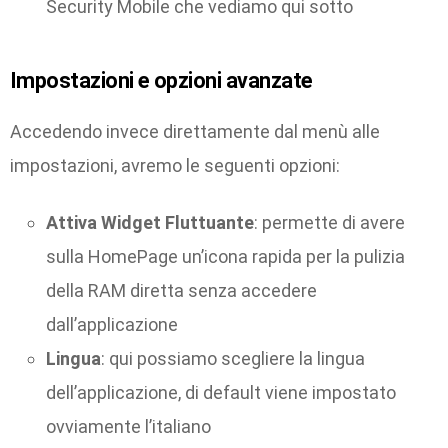
Security Mobile che vediamo qui sotto
Impostazioni e opzioni avanzate
Accedendo invece direttamente dal menù alle
impostazioni, avremo le seguenti opzioni:
Attiva Widget Fluttuante
: permette di avere
sulla HomePage un’icona rapida per la pulizia
della RAM diretta senza accedere
dall’applicazione
Lingua
: qui possiamo scegliere la lingua
dell’applicazione, di default viene impostato
ovviamente l’italiano