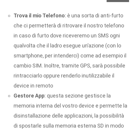
Trova il mio Telefono
: è una sorta di anti-furto
che ci permetterà di ritrovare il nostro telefono
in caso di furto dove riceveremo un SMS ogni
qualvolta che il ladro esegue un’azione (con lo
smartphone, per intenderci) come ad esempio il
cambio SIM. Inoltre, tramite GPS, sarà possibile
rintracciarlo oppure renderlo inutilizzabile il
device in remoto
Gestore App
: questa sezione gestisce la
memoria interna del vostro device e permette la
disinstallazione delle applicazioni, la possibilità
di spostarle sulla memoria esterna SD in modo