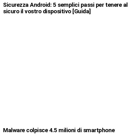
Sicurezza Android: 5 semplici passi per tenere al
sicuro il vostro dispositivo [Guida]
Malware colpisce 4.5 milioni di smartphone