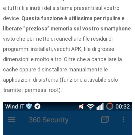
e tutti i file inutili del sistema presenti sul vostro
device.
Questa funzione è utilissima per ripulire e
liberare “preziosa” memoria sul vostro smartphone
visto che permette di cancellare file residui di
programmi installati, vecchi APK, file di grosse
dimensioni e molto altro. Oltre che a cancellare la
cache oppure disinstallare manualmente le
applicazioni di sistema (funzione attivabile solo
tramite i permessi root).