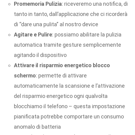
Promemoria Pulizia
: riceveremo una notifica, di
tanto in tanto, dall’applicazione che ci ricorderà
di “dare una pulita” al nostro device
Agitare e Pulire
: possiamo abilitare la pulizia
automatica tramite gesture semplicemente
agitando il dispositivo
Attivare il risparmio energetico blocco
schermo
: permette di attivare
automaticamente la scansione e l’attivazione
del risparmio energetico ogni qualvolta
blocchiamo il telefono – questa impostazione
pianificata potrebbe comportare un consumo
anomalo di batteria