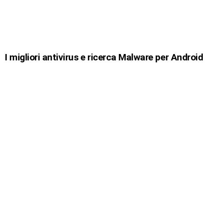
I migliori antivirus e ricerca Malware per Android