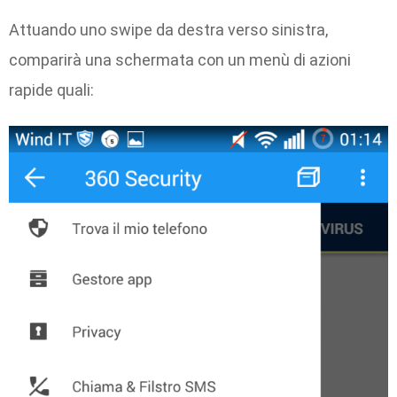
Attuando uno swipe da destra verso sinistra,
comparirà una schermata con un menù di azioni
rapide quali: