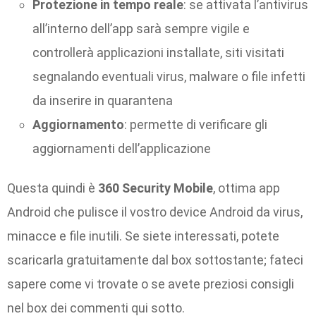
Protezione in tempo reale
: se attivata l’antivirus
all’interno dell’app sarà sempre vigile e
controllerà applicazioni installate, siti visitati
segnalando eventuali virus, malware o file infetti
da inserire in quarantena
Aggiornamento
: permette di verificare gli
aggiornamenti dell’applicazione
Questa quindi è
360 Security Mobile
, ottima app
Android che pulisce il vostro device Android da virus,
minacce e file inutili. Se siete interessati, potete
scaricarla gratuitamente dal box sottostante; fateci
sapere come vi trovate o se avete preziosi consigli
nel box dei commenti qui sotto.