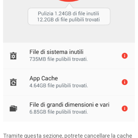
Tramite questa sezione, potrete cancellare la cache