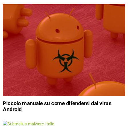
Piccolo manuale su come difendersi dai virus
Android