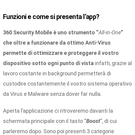
Funzioni e come si presenta l’app?
360 Security Mobile è uno strumento “
All-in-One
”
che oltre a funzionare da ottimo Anti-Virus
permette di ottimizzare e proteggere il vostro
dispositivo sotto ogni punto di vista
infatti, grazie al
lavoro costante in background permetterà di
custodire costantemente il vostro sistema operativo
da Virus e Malware senza dover far nulla.
Aperta l’applicazione ci ritroveremo davanti la
schermata principale con il tasto “
Boost
“, di cui
parleremo dopo. Sono poi presenti 3 categorie