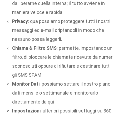
da liberarne quella interna; il tutto avviene in
maniera veloce e rapida
Privacy
: qua possiamo proteggere tutti i nostri
messaggi ed e-mail criptandoli in modo che
nessuno possa leggerli.
Chiama & Filtro SMS
: permette, impostando un
filtro, di bloccare le chiamate ricevute da numeri
sconosciuti oppure di rifiutare e cestinare tutti
gli SMS SPAM
Monitor Dati
: possiamo settare il nostro piano
dati mensile o settimanale e monitorarlo
direttamente da qui
Impostazioni
: ulteriori possibili settaggi su 360