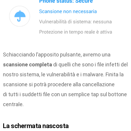
Schiacciando l’apposito pulsante, avremo una
scansione completa
di quelli che sono i file infetti del
nostro sistema, le vulnerabilità e i malware. Finita la
scansione si potrà procedere alla cancellazione
di tutti i suddetti file con un semplice tap sul bottone
centrale.
La schermata nascosta