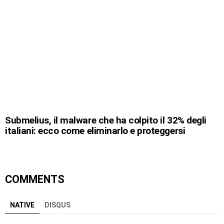
Submelius, il malware che ha colpito il 32% degli
italiani: ecco come eliminarlo e proteggersi
COMMENTS
NATIVE
DISQUS