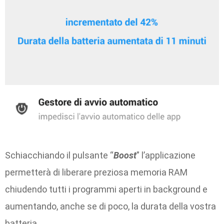
Schiacchiando il pulsante “
Boost
” l’applicazione
permetterà di liberare preziosa memoria RAM
chiudendo tutti i programmi aperti in background e
aumentando, anche se di poco, la durata della vostra
batteria.