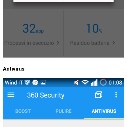
Antivirus