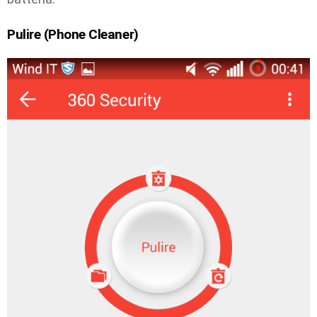
Pulire (Phone Cleaner)