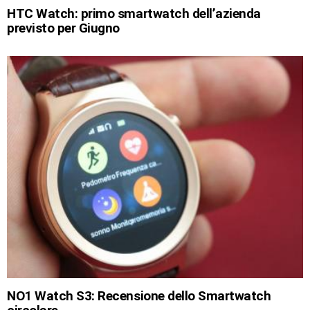
HTC Watch: primo smartwatch dell’azienda
previsto per Giugno
NO1 Watch S3: Recensione dello Smartwatch