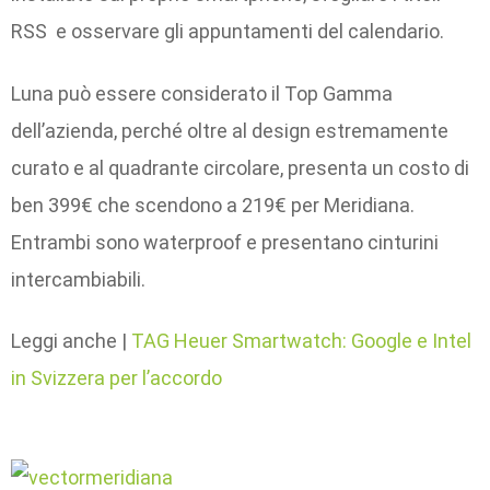
RSS e osservare gli appuntamenti del calendario.
Luna può essere considerato il Top Gamma
dell’azienda, perché oltre al design estremamente
curato e al quadrante circolare, presenta un costo di
ben 399€ che scendono a 219€ per Meridiana.
Entrambi sono waterproof e presentano cinturini
intercambiabili.
Leggi anche |
TAG Heuer Smartwatch: Google e Intel
in Svizzera per l’accordo