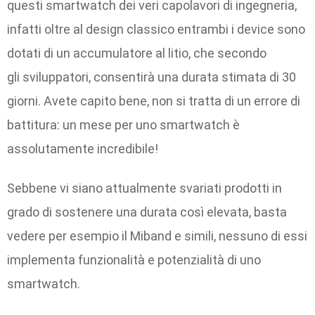
questi smartwatch dei veri capolavori di ingegneria,
infatti oltre al design classico entrambi i device sono
dotati di un accumulatore al litio, che secondo
gli sviluppatori, consentirà una durata stimata di 30
giorni. Avete capito bene, non si tratta di un errore di
battitura: un mese per uno smartwatch è
assolutamente incredibile!
Sebbene vi siano attualmente svariati prodotti in
grado di sostenere una durata così elevata, basta
vedere per esempio il Miband e simili, nessuno di essi
implementa funzionalità e potenzialità di uno
smartwatch.