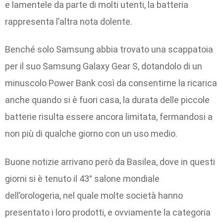
e lamentele da parte di molti utenti, la batteria
rappresenta l’altra nota dolente.
Benché solo Samsung abbia trovato una scappatoia
per il suo Samsung Galaxy Gear S, dotandolo di un
minuscolo Power Bank così da consentirne la ricarica
anche quando si è fuori casa, la durata delle piccole
batterie risulta essere ancora limitata, fermandosi a
non più di qualche giorno con un uso medio.
Buone notizie arrivano però da Basilea, dove in questi
giorni si è tenuto il 43° salone mondiale
dell’orologeria, nel quale molte società hanno
presentato i loro prodotti, e ovviamente la categoria