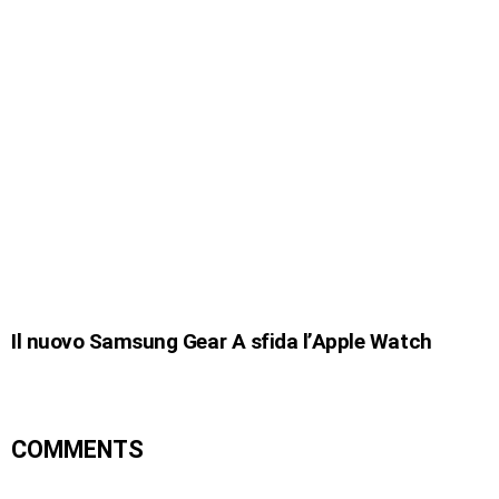
Il nuovo Samsung Gear A sfida l’Apple Watch
COMMENTS