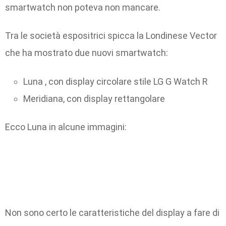
smartwatch non poteva non mancare.
Tra le società espositrici spicca la Londinese Vector
che ha mostrato due nuovi smartwatch:
Luna , con display circolare stile LG G Watch R
Meridiana, con display rettangolare
Ecco Luna in alcune immagini:
Non sono certo le caratteristiche del display a fare di