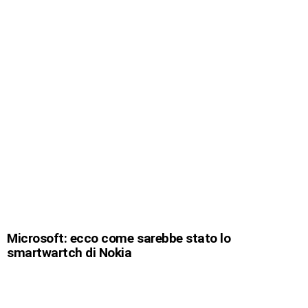
Microsoft: ecco come sarebbe stato lo
smartwartch di Nokia