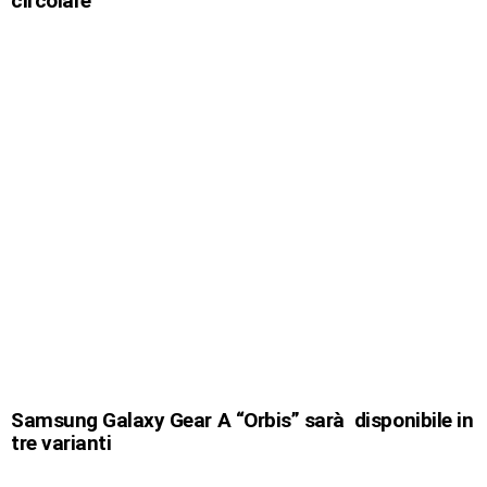
circolare
Samsung Galaxy Gear A “Orbis” sarà disponibile in
tre varianti