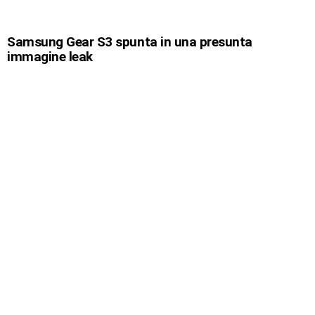
Samsung Gear S3 spunta in una presunta
immagine leak