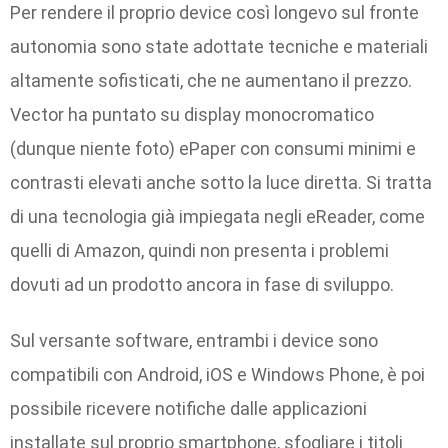
Per rendere il proprio device così longevo sul fronte
autonomia sono state adottate tecniche e materiali
altamente sofisticati, che ne aumentano il prezzo.
Vector ha puntato su display monocromatico
(dunque niente foto) ePaper con consumi minimi e
contrasti elevati anche sotto la luce diretta. Si tratta
di una tecnologia già impiegata negli eReader, come
quelli di Amazon, quindi non presenta i problemi
dovuti ad un prodotto ancora in fase di sviluppo.
Sul versante software, entrambi i device sono
compatibili con Android, iOS e Windows Phone, è poi
possibile ricevere notifiche dalle applicazioni
installate sul proprio smartphone, sfogliare i titoli