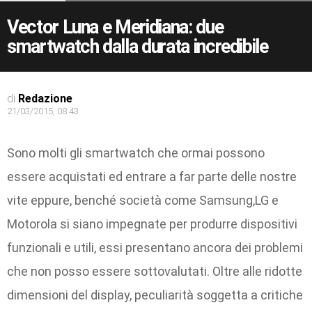
Vector Luna e Meridiana: due
smartwatch dalla durata incredibile
di
Redazione
21/03/2015, 08:43
Sono molti gli smartwatch che ormai possono
essere acquistati ed entrare a far parte delle nostre
vite eppure, benché società come Samsung,LG e
Motorola si siano impegnate per produrre dispositivi
funzionali e utili, essi presentano ancora dei problemi
che non posso essere sottovalutati. Oltre alle ridotte
dimensioni del display, peculiarità soggetta a critiche