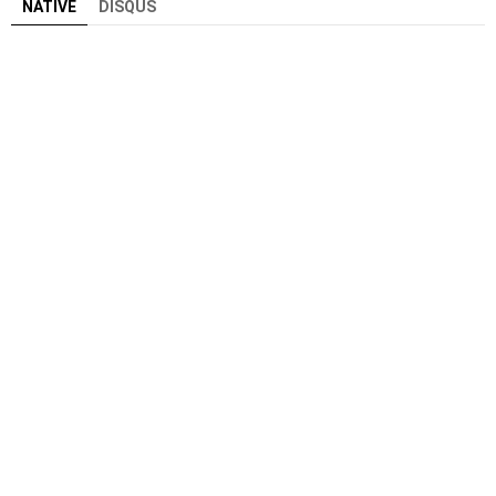
NATIVE
DISQUS