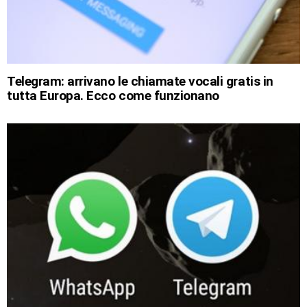
Telegram: arrivano le chiamate vocali gratis in
tutta Europa. Ecco come funzionano