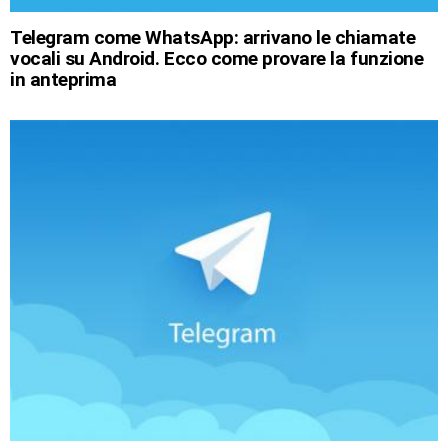
Telegram come WhatsApp: arrivano le chiamate
vocali su Android. Ecco come provare la funzione
in anteprima