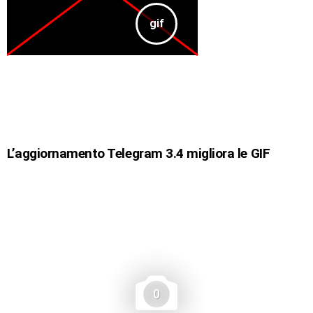
L’aggiornamento Telegram 3.4 migliora le GIF
0