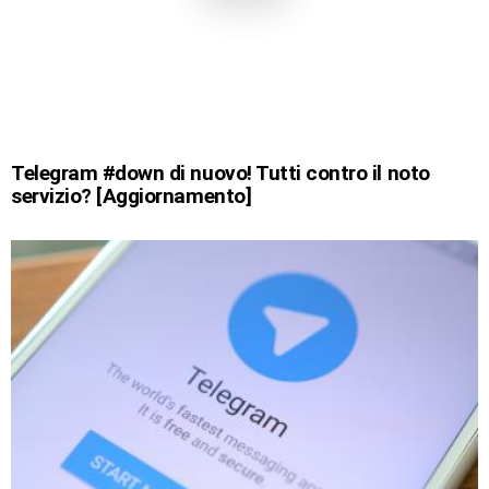
Telegram #down di nuovo! Tutti contro il noto
servizio? [Aggiornamento]