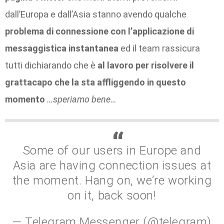
dall’Europa e dall’Asia stanno avendo qualche
problema di connessione con l’applicazione di
messaggistica instantanea
ed il team rassicura
tutti dichiarando che è
al lavoro per risolvere il
grattacapo che la sta affliggendo in questo
momento
…speriamo bene…
Some of our users in Europe and
Asia are having connection issues at
the moment. Hang on, we’re working
on it, back soon!
— Telegram Messenger (@telegram)