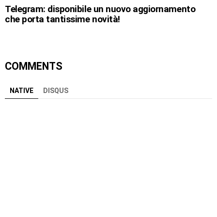
Telegram: disponibile un nuovo aggiornamento
che porta tantissime novità!
COMMENTS
NATIVE
DISQUS