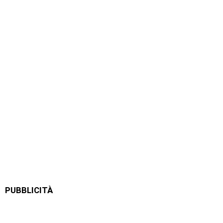
PUBBLICITÀ