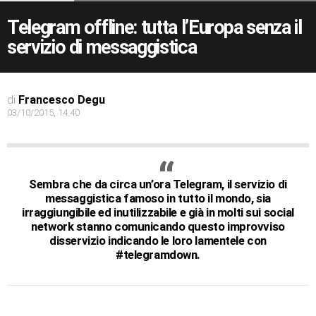
Telegram offline: tutta l’Europa senza il
servizio di messaggistica
di
Francesco Degu
03/10/2015, 14:40
Sembra che da circa un’ora Telegram, il servizio di
messaggistica famoso in tutto il mondo, sia
irraggiungibile ed inutilizzabile e già in molti sui social
network stanno comunicando questo improvviso
disservizio indicando le loro lamentele con
#telegramdown.