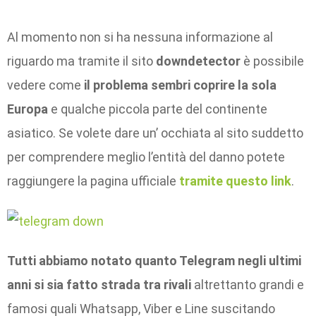
Al momento non si ha nessuna informazione al
riguardo ma tramite il sito
downdetector
è possibile
vedere come
il problema sembri coprire la sola
Europa
e qualche piccola parte del continente
asiatico. Se volete dare un’ occhiata al sito suddetto
per comprendere meglio l’entità del danno potete
raggiungere la pagina ufficiale
tramite questo link
.
Tutti abbiamo notato quanto Telegram negli ultimi
anni si sia fatto strada tra rivali
altrettanto grandi e
famosi quali Whatsapp, Viber e Line suscitando