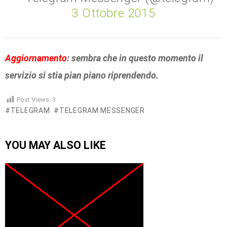
3 Ottobre 2015
Aggiornamento
: sembra che in questo momento il
servizio si stia pian piano riprendendo.
Post Views:
3
TELEGRAM
TELEGRAM MESSENGER
YOU MAY ALSO LIKE