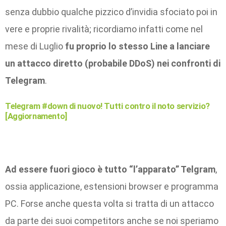
senza dubbio qualche pizzico d’invidia sfociato poi in
vere e proprie rivalità; ricordiamo infatti come nel
mese di Luglio
fu proprio lo stesso Line a lanciare
un attacco diretto (probabile DDoS) nei confronti di
Telegram
.
Telegram #down di nuovo! Tutti contro il noto servizio?
[Aggiornamento]
Ad essere fuori gioco è tutto “l’apparato” Telgram
,
ossia applicazione, estensioni browser e programma
PC. Forse anche questa volta si tratta di un attacco
da parte dei suoi competitors anche se noi speriamo