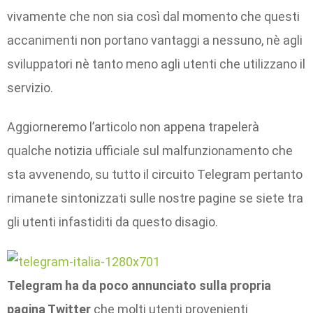
vivamente che non sia così dal momento che questi
accanimenti non portano vantaggi a nessuno, nè agli
sviluppatori nè tanto meno agli utenti che utilizzano il
servizio.
Aggiorneremo l’articolo non appena trapelerà
qualche notizia ufficiale sul malfunzionamento che
sta avvenendo, su tutto il circuito Telegram pertanto
rimanete sintonizzati sulle nostre pagine se siete tra
gli utenti infastiditi da questo disagio.
Telegram ha da poco annunciato sulla propria
pagina Twitter
che molti utenti provenienti