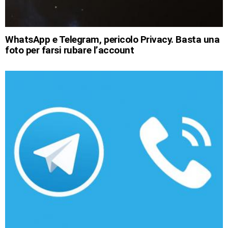
WhatsApp e Telegram, pericolo Privacy. Basta una
foto per farsi rubare l’account