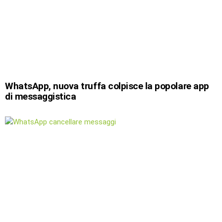
WhatsApp, nuova truffa colpisce la popolare app
di messaggistica