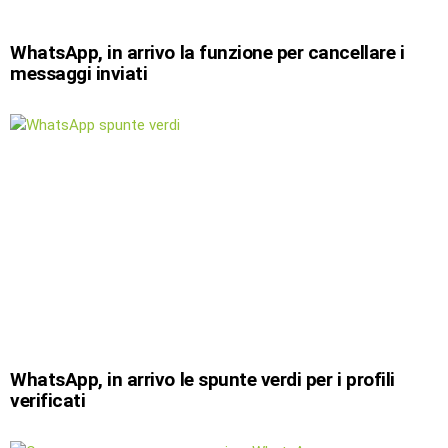
WhatsApp, in arrivo la funzione per cancellare i
messaggi inviati
WhatsApp, in arrivo le spunte verdi per i profili
verificati