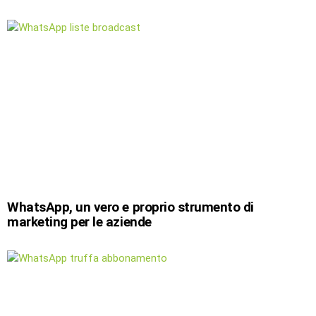
WhatsApp, un vero e proprio strumento di
marketing per le aziende