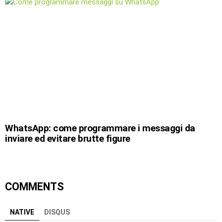
WhatsApp: come programmare i messaggi da
inviare ed evitare brutte figure
COMMENTS
NATIVE
DISQUS