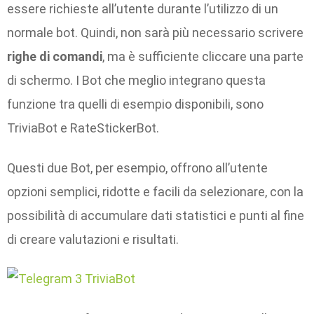
essere richieste all’utente durante l’utilizzo di un
normale bot. Quindi, non sarà più necessario scrivere
righe di comandi
, ma è sufficiente cliccare una parte
di schermo. I Bot che meglio integrano questa
funzione tra quelli di esempio disponibili, sono
TriviaBot e RateStickerBot.
Questi due Bot, per esempio, offrono all’utente
opzioni semplici, ridotte e facili da selezionare, con la
possibilità di accumulare dati statistici e punti al fine
di creare valutazioni e risultati.