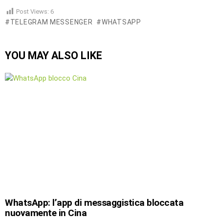
Post Views:
6
TELEGRAM MESSENGER
WHATSAPP
YOU MAY ALSO LIKE
WhatsApp: l’app di messaggistica bloccata
nuovamente in Cina