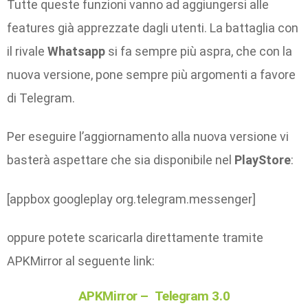
Tutte queste funzioni vanno ad aggiungersi alle
features già apprezzate dagli utenti. La battaglia con
il rivale
Whatsapp
si fa sempre più aspra, che con la
nuova versione, pone sempre più argomenti a favore
di Telegram.
Per eseguire l’aggiornamento alla nuova versione vi
basterà aspettare che sia disponibile nel
PlayStore
:
[appbox googleplay org.telegram.messenger]
oppure potete scaricarla direttamente tramite
APKMirror al seguente link:
APKMirror – Telegram 3.0