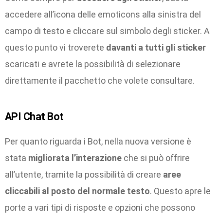
accedere all’icona delle emoticons alla sinistra del
campo di testo e cliccare sul simbolo degli sticker. A
questo punto vi troverete
davanti a tutti gli sticker
scaricati e avrete la possibilità di selezionare
direttamente il pacchetto che volete consultare.
API Chat Bot
Per quanto riguarda i Bot, nella nuova versione è
stata
migliorata l’interazione
che si può offrire
all’utente, tramite la possibilità di creare
aree
cliccabili al posto del normale testo
. Questo apre le
porte a vari tipi di risposte e opzioni che possono