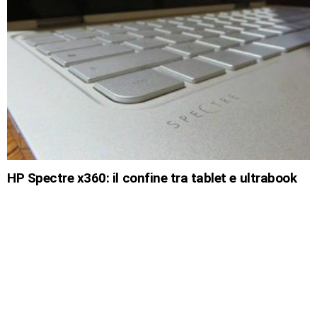
HP Spectre x360: il confine tra tablet e ultrabook