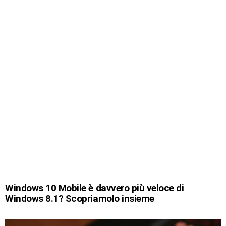
Windows 10 Mobile è davvero più veloce di
Windows 8.1? Scopriamolo insieme