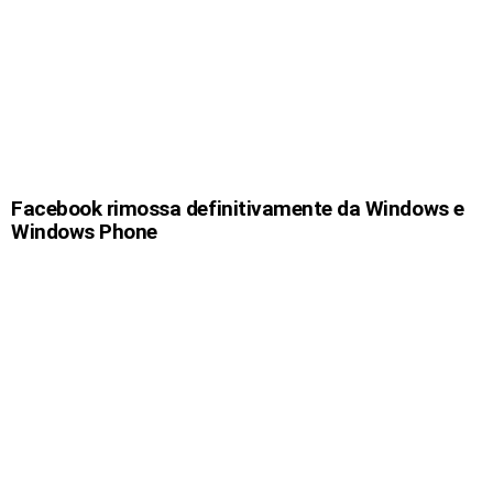
Facebook rimossa definitivamente da Windows e
Windows Phone