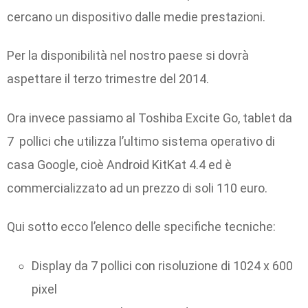
cercano un dispositivo dalle medie prestazioni.
Per la disponibilità nel nostro paese si dovrà
aspettare il terzo trimestre del 2014.
Ora invece passiamo al Toshiba Excite Go, tablet da
7 pollici che utilizza l’ultimo sistema operativo di
casa Google, cioè Android KitKat 4.4 ed è
commercializzato ad un prezzo di soli 110 euro.
Qui sotto ecco l’elenco delle specifiche tecniche:
Display da 7 pollici con risoluzione di 1024 x 600
pixel