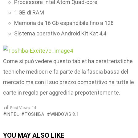
Processore Intel Atom Quad-core
1 GB di RAM
Memoria da 16 Gb espandibile fino a 128
Sistema operativo Android Kit Kat 4,4
Come si può vedere questo tablet ha caratteristiche
tecniche mediocri e fa parte della fascia bassa del
mercato ma con il suo prezzo competitivo ha tutte le
carte in regola per aggredirla prepotentemente.
Post Views:
14
INTEL
TOSHIBA
WINDOWS 8.1
YOU MAY ALSO LIKE