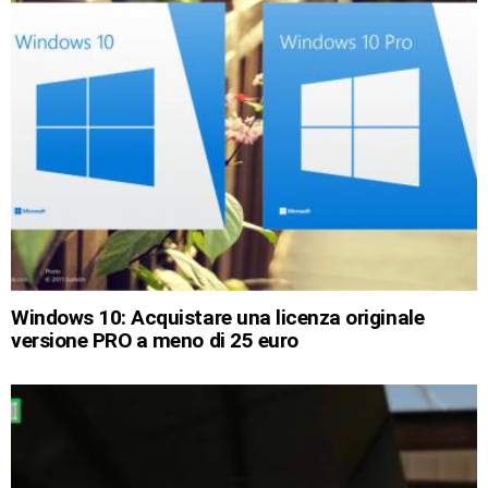
Windows 10: Acquistare una licenza originale
versione PRO a meno di 25 euro