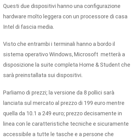
Questi due dispositivi hanno una configurazione
hardware molto leggera con un processore di casa
Intel di fascia media.
Visto che entrambi i terminali hanno a bordo il
sistema operativo Windows, Microsoft metterà a
disposizione la suite completa Home & Student che
sarà preinstallata sui dispositivi.
Parliamo di prezzi; la versione da 8 pollici sarà
lanciata sul mercato al prezzo di 199 euro mentre
quella da 10.1 a 249 euro; prezzo decisamente in
linea con le caratteristiche tecniche e sicuramente
accessibile a tutte le tasche e a persone che