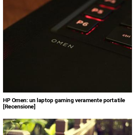
HP Omen: un laptop gaming veramente portatile
[Recensione]