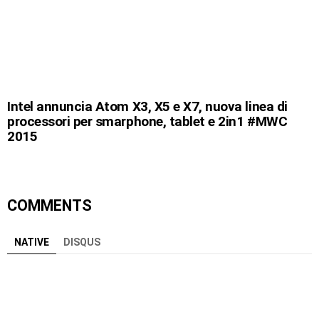
Intel annuncia Atom X3, X5 e X7, nuova linea di
processori per smarphone, tablet e 2in1 #MWC
2015
COMMENTS
NATIVE
DISQUS