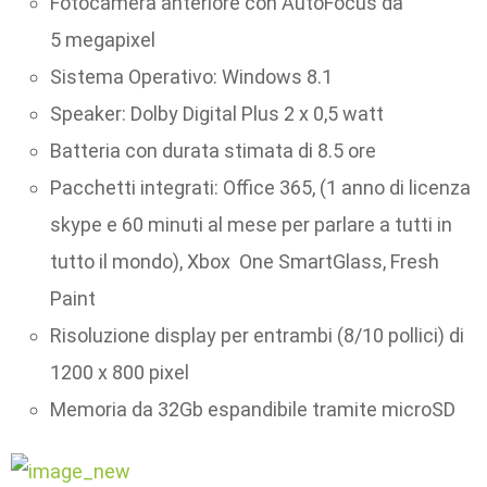
Fotocamera anteriore con AutoFocus da
5 megapixel
Sistema Operativo: Windows 8.1
Speaker: Dolby Digital Plus 2 x 0,5 watt
Batteria con durata stimata di 8.5 ore
Pacchetti integrati: Office 365, (1 anno di licenza
skype e 60 minuti al mese per parlare a tutti in
tutto il mondo), Xbox One SmartGlass, Fresh
Paint
Risoluzione display per entrambi (8/10 pollici) di
1200 x 800 pixel
Memoria da 32Gb espandibile tramite microSD