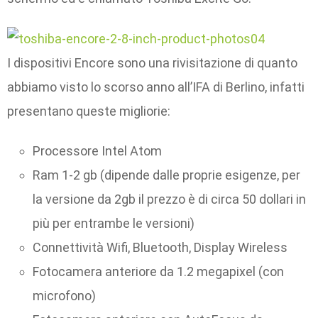
I dispositivi Encore sono una rivisitazione di quanto
abbiamo visto lo scorso anno all’IFA di Berlino, infatti
presentano queste migliorie:
Processore Intel Atom
Ram 1-2 gb (dipende dalle proprie esigenze, per
la versione da 2gb il prezzo è di circa 50 dollari in
più per entrambe le versioni)
Connettività Wifi, Bluetooth, Display Wireless
Fotocamera anteriore da 1.2 megapixel (con
microfono)