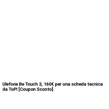
Ulefone Be Touch 3, 160€ per una scheda tecnica
da ToP! [Coupon Sconto]