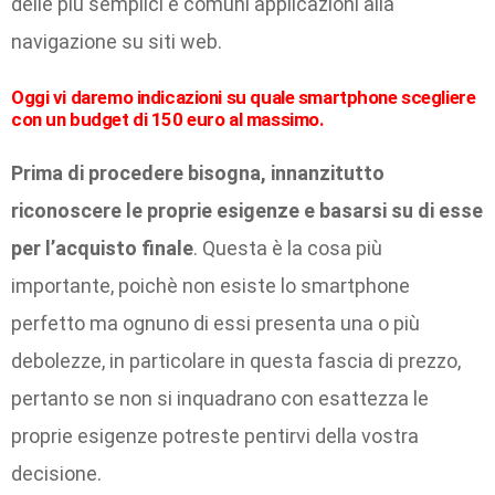
delle più semplici e comuni applicazioni alla
navigazione su siti web.
Oggi vi daremo indicazioni su quale smartphone scegliere
con un budget di 150 euro al massimo.
Prima di procedere bisogna, innanzitutto
riconoscere le proprie esigenze e basarsi su di esse
per l’acquisto finale
. Questa è la cosa più
importante, poichè non esiste lo smartphone
perfetto ma ognuno di essi presenta una o più
debolezze, in particolare in questa fascia di prezzo,
pertanto se non si inquadrano con esattezza le
proprie esigenze potreste pentirvi della vostra
decisione.