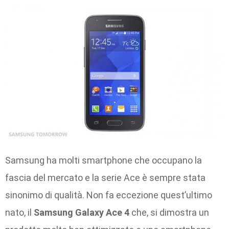
Samsung ha molti smartphone che occupano la
fascia del mercato e la serie Ace è sempre stata
sinonimo di qualità. Non fa eccezione quest’ultimo
nato, il
Samsung Galaxy Ace 4
che, si dimostra un