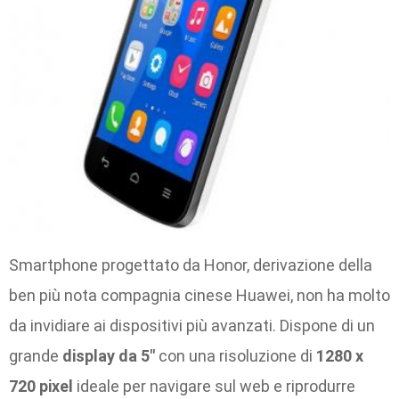
Smartphone progettato da Honor, derivazione della
ben più nota compagnia cinese Huawei, non ha molto
da invidiare ai dispositivi più avanzati. Dispone di un
grande
display da 5″
con una risoluzione di
1280 x
720 pixel
ideale per navigare sul web e riprodurre