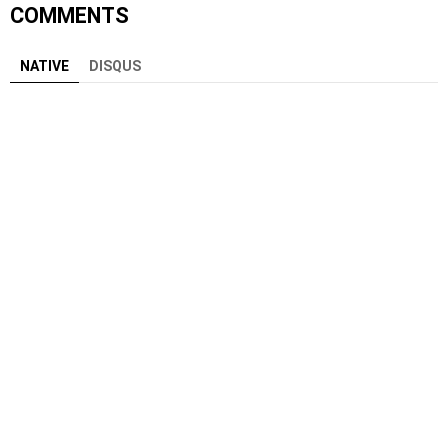
COMMENTS
NATIVE
DISQUS