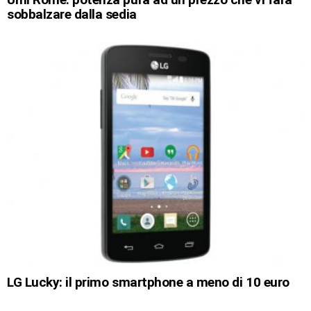
sobbalzare dalla sedia
LG Lucky: il primo smartphone a meno di 10 euro