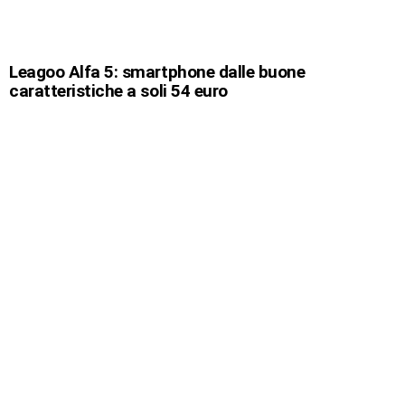
Leagoo Alfa 5: smartphone dalle buone
caratteristiche a soli 54 euro