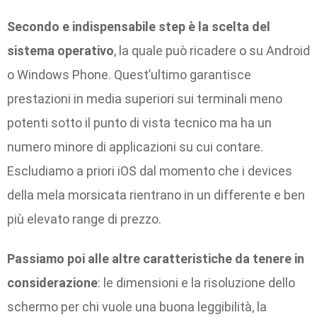
Secondo e indispensabile step è la scelta del
sistema operativo
, la quale può ricadere o su Android
o Windows Phone. Quest’ultimo garantisce
prestazioni in media superiori sui terminali meno
potenti sotto il punto di vista tecnico ma ha un
numero minore di applicazioni su cui contare.
Escludiamo a priori iOS dal momento che i devices
della mela morsicata rientrano in un differente e ben
più elevato range di prezzo.
Passiamo poi alle altre caratteristiche da tenere in
considerazione
: le dimensioni e la risoluzione dello
schermo per chi vuole una buona leggibilità, la