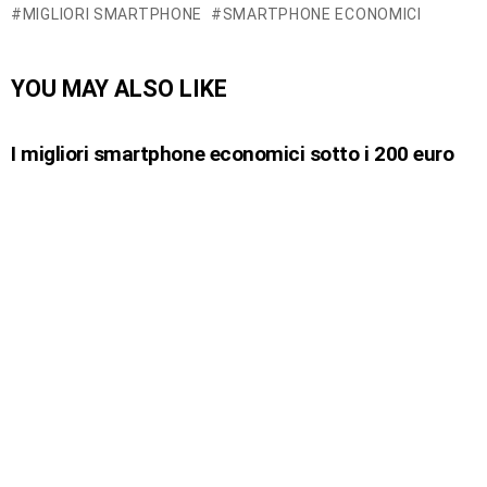
MIGLIORI SMARTPHONE
SMARTPHONE ECONOMICI
YOU MAY ALSO LIKE
I migliori smartphone economici sotto i 200 euro