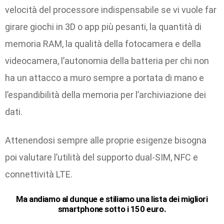
velocità del processore indispensabile se vi vuole far
girare giochi in 3D o app più pesanti, la quantità di
memoria RAM, la qualità della fotocamera e della
videocamera, l’autonomia della batteria per chi non
ha un attacco a muro sempre a portata di mano e
l’espandibilità della memoria per l’archiviazione dei
dati.
Attenendosi sempre alle proprie esigenze bisogna
poi valutare l’utilità del supporto dual-SIM, NFC e
connettività LTE.
Ma andiamo al dunque e stiliamo una lista dei migliori
smartphone sotto i 150 euro.