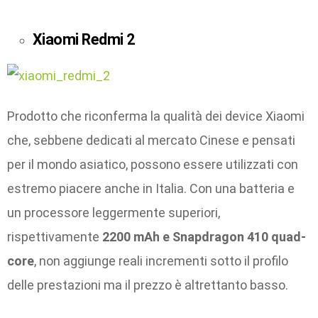
Xiaomi Redmi 2
Prodotto che riconferma la qualità dei device Xiaomi
che, sebbene dedicati al mercato Cinese e pensati
per il mondo asiatico, possono essere utilizzati con
estremo piacere anche in Italia. Con una batteria e
un processore leggermente superiori,
rispettivamente
2200 mAh e Snapdragon 410 quad-
core
, non aggiunge reali incrementi sotto il profilo
delle prestazioni ma il prezzo è altrettanto basso.