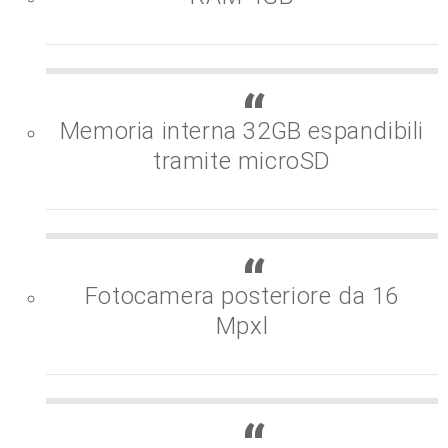
Memoria interna 32GB espandibili
tramite microSD
Fotocamera posteriore da 16
Mpxl