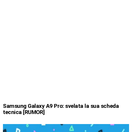
Samsung Galaxy A9 Pro: svelata la sua scheda
tecnica [RUMOR]