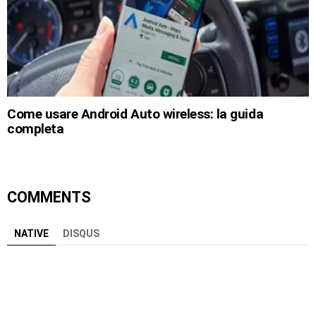
Come usare Android Auto wireless: la guida
completa
COMMENTS
NATIVE
DISQUS