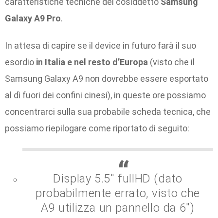
caratteristiche tecniche del cosiddetto
Samsung
Galaxy A9 Pro
.
In attesa di capire se il device in futuro farà il suo
esordio
in Italia e nel resto d’Europa
(visto che il
Samsung Galaxy A9 non dovrebbe essere esportato
al dì fuori dei confini cinesi), in queste ore possiamo
concentrarci sulla sua probabile scheda tecnica, che
possiamo riepilogare come riportato di seguito:
Display 5.5″ fullHD (dato
probabilmente errato, visto che
A9 utilizza un pannello da 6″)