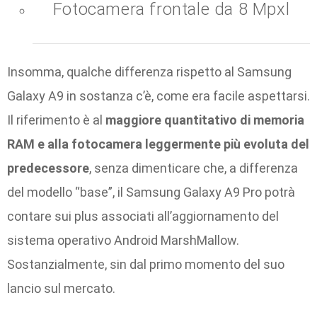
Fotocamera frontale da 8 Mpxl
Insomma, qualche differenza rispetto al Samsung
Galaxy A9 in sostanza c’è, come era facile aspettarsi.
Il riferimento è al
maggiore quantitativo di memoria
RAM e alla fotocamera leggermente più evoluta del
predecessore
, senza dimenticare che, a differenza
del modello “base”, il Samsung Galaxy A9 Pro potrà
contare sui plus associati all’aggiornamento del
sistema operativo Android MarshMallow.
Sostanzialmente, sin dal primo momento del suo
lancio sul mercato.