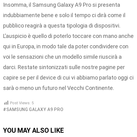
Insomma, il Samsung Galaxy A9 Pro si presenta
indubbiamente bene e solo il tempo ci dirà come il
pubblico reagirà a questa tipologia di dispositivi.
L’auspicio è quello di poterlo toccare con mano anche
qui in Europa, in modo tale da poter condividere con
voi le sensazioni che un modello simile riuscirà a
darci. Restate sintonizzati sulle nostre pagine per
capire se per il device di cui vi abbiamo parlato oggi ci
sarà o meno un futuro nel Vecchi Continente.
Post Views:
5
SAMSUNG GALAXY A9 PRO
YOU MAY ALSO LIKE