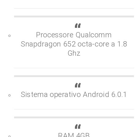
Processore Qualcomm
Snapdragon 652 octa-core a 1.8
Ghz
Sistema operativo Android 6.0.1
RAM 4GB