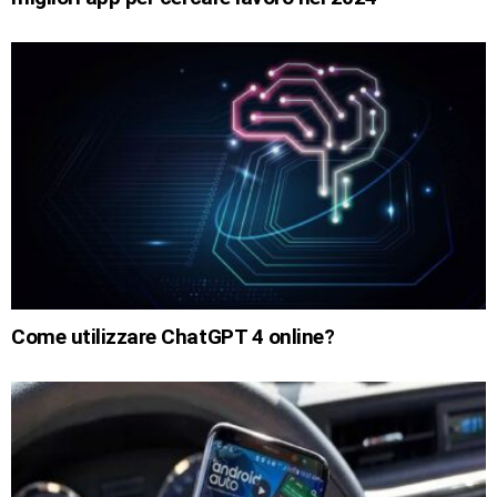
Come utilizzare ChatGPT 4 online?