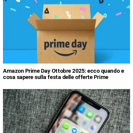
Amazon Prime Day Ottobre 2025: ecco quando e
cosa sapere sulla festa delle offerte Prime