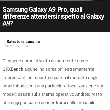
Samsung Galaxy A9 Pro, quali
differenze attendersi rispetto al Galaxy
A9?
di
Salvatore Lucania
07/02/2016, 11:24
Giungono come al solito da una fonte come
GFXBench
alcune indiscrezioni estremamente
interessanti per quanto riguarda il mercato degli
smartphone, con una particolare focalizzazione sui
modelli basati sul sistema operativo Android, visto
che oggi possiamo concentrarci sulle probabili