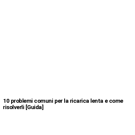
10 problemi comuni per la ricarica lenta e come
risolverli [Guida]