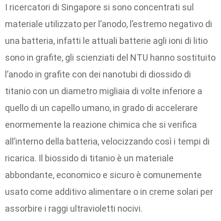
I ricercatori di Singapore si sono concentrati sul
materiale utilizzato per l’anodo, l’estremo negativo di
una batteria, infatti le attuali batterie agli ioni di litio
sono in grafite, gli scienziati del NTU hanno sostituito
l’anodo in grafite con dei nanotubi di diossido di
titanio con un diametro migliaia di volte inferiore a
quello di un capello umano, in grado di accelerare
enormemente la reazione chimica che si verifica
all’interno della batteria, velocizzando così i tempi di
ricarica. Il biossido di titanio è un materiale
abbondante, economico e sicuro è comunemente
usato come additivo alimentare o in creme solari per
assorbire i raggi ultravioletti nocivi.