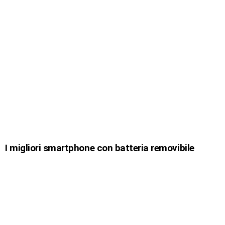
I migliori smartphone con batteria removibile