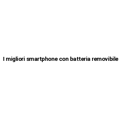
I migliori smartphone con batteria removibile