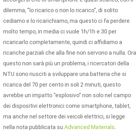
dilemma, “lo ricarico o non lo ricarico”, di solito
cediamo e lo ricarichiamo, ma questo ci fa perdere
molto tempo, in media ci vuole 1h/1h e 30 per
ricaricarlo completamente, quindi ci affidiamo a
ricariche parziali che alla fine non servono a nulla. Ora
questo non sarà più un problema, i ricercatori della
NTU sono riusciti a sviluppare una batteria che si
ricarica del 70 per cento in soli 2 minuti, questo
avrebbe un impatto “esplosivo” non solo nel campo
dei dispositivi elettronici come smartphone, tablet,
ma anche nel settore dei veicoli elettrici, si legge
nella nota pubblicata su
Advanced Materials
.