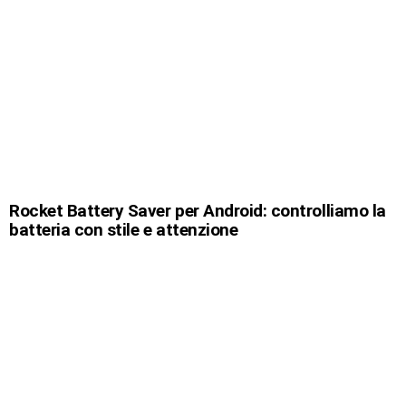
Rocket Battery Saver per Android: controlliamo la
batteria con stile e attenzione