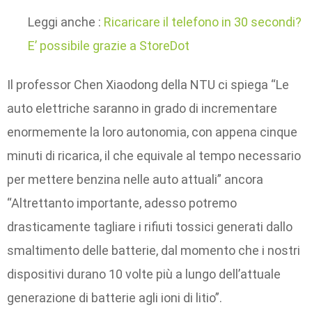
Leggi anche :
Ricaricare il telefono in 30 secondi?
E’ possibile grazie a StoreDot
Il professor Chen Xiaodong della NTU ci spiega “Le
auto elettriche saranno in grado di incrementare
enormemente la loro autonomia, con appena cinque
minuti di ricarica, il che equivale al tempo necessario
per mettere benzina nelle auto attuali” ancora
“Altrettanto importante, adesso potremo
drasticamente tagliare i rifiuti tossici generati dallo
smaltimento delle batterie, dal momento che i nostri
dispositivi durano 10 volte più a lungo dell’attuale
generazione di batterie agli ioni di litio”.