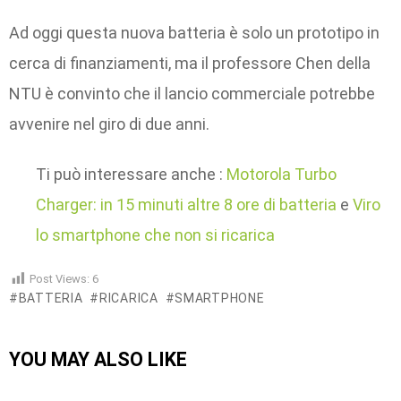
Ad oggi questa nuova batteria è solo un prototipo in
cerca di finanziamenti, ma il professore Chen della
NTU è convinto che il lancio commerciale potrebbe
avvenire nel giro di due anni.
Ti può interessare anche :
Motorola Turbo
Charger: in 15 minuti altre 8 ore di batteria
e
Viro
lo smartphone che non si ricarica
Post Views:
6
BATTERIA
RICARICA
SMARTPHONE
YOU MAY ALSO LIKE