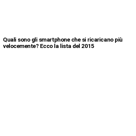
Quali sono gli smartphone che si ricaricano più
velocemente? Ecco la lista del 2015