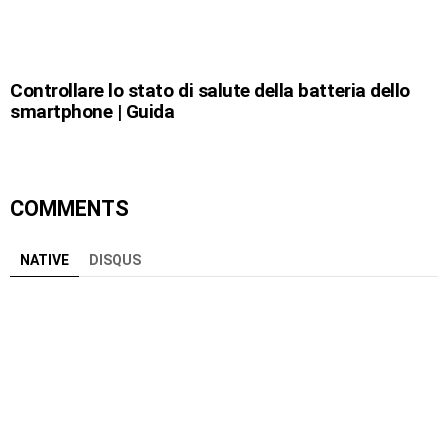
Controllare lo stato di salute della batteria dello
smartphone | Guida
COMMENTS
NATIVE
DISQUS