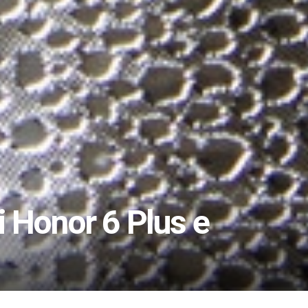
 Honor 6 Plus e