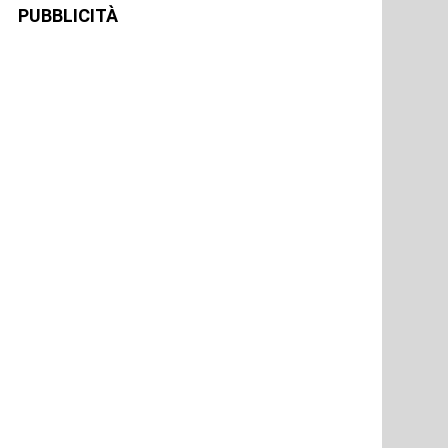
PUBBLICITÀ