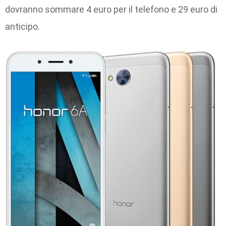
dovranno sommare 4 euro per il telefono e 29 euro di
anticipo.