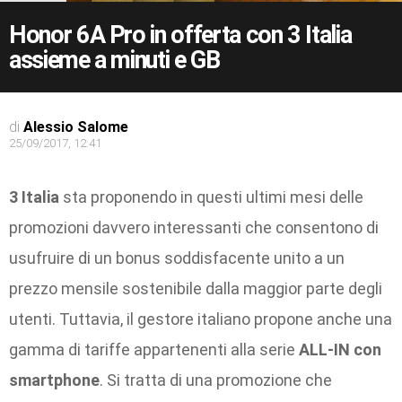
Honor 6A Pro in offerta con 3 Italia
assieme a minuti e GB
di
Alessio Salome
25/09/2017, 12:41
3 Italia
sta proponendo in questi ultimi mesi delle
promozioni davvero interessanti che consentono di
usufruire di un bonus soddisfacente unito a un
prezzo mensile sostenibile dalla maggior parte degli
utenti. Tuttavia, il gestore italiano propone anche una
gamma di tariffe appartenenti alla serie
ALL-IN con
smartphone
. Si tratta di una promozione che