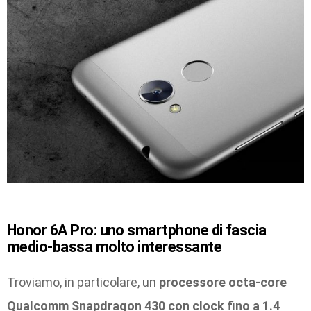
Honor 6A Pro: uno smartphone di fascia
medio-bassa molto interessante
Troviamo, in particolare, un
processore octa-core
Qualcomm Snapdragon 430 con clock fino a 1.4