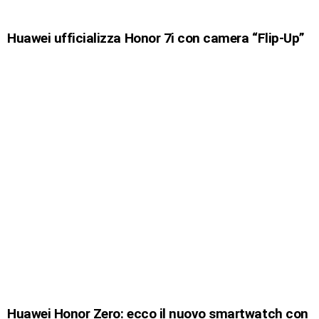
Huawei ufficializza Honor 7i con camera “Flip-Up”
Huawei Honor Zero: ecco il nuovo smartwatch con