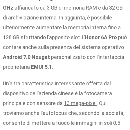
GHz
affiancato da 3 GB di memoria RAM e da 32 GB
di archiviazione interna. In aggiunta, è possibile
ulteriormente aumentare la memoria interna fino a
128 GB sfruttando l’apposito slot. L’
Honor 6A Pro
può
contare anche sulla presenza del sistema operativo
Android 7.0 Nougat
personalizzato con l’interfaccia
proprietaria
EMUI 5.1
.
Un’altra caratteristica interessante offerta dal
dispositivo dell’azienda cinese è la fotocamera
principale con sensore da
13 mega-pixel
. Qui
troviamo anche l’autofocus che, secondo la società,
consente di mettere a fuoco le immagini in soli 0.5