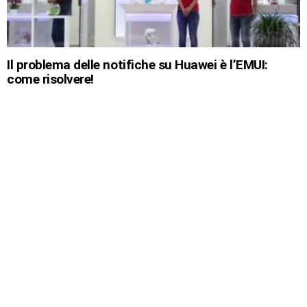
Il problema delle notifiche su Huawei è l’EMUI:
come risolvere!