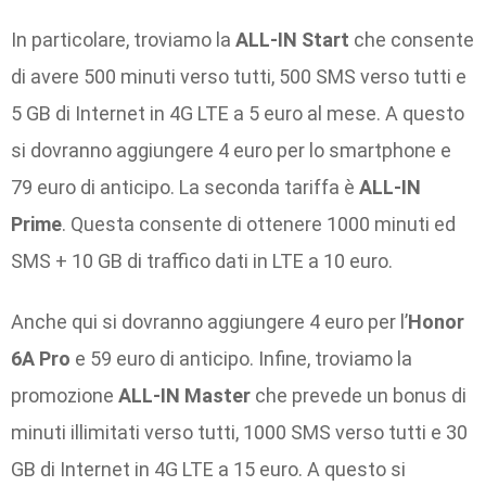
In particolare, troviamo la
ALL-IN Start
che consente
di avere 500 minuti verso tutti, 500 SMS verso tutti e
5 GB di Internet in 4G LTE a 5 euro al mese. A questo
si dovranno aggiungere 4 euro per lo smartphone e
79 euro di anticipo. La seconda tariffa è
ALL-IN
Prime
. Questa consente di ottenere 1000 minuti ed
SMS + 10 GB di traffico dati in LTE a 10 euro.
Anche qui si dovranno aggiungere 4 euro per l’
Honor
6A Pro
e 59 euro di anticipo. Infine, troviamo la
promozione
ALL-IN Master
che prevede un bonus di
minuti illimitati verso tutti, 1000 SMS verso tutti e 30
GB di Internet in 4G LTE a 15 euro. A questo si