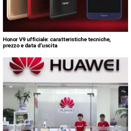
Honor V9 ufficiale: caratteristiche tecniche,
prezzo e data d’uscita