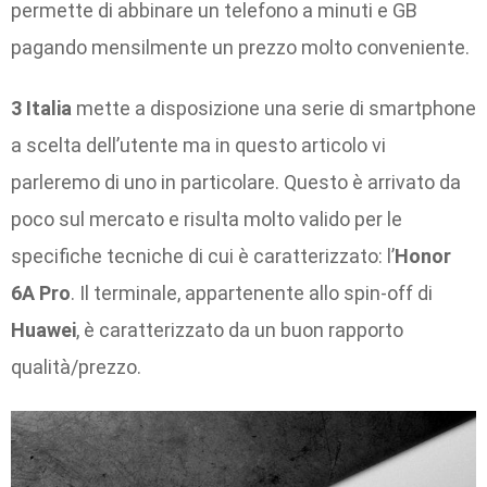
permette di abbinare un telefono a minuti e GB
pagando mensilmente un prezzo molto conveniente.
3 Italia
mette a disposizione una serie di smartphone
a scelta dell’utente ma in questo articolo vi
parleremo di uno in particolare. Questo è arrivato da
poco sul mercato e risulta molto valido per le
specifiche tecniche di cui è caratterizzato: l’
Honor
6A Pro
. Il terminale, appartenente allo spin-off di
Huawei
, è caratterizzato da un buon rapporto
qualità/prezzo.