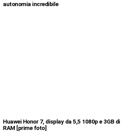
autonomia incredibile
Huawei Honor 7, display da 5,5 1080p e 3GB di
RAM [prime foto]