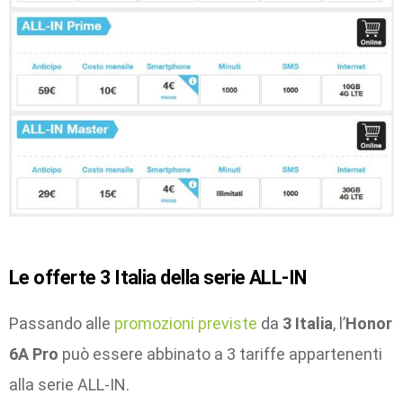
Le offerte 3 Italia della serie ALL-IN
Passando alle
promozioni previste
da
3 Italia
, l’
Honor
6A Pro
può essere abbinato a 3 tariffe appartenenti
alla serie ALL-IN.