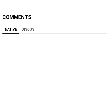
COMMENTS
NATIVE
DISQUS