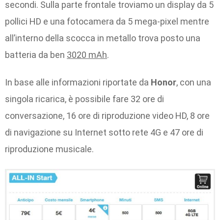
secondi. Sulla parte frontale troviamo un display da 5
pollici HD e una fotocamera da 5 mega-pixel mentre
all’interno della scocca in metallo trova posto una
batteria da ben
3020 mAh
.
In base alle informazioni riportate da
Honor
, con una
singola ricarica, è possibile fare 32 ore di
conversazione, 16 ore di riproduzione video HD, 8 ore
di navigazione su Internet sotto rete 4G e 47 ore di
riproduzione musicale.