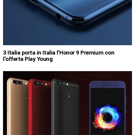
3 Italia porta in Italia l’Honor 9 Premium con
l’offerta Play Young