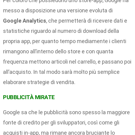
Per coloro che possiedono uno store-app, Google ha
messo a disposizione una versione evoluta di
Google Analytics
, che permetterà di ricevere dati e
statistiche riguardo al numero di download della
propria app, per quanto tempo mediamente i clienti
rimangono all’interno dello store e con quanta
frequenza mettono articoli nel carrello, e passano poi
all’acquisto. In tal modo sarà molto più semplice
elaborare strategie di vendita.
PUBBLICITÀ MIRATE
Google sa che le pubblicità sono spesso la maggiore
fonte di credito per gli sviluppatori, così come gli
acquisti in-app, ma rimane ancora bruciante lo