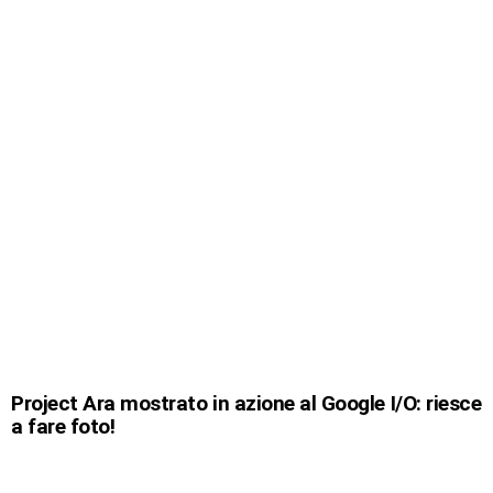
Project Ara mostrato in azione al Google I/O: riesce
a fare foto!