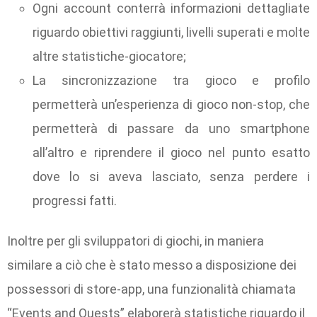
Ogni account conterrà informazioni dettagliate
riguardo obiettivi raggiunti, livelli superati e molte
altre statistiche-giocatore;
La sincronizzazione tra gioco e profilo
permetterà un’esperienza di gioco non-stop, che
permetterà di passare da uno smartphone
all’altro e riprendere il gioco nel punto esatto
dove lo si aveva lasciato, senza perdere i
progressi fatti.
Inoltre per gli sviluppatori di giochi, in maniera
similare a ciò che è stato messo a disposizione dei
possessori di store-app, una funzionalità chiamata
“Events and Quests” elaborerà statistiche riguardo il