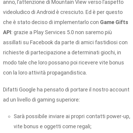
anno, l’attenzione di Mountain View verso l’aspetto
videoludico di Android è cresciuto. Ed è per questo
che è stato deciso di implementarlo con
Game Gifts
API
: grazie a Play Services 5.0 non saremo più
assillati su Facebook da parte di amici fastidiosi con
richieste di partecipazione a determinati giochi, in
modo tale che loro possano poi ricevere vite bonus
con la loro attività propagandistica.
Difatti Google ha pensato di portare il nostro account
ad un livello di gaming superiore:
Sarà possibile inviare ai propri contatti power-up,
vite bonus e oggetti come regali;