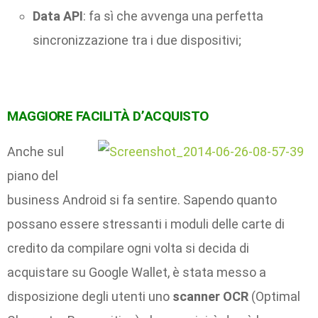
Data API
: fa sì che avvenga una perfetta
sincronizzazione tra i due dispositivi;
MAGGIORE FACILITÀ D’ACQUISTO
Anche sul
piano del
business Android si fa sentire. Sapendo quanto
possano essere stressanti i moduli delle carte di
credito da compilare ogni volta si decida di
acquistare su Google Wallet, è stata messo a
disposizione degli utenti uno
scanner OCR
(Optimal