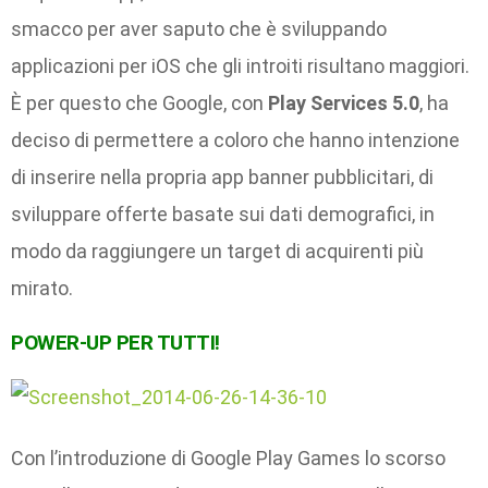
smacco per aver saputo che è sviluppando
applicazioni per iOS che gli introiti risultano maggiori.
È per questo che Google, con
Play Services 5.0
, ha
deciso di permettere a coloro che hanno intenzione
di inserire nella propria app banner pubblicitari, di
sviluppare offerte basate sui dati demografici, in
modo da raggiungere un target di acquirenti più
mirato.
POWER-UP PER TUTTI!
Con l’introduzione di Google Play Games lo scorso