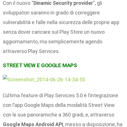
Con il nuovo “
Dinamic Security provider
“, gli
sviluppatori saranno in grado di correggere
vulnerabilità e falle nella sicurezza delle proprie app
senza dover caricare sul Play Store un nuovo
aggiornamento, ma semplicemente agendo
attraverso Play Services.
STREET VIEW E GOOGLE MAPS
L’ultima feature di Play Services 5.0 è l’integrazione
con l’app Google Maps della modalità Street View
con le sue panoramiche a 360 gradi, e, attraverso
Google Maps Android API
, messo a disposizione, ha