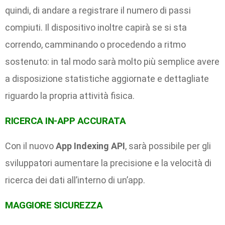
quindi, di andare a registrare il numero di passi
compiuti. Il dispositivo inoltre capirà se si sta
correndo, camminando o procedendo a ritmo
sostenuto: in tal modo sarà molto più semplice avere
a disposizione statistiche aggiornate e dettagliate
riguardo la propria attività fisica.
RICERCA IN-APP ACCURATA
Con il nuovo
App Indexing API
, sarà possibile per gli
sviluppatori aumentare la precisione e la velocità di
ricerca dei dati all’interno di un’app.
MAGGIORE SICUREZZA