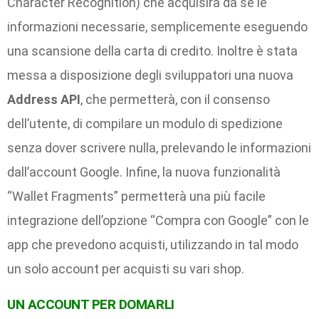
Character Recognition) che acquisirà da sè le
informazioni necessarie, semplicemente eseguendo
una scansione della carta di credito. Inoltre è stata
messa a disposizione degli sviluppatori una nuova
Address API
, che permetterà, con il consenso
dell’utente, di compilare un modulo di spedizione
senza dover scrivere nulla, prelevando le informazioni
dall’account Google. Infine, la nuova funzionalità
“Wallet Fragments” permetterà una più facile
integrazione dell’opzione “Compra con Google” con le
app che prevedono acquisti, utilizzando in tal modo
un solo account per acquisti su vari shop.
UN ACCOUNT PER DOMARLI