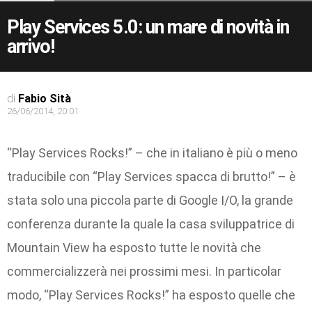
Play Services 5.0: un mare di novità in
arrivo!
di
Fabio Sità
26/06/2014, 20:01
“Play Services Rocks!” – che in italiano è più o meno
traducibile con “Play Services spacca di brutto!” – è
stata solo una piccola parte di Google I/O, la grande
conferenza durante la quale la casa sviluppatrice di
Mountain View ha esposto tutte le novità che
commercializzerà nei prossimi mesi. In particolar
modo, “Play Services Rocks!” ha esposto quelle che