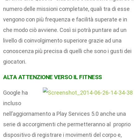
numero delle missioni completate, quali tra di esse
vengono con più frequenza e facilità superate e in
che modo ciò avviene. Così si potrà puntare ad un
livello di coinvolgimento superiore grazie ad una
conoscenza più precisa di quelli che sono i gusti dei
giocatori.
ALTA ATTENZIONE VERSO IL FITNESS
Google ha
incluso
nell’aggiornamento a Play Services 5.0 anche una
serie di accorgimenti che permetteranno al proprio
dispositivo di registrare i movimenti del corpo e,