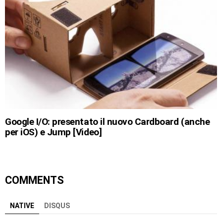
Google I/O: presentato il nuovo Cardboard (anche
per iOS) e Jump [Video]
COMMENTS
NATIVE
DISQUS