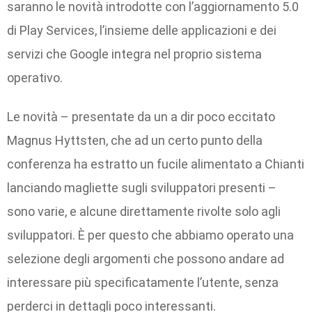
saranno le novità introdotte con l’aggiornamento 5.0
di Play Services, l’insieme delle applicazioni e dei
servizi che Google integra nel proprio sistema
operativo.
Le novità – presentate da un a dir poco eccitato
Magnus Hyttsten, che ad un certo punto della
conferenza ha estratto un fucile alimentato a Chianti
lanciando magliette sugli sviluppatori presenti –
sono varie, e alcune direttamente rivolte solo agli
sviluppatori. È per questo che abbiamo operato una
selezione degli argomenti che possono andare ad
interessare più specificatamente l’utente, senza
perderci in dettagli poco interessanti.