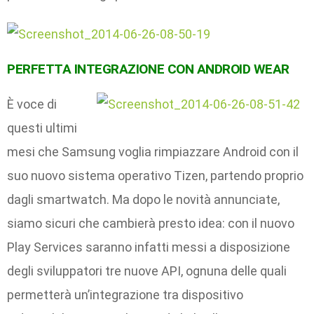
PERFETTA INTEGRAZIONE CON ANDROID WEAR
È voce di
questi ultimi
mesi che Samsung voglia rimpiazzare Android con il
suo nuovo sistema operativo Tizen, partendo proprio
dagli smartwatch. Ma dopo le novità annunciate,
siamo sicuri che cambierà presto idea: con il nuovo
Play Services saranno infatti messi a disposizione
degli sviluppatori tre nuove API, ognuna delle quali
permetterà un’integrazione tra dispositivo