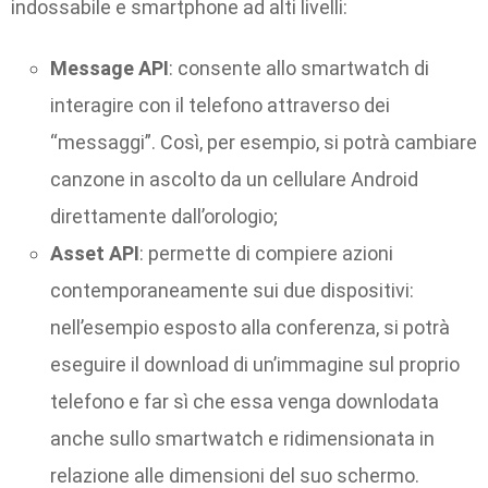
indossabile e smartphone ad alti livelli:
Message API
: consente allo smartwatch di
interagire con il telefono attraverso dei
“messaggi”. Così, per esempio, si potrà cambiare
canzone in ascolto da un cellulare Android
direttamente dall’orologio;
Asset API
: permette di compiere azioni
contemporaneamente sui due dispositivi:
nell’esempio esposto alla conferenza, si potrà
eseguire il download di un’immagine sul proprio
telefono e far sì che essa venga downlodata
anche sullo smartwatch e ridimensionata in
relazione alle dimensioni del suo schermo.