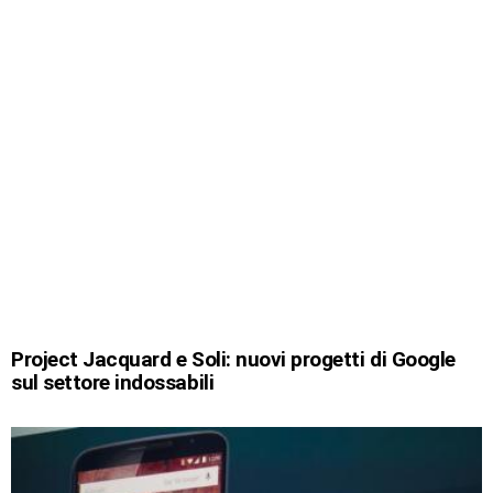
Project Jacquard e Soli: nuovi progetti di Google
sul settore indossabili