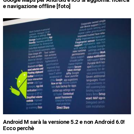
e navigazione offline [foto]
Android M sarà la versione 5.2 e non Android 6.0!
Ecco perchè