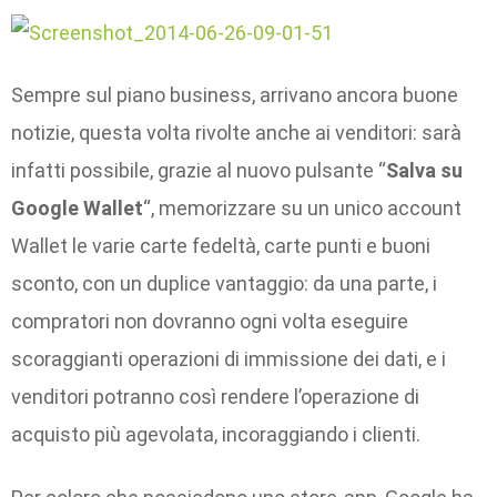
Sempre sul piano business, arrivano ancora buone
notizie, questa volta rivolte anche ai venditori: sarà
infatti possibile, grazie al nuovo pulsante “
Salva su
Google Wallet
“, memorizzare su un unico account
Wallet le varie carte fedeltà, carte punti e buoni
sconto, con un duplice vantaggio: da una parte, i
compratori non dovranno ogni volta eseguire
scoraggianti operazioni di immissione dei dati, e i
venditori potranno così rendere l’operazione di
acquisto più agevolata, incoraggiando i clienti.