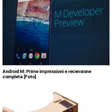
Android M: Prime impressioni e recensione
completa [Foto]