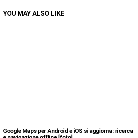
YOU MAY ALSO LIKE
Google Maps per Android e iOS si aggiorna: ricerca
e navigazione offline [foto]