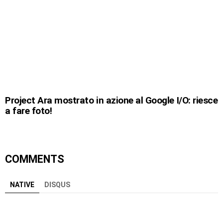
Project Ara mostrato in azione al Google I/O: riesce
a fare foto!
COMMENTS
NATIVE
DISQUS