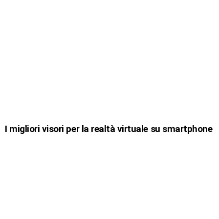
I migliori visori per la realtà virtuale su smartphone