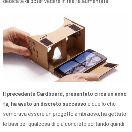
dedicate di poter vedere in realtà aumentata.
Il precedente Cardboard, presentato circa un anno
fa, ha avuto un discreto successo
e quello che
sembrava essere un progetto ambizioso, ha gettato
le basi per qualcosa di più concreto portando quindi