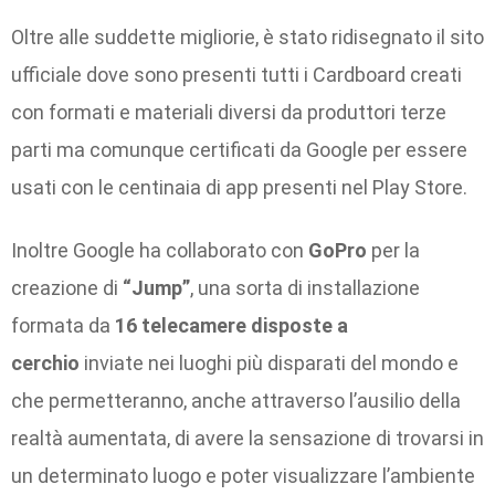
Oltre alle suddette migliorie, è stato ridisegnato il sito
ufficiale dove sono presenti tutti i Cardboard creati
con formati e materiali diversi da produttori terze
parti ma comunque certificati da Google per essere
usati con le centinaia di app presenti nel Play Store.
Inoltre Google ha collaborato con
GoPro
per la
creazione di
“Jump”
, una sorta di installazione
formata da
16 telecamere disposte a
cerchio
inviate nei luoghi più disparati del mondo e
che permetteranno, anche attraverso l’ausilio della
realtà aumentata, di avere la sensazione di trovarsi in
un determinato luogo e poter visualizzare l’ambiente