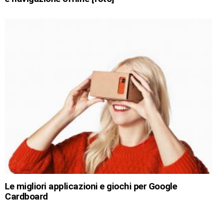
Le migliori applicazioni e giochi per Google
Cardboard