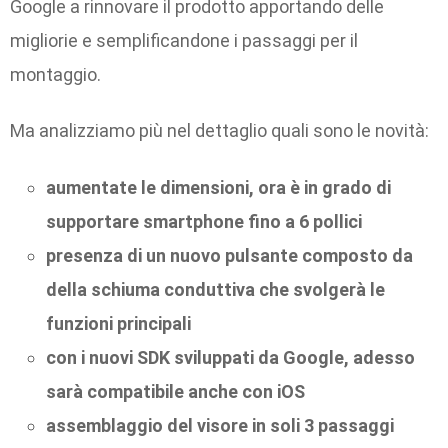
Google a rinnovare il prodotto apportando delle
migliorie e semplificandone i passaggi per il
montaggio.
Ma analizziamo più nel dettaglio quali sono le novità:
aumentate le dimensioni, ora è in grado di
supportare smartphone fino a 6 pollici
presenza di un nuovo pulsante composto da
della schiuma conduttiva che svolgerà le
funzioni principali
con i nuovi SDK sviluppati da Google, adesso
sarà compatibile anche con iOS
assemblaggio del visore in soli 3 passaggi