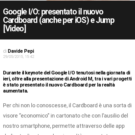
Google I/O: presentato il nuovo
Cardboard (anche per iOS) e Jump
[Video]
di
Davide Pepi
29/05/2015, 15:42
Durante il keynote del Google I/O tenutosi nella giornata di
ieri, oltre alla presentazione di Android M, tra i vari progetti
è stato presentato il nuovo Cardboard per la realtà
aumentata.
Per chi non lo conoscesse, il Cardboard è una sorta di
visore “economico” in cartonato che con l’ausilio del
nostro smartphone, permette attraverso delle app