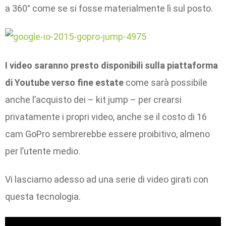
a 360° come se si fosse materialmente lì sul posto.
I video saranno presto disponibili sulla piattaforma
di Youtube verso fine estate
come sarà possibile
anche l’acquisto dei – kit jump – per crearsi
privatamente i propri video, anche se il costo di 16
cam GoPro sembrerebbe essere proibitivo, almeno
per l’utente medio.
Vi lasciamo adesso ad una serie di video girati con
questa tecnologia.