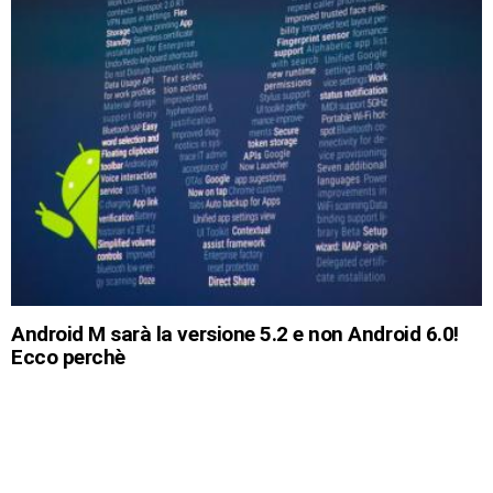
Android M sarà la versione 5.2 e non Android 6.0!
Ecco perchè