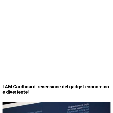
I AM Cardboard: recensione del gadget economico
e divertente!