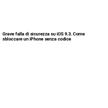
Grave falla di sicurezza su iOS 9.3. Come
sbloccare un iPhone senza codice