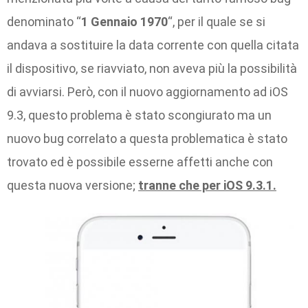
denominato “
1 Gennaio 1970
“, per il quale se si
andava a sostituire la data corrente con quella citata
il dispositivo, se riavviato, non aveva più la possibilità
di avviarsi. Però, con il nuovo aggiornamento ad iOS
9.3, questo problema è stato scongiurato ma un
nuovo bug correlato a questa problematica è stato
trovato ed è possibile esserne affetti anche con
questa nuova versione;
tranne che per iOS 9.3.1.