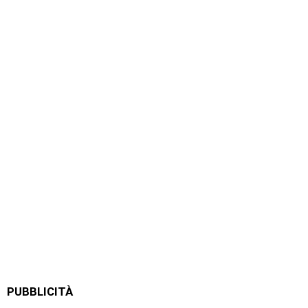
PUBBLICITÀ