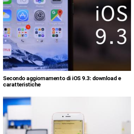
Secondo aggiornamento di iOS 9.3: download e
caratteristiche