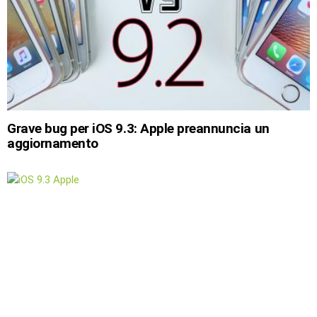
Grave bug per iOS 9.3: Apple preannuncia un
aggiornamento