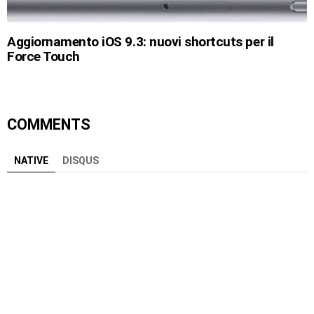
Aggiornamento iOS 9.3: nuovi shortcuts per il
Force Touch
COMMENTS
NATIVE
DISQUS