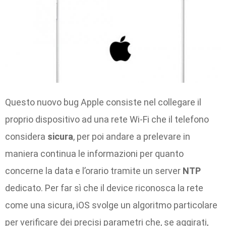
Questo nuovo bug Apple consiste nel collegare il
proprio dispositivo ad una rete Wi-Fi che il telefono
considera
sicura
, per poi andare a prelevare in
maniera continua le informazioni per quanto
concerne la data e l’orario tramite un server
NTP
dedicato. Per far sì che il device riconosca la rete
come una sicura, iOS svolge un algoritmo particolare
per verificare dei precisi parametri che, se aggirati,