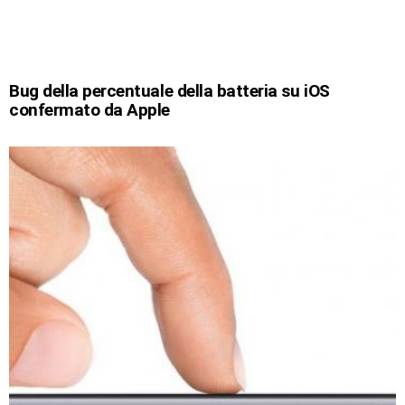
Bug della percentuale della batteria su iOS
confermato da Apple