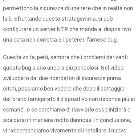
permettono la sicurezza di una rete che in realtà non
la è. Sfruttando questo stratagemma, si può
configurare un server NTP che manda al dispositivo
una data non corretta e ripetere il famoso bug.
Questa volta, però, sembra che i problemi derivanti
questo bug siano ancora più pericolosi. Nel video
sviluppato dai due ricercatori di sicurezza prima
citati, possiamo ben vedere che dopo il settaggio
dell’orario famigerato il dispositivo non risponde più ai
comandi, e se cerchiamo di riavviarlo esso inizierà a
scaldarsi in maniera molto dannosa. In conclusione,
vi raccomandiamo vivamente di installare il nuovo