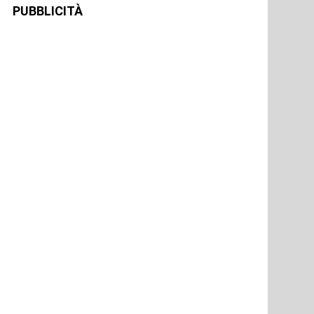
PUBBLICITÀ