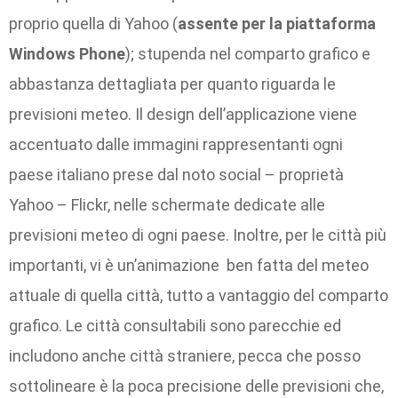
proprio quella di Yahoo (
assente per la piattaforma
Windows Phone
); stupenda nel comparto grafico e
abbastanza dettagliata per quanto riguarda le
previsioni meteo. Il design dell’applicazione viene
accentuato dalle immagini rappresentanti ogni
paese italiano prese dal noto social – proprietà
Yahoo – Flickr, nelle schermate dedicate alle
previsioni meteo di ogni paese. Inoltre, per le città più
importanti, vi è un’animazione ben fatta del meteo
attuale di quella città, tutto a vantaggio del comparto
grafico. Le città consultabili sono parecchie ed
includono anche città straniere, pecca che posso
sottolineare è la poca precisione delle previsioni che,