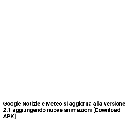
Google Notizie e Meteo si aggiorna alla versione
2.1 aggiungendo nuove animazioni [Download
APK]