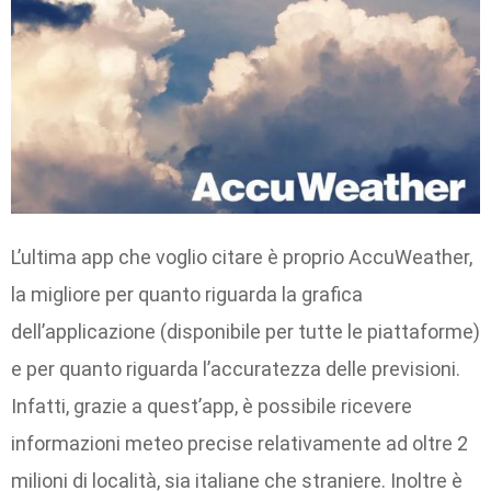
L’ultima app che voglio citare è proprio AccuWeather,
la migliore per quanto riguarda la grafica
dell’applicazione (disponibile per tutte le piattaforme)
e per quanto riguarda l’accuratezza delle previsioni.
Infatti, grazie a quest’app, è possibile ricevere
informazioni meteo precise relativamente ad oltre 2
milioni di località, sia italiane che straniere. Inoltre è