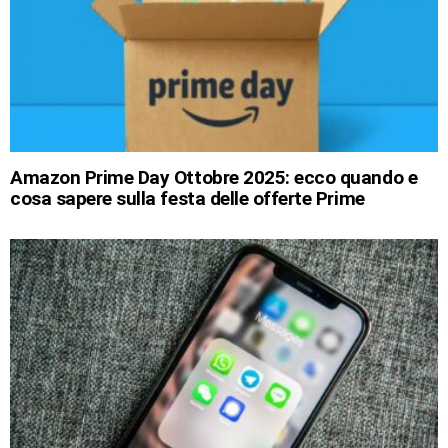
Amazon Prime Day Ottobre 2025: ecco quando e
cosa sapere sulla festa delle offerte Prime