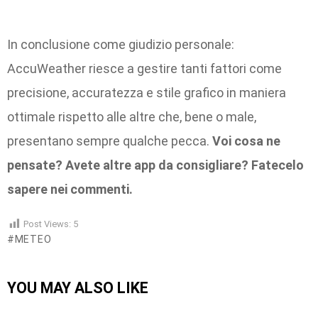
In conclusione come giudizio personale:
AccuWeather riesce a gestire tanti fattori come
precisione, accuratezza e stile grafico in maniera
ottimale rispetto alle altre che, bene o male,
presentano sempre qualche pecca.
Voi cosa ne
pensate? Avete altre app da consigliare? Fatecelo
sapere nei commenti.
Post Views:
5
METEO
YOU MAY ALSO LIKE