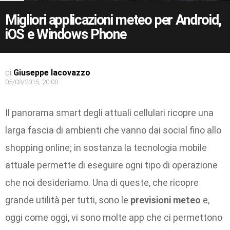
Migliori applicazioni meteo per Android,
iOS e Windows Phone
di
Giuseppe Iacovazzo
05/03/2015, 20:00
Il panorama smart degli attuali cellulari ricopre una
larga fascia di ambienti che vanno dai social fino allo
shopping online; in sostanza la tecnologia mobile
attuale permette di eseguire ogni tipo di operazione
che noi desideriamo. Una di queste, che ricopre
grande utilità per tutti, sono le
previsioni meteo
e,
oggi come oggi, vi sono molte app che ci permettono