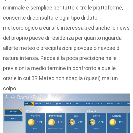
minimale e semplice per tutte e tre le piattaforme,
consente di consultare ogni tipo di dato
meteorologico a cui si è interessati ed anche le news
del proprio paese di residenza per quanto riguarda
allerte meteo o precipitazioni piovose o nevose di
natura intensa. Pecca è la poca precisione nelle
previsioni a medio termine in confronto a quelle
orarie in cui 3B Meteo non sbaglia (quasi) mai un
colpo.