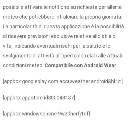
possibile attivare le notifiche su richiesta per allerte
meteo che potrebbero intralciare la propria giornata.
La particolarità di questa applicazione è la possibilità
di ricevere previsioni esclusive relative allo stile di
vita, indicando eventuali rischi per la salute o lo
svolgimento di attività all’aperto correlati alle attuali
condizioni meteo.
Compatibile con Android Wear
.
[appbox googleplay com.accuweather.android&hl=it ]
[appbox appstore id300048137]
[appbox windowsphone 9wzdncrfj1cf]