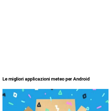
Le migliori applicazioni meteo per Android