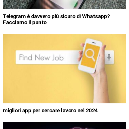
Telegram è davvero più sicuro di Whatsapp?
Facciamo il punto
migliori app per cercare lavoro nel 2024