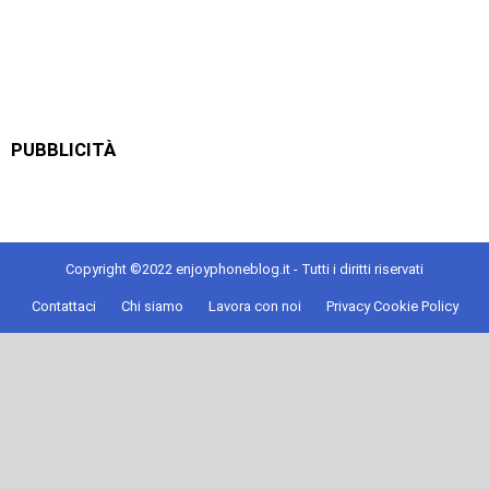
PUBBLICITÀ
Copyright ©2022 enjoyphoneblog.it - Tutti i diritti riservati
Contattaci
Chi siamo
Lavora con noi
Privacy Cookie Policy