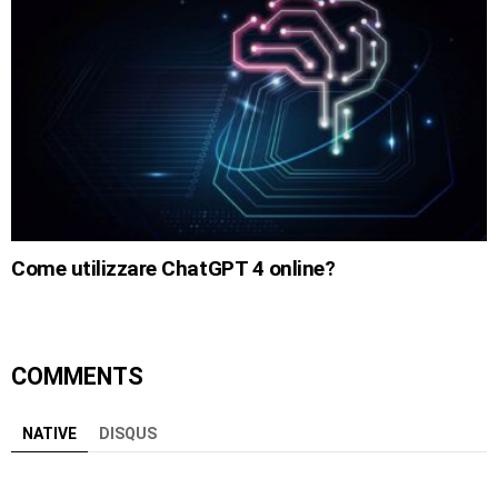
Come utilizzare ChatGPT 4 online?
COMMENTS
NATIVE
DISQUS