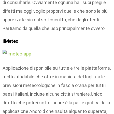
di consultarle. Ovviamente ognuna ha i suoi pregi e
difetti ma oggi voglio proporvi quelle che sono le più
apprezzate sia dal sottoscritto, che dagli utenti.
Partiamo da quella che uso principalmente ovvero:
ilMeteo
Applicazione disponibile su tutte e tre le piattaforme,
molto affidabile che offre in maniera dettagliata le
previsioni meteorologiche in fascia oraria per tutti i
paesi italiani, incluse alcune città straniere.Unico
difetto che potrei sottolineare è la parte grafica della
applicazione Android che risulta alquanto superata,