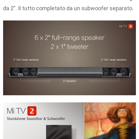
da 2″. Il tutto completato da un subwoofer separato.