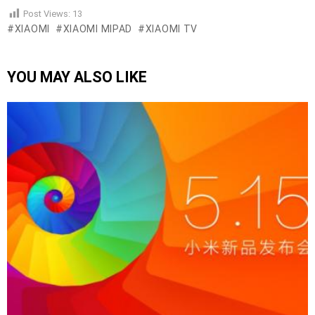
Post Views:
13
XIAOMI
XIAOMI MIPAD
XIAOMI TV
YOU MAY ALSO LIKE