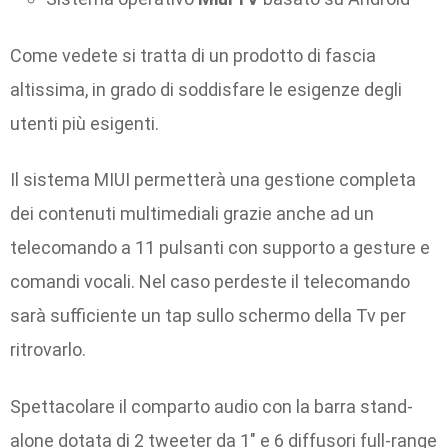
Come vedete si tratta di un prodotto di fascia
altissima, in grado di soddisfare le esigenze degli
utenti più esigenti.
Il sistema MIUI permetterà una gestione completa
dei contenuti multimediali grazie anche ad un
telecomando a 11 pulsanti con supporto a gesture e
comandi vocali. Nel caso perdeste il telecomando
sarà sufficiente un tap sullo schermo della Tv per
ritrovarlo.
Spettacolare il comparto audio con la barra stand-
alone dotata di 2 tweeter da 1″ e 6 diffusori full-range