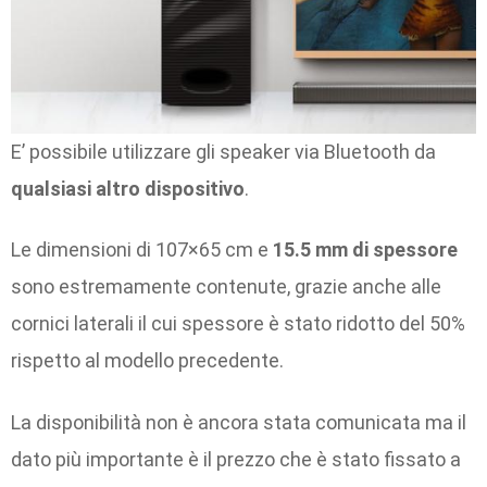
E’ possibile utilizzare gli speaker via Bluetooth da
qualsiasi altro dispositivo
.
Le dimensioni di 107×65 cm e
15.5 mm di spessore
sono estremamente contenute, grazie anche alle
cornici laterali il cui spessore è stato ridotto del 50%
rispetto al modello precedente.
La disponibilità non è ancora stata comunicata ma il
dato più importante è il prezzo che è stato fissato a