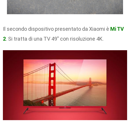
Il secondo dispositivo presentato da Xiaomi è
Mi TV
2
. Si tratta di una TV 49″ con risoluzione 4K.