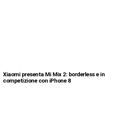
Xiaomi presenta Mi Mix 2: borderless e in
competizione con iPhone 8