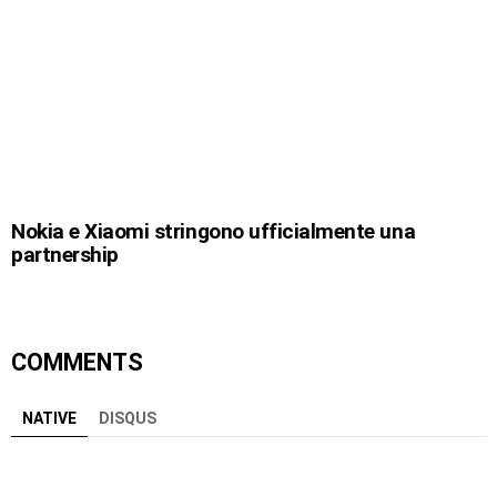
Nokia e Xiaomi stringono ufficialmente una
partnership
COMMENTS
NATIVE
DISQUS