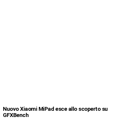
Nuovo Xiaomi MiPad esce allo scoperto su
GFXBench