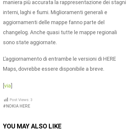
maniera più accurata la rappresentazione dei stagni
interni, laghi e fiumi. Miglioramenti generali e
aggiornamenti delle mappe fanno parte del
changelog. Anche quasi tutte le mappe regionali
sono state aggiornate.
L’aggiornamento di entrambe le versioni di HERE
Maps, dovrebbe essere disponibile a breve.
[
via
]
Post Views:
3
NOKIA HERE
YOU MAY ALSO LIKE