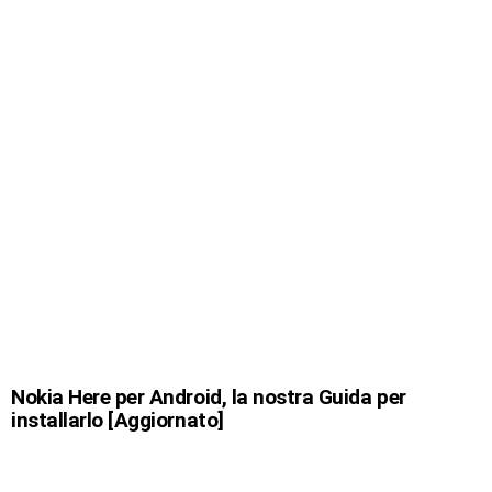
Nokia Here per Android, la nostra Guida per
installarlo [Aggiornato]