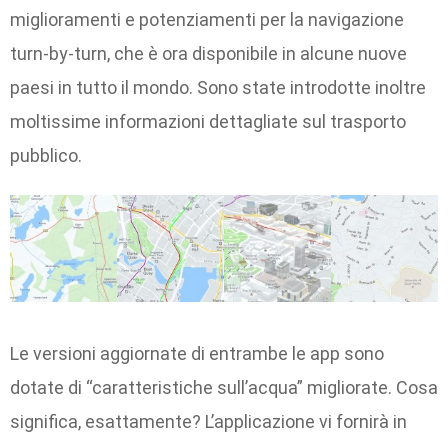
miglioramenti e potenziamenti per la navigazione
turn-by-turn, che è ora disponibile in alcune nuove
paesi in tutto il mondo. Sono state introdotte inoltre
moltissime informazioni dettagliate sul trasporto
pubblico.
Le versioni aggiornate di entrambe le app sono
dotate di “caratteristiche sull’acqua” migliorate. Cosa
significa, esattamente? L’applicazione vi fornirà in