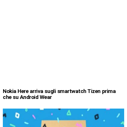
Nokia Here arriva sugli smartwatch Tizen prima
che su Android Wear