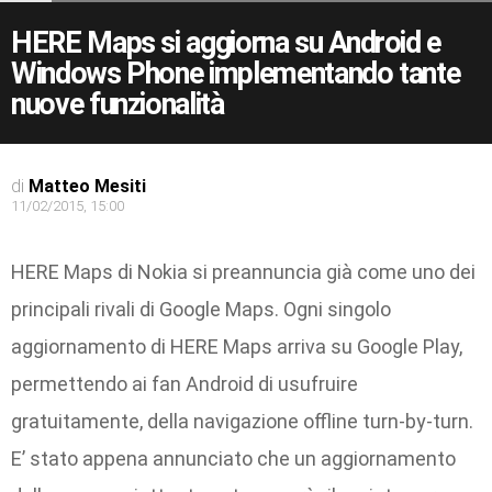
HERE Maps si aggiorna su Android e
Windows Phone implementando tante
nuove funzionalità
di
Matteo Mesiti
11/02/2015, 15:00
HERE Maps di Nokia si preannuncia già come uno dei
principali rivali di Google Maps. Ogni singolo
aggiornamento di HERE Maps arriva su Google Play,
permettendo ai fan Android di usufruire
gratuitamente, della navigazione offline turn-by-turn.
E’ stato appena annunciato che un aggiornamento