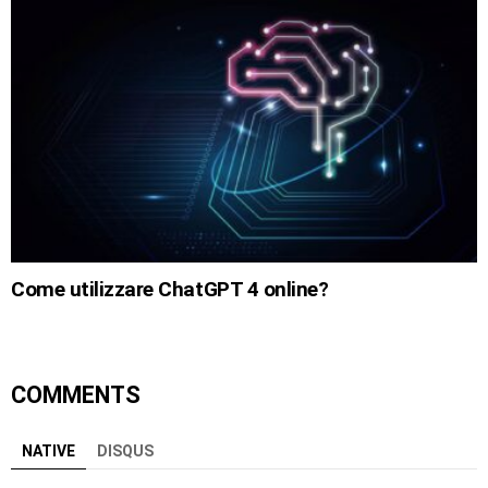
Come utilizzare ChatGPT 4 online?
COMMENTS
NATIVE
DISQUS