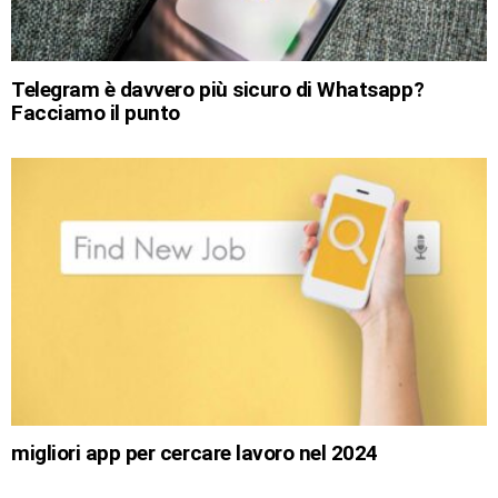
Telegram è davvero più sicuro di Whatsapp?
Facciamo il punto
migliori app per cercare lavoro nel 2024