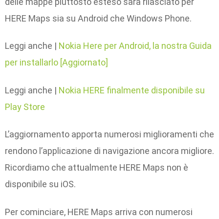
delle mappe piuttosto esteso sarà rilasciato per
HERE Maps sia su Android che Windows Phone.
Leggi anche |
Nokia Here per Android, la nostra Guida
per installarlo [Aggiornato]
Leggi anche |
Nokia HERE finalmente disponibile su
Play Store
L’aggiornamento apporta numerosi miglioramenti che
rendono l’applicazione di navigazione ancora migliore.
Ricordiamo che attualmente HERE Maps non è
disponibile su iOS.
Per cominciare, HERE Maps arriva con numerosi