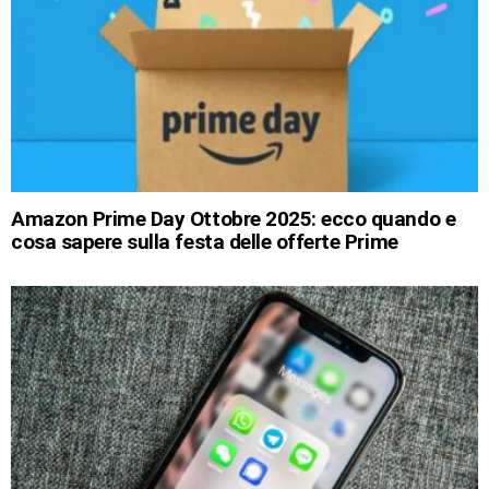
Amazon Prime Day Ottobre 2025: ecco quando e
cosa sapere sulla festa delle offerte Prime