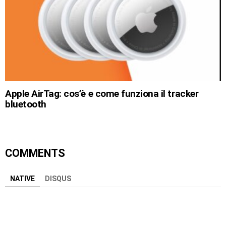
Apple AirTag: cos’è e come funziona il tracker
bluetooth
COMMENTS
NATIVE
DISQUS