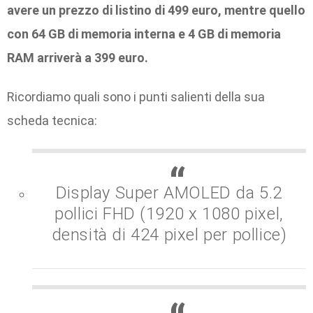
avere un prezzo di listino di 499 euro, mentre quello
con 64 GB di memoria interna e 4 GB di memoria
RAM arriverà a 399 euro.
Ricordiamo quali sono i punti salienti della sua
scheda tecnica:
Display Super AMOLED da 5.2
pollici FHD (1920 x 1080 pixel,
densità di 424 pixel per pollice)