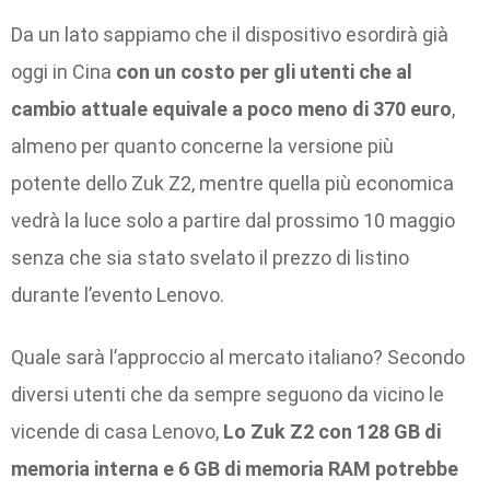
Da un lato sappiamo che il dispositivo esordirà già
oggi in Cina
con un costo per gli utenti che al
cambio attuale equivale a poco meno di 370 euro
,
almeno per quanto concerne la versione più
potente dello Zuk Z2, mentre quella più economica
vedrà la luce solo a partire dal prossimo 10 maggio
senza che sia stato svelato il prezzo di listino
durante l’evento Lenovo.
Quale sarà l’approccio al mercato italiano? Secondo
diversi utenti che da sempre seguono da vicino le
vicende di casa Lenovo,
Lo Zuk Z2 con 128 GB di
memoria interna e 6 GB di memoria RAM potrebbe