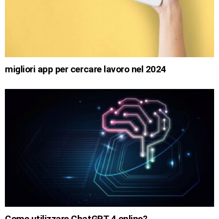
migliori app per cercare lavoro nel 2024
Come utilizzare ChatGPT 4 online?