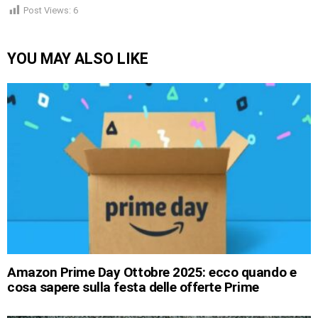
Post Views:
6
YOU MAY ALSO LIKE
Amazon Prime Day Ottobre 2025: ecco quando e
cosa sapere sulla festa delle offerte Prime