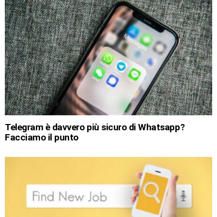
Telegram è davvero più sicuro di Whatsapp?
Facciamo il punto