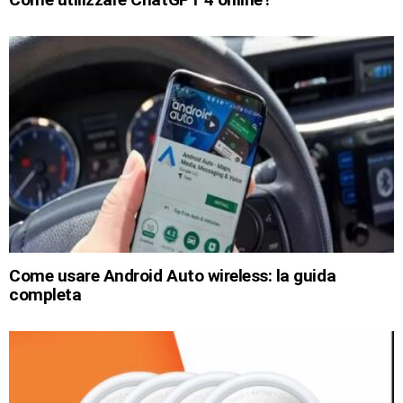
Come usare Android Auto wireless: la guida
completa