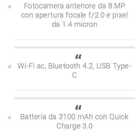
Fotocamera anteriore da 8 MP
con apertura focale f/2.0 e pixel
da 1.4 micron
Wi-Fi ac, Bluetooth 4.2, USB Type-
C
Batteria da 3100 mAh con Quick
Charge 3.0