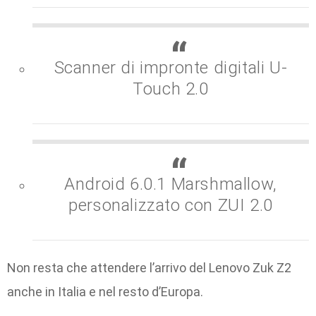
Scanner di impronte digitali U-
Touch 2.0
Android 6.0.1 Marshmallow,
personalizzato con ZUI 2.0
Non resta che attendere l’arrivo del Lenovo Zuk Z2
anche in Italia e nel resto d’Europa.