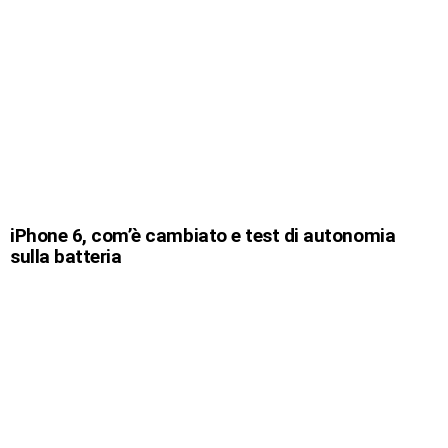
iPhone 6, com’è cambiato e test di autonomia
sulla batteria