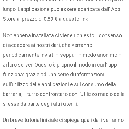
lungo. L’applicazione può essere scaricata dall’ App
Store al prezzo di 0,89 € a questo link .
Non appena installata ci viene richiesto il consenso
di accedere ai nostri dati, che verranno
periodicamente inviati – seppur in modo anonimo –
ai loro server. Questo è proprio il modo in cui l’ app
funziona: grazie ad una serie di informazioni
sull’utilizzo delle applicazioni e sul consumo della
batteria, il tutto confrontato con l’utilizzo medio delle
stesse da parte degli altri utenti.
Un breve tutorial iniziale ci spiega quali dati verranno