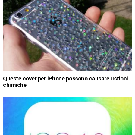
Queste cover per iPhone possono causare ustioni
chimiche