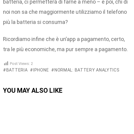
batteria, ci permetterà di farne a meno – e poi, chi di
noi non sa che maggiormente utilizziamo il telefono
più la batteria si consuma?
Ricordiamo infine che è un’app a pagamento, certo,
tra le più economiche, ma pur sempre a pagamento.
Post Views:
2
BATTERIA
IPHONE
NORMAL: BATTERY ANALYTICS
YOU MAY ALSO LIKE