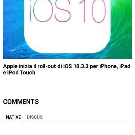
Apple inizia il roll-out di iOS 10.3.3 per iPhone, iPad
e iPod Touch
COMMENTS
NATIVE
DISQUS