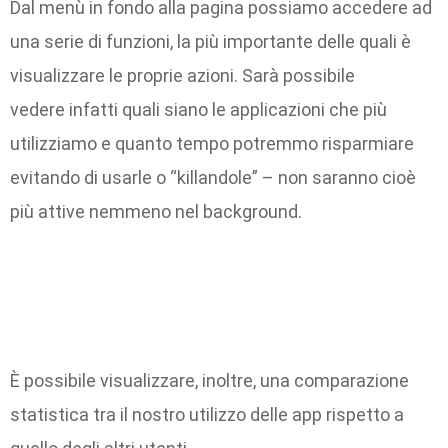
Dal menù in fondo alla pagina possiamo accedere ad
una serie di funzioni, la più importante delle quali è
visualizzare le proprie azioni. Sarà possibile
vedere infatti quali siano le applicazioni che più
utilizziamo e quanto tempo potremmo risparmiare
evitando di usarle o “killandole” – non saranno cioè
più attive nemmeno nel background.
È possibile visualizzare, inoltre, una comparazione
statistica tra il nostro utilizzo delle app rispetto a