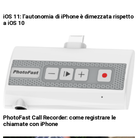
iOS 11: l’autonomia di iPhone è dimezzata rispetto
a iOS 10
PhotoFast Call Recorder: come registrare le
chiamate con iPhone