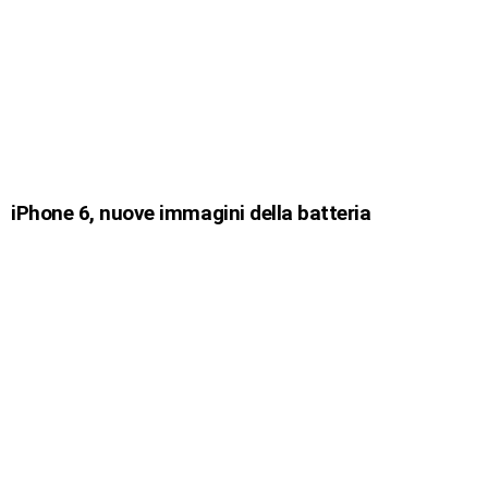
iPhone 6, nuove immagini della batteria