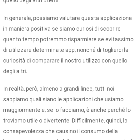
quello degli altri utenti.
In generale, possiamo valutare questa applicazione
in maniera positiva se siamo curiosi di scoprire
quanto tempo potremmo risparmiare se evitassimo
di utilizzare determinate app, nonché di toglierci la
curiosità di comparare il nostro utilizzo con quello
degli altri.
In realtà, però, almeno a grandi linee, tutti noi
sappiamo quali siano le applicazioni che usiamo
maggiormente e, se lo facciamo, è anche perché lo
troviamo utile o divertente. Difficilmente, quindi, la
consapevolezza che causino il consumo della