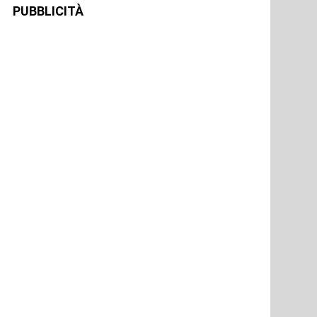
PUBBLICITÀ