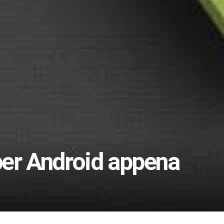
 per Android appena