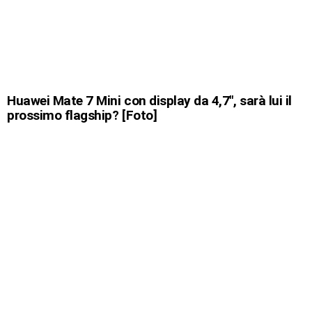
Huawei Mate 7 Mini con display da 4,7″, sarà lui il
prossimo flagship? [Foto]