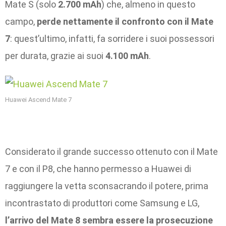
Mate S (solo
2.700 mAh
) che, almeno in questo
campo,
perde nettamente il confronto con il Mate
7
: quest’ultimo, infatti, fa sorridere i suoi possessori
per durata, grazie ai suoi
4.100 mAh
.
Huawei Ascend Mate 7
Considerato il grande successo ottenuto con il Mate
7 e con il P8, che hanno permesso a Huawei di
raggiungere la vetta sconsacrando il potere, prima
incontrastato di produttori come Samsung e LG,
l’arrivo del Mate 8 sembra essere la prosecuzione