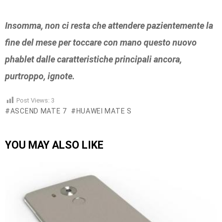
Insomma, non ci resta che attendere pazientemente la
fine del mese per toccare con mano questo nuovo
phablet dalle caratteristiche principali ancora,
purtroppo, ignote.
Post Views:
3
ASCEND MATE 7
HUAWEI MATE S
YOU MAY ALSO LIKE