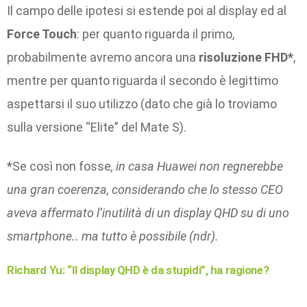
Il campo delle ipotesi si estende poi al display ed al
Force Touch
: per quanto riguarda il primo,
probabilmente avremo ancora una
risoluzione FHD*
,
mentre per quanto riguarda il secondo è legittimo
aspettarsi il suo utilizzo (dato che già lo troviamo
sulla versione “Elite” del Mate S).
*Se così non fosse
, in casa Huawei non regnerebbe
una gran coerenza, considerando che lo stesso CEO
aveva affermato l’inutilità di un display QHD su di uno
smartphone.. ma tutto è possibile (ndr).
Richard Yu: “Il display QHD è da stupidi”, ha ragione?