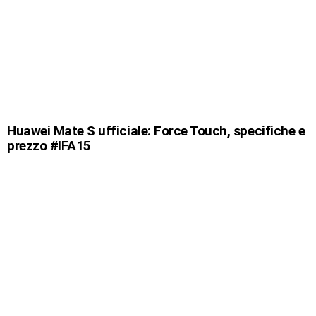
Huawei Mate S ufficiale: Force Touch, specifiche e
prezzo #IFA15