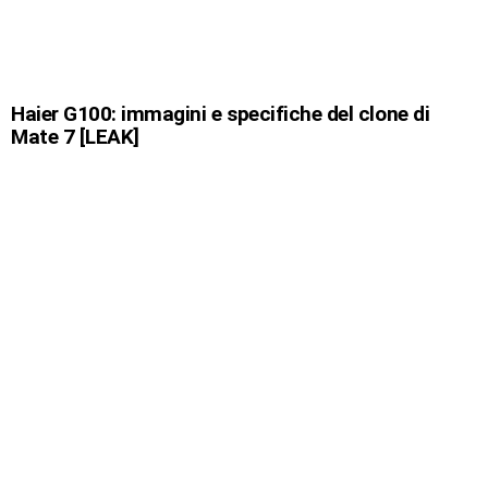
Haier G100: immagini e specifiche del clone di
Mate 7 [LEAK]