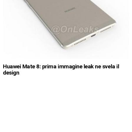
Huawei Mate 8: prima immagine leak ne svela il
design