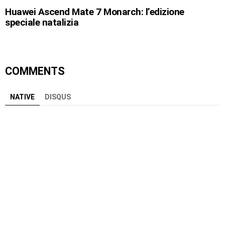
Huawei Ascend Mate 7 Monarch: l’edizione
speciale natalizia
COMMENTS
NATIVE
DISQUS