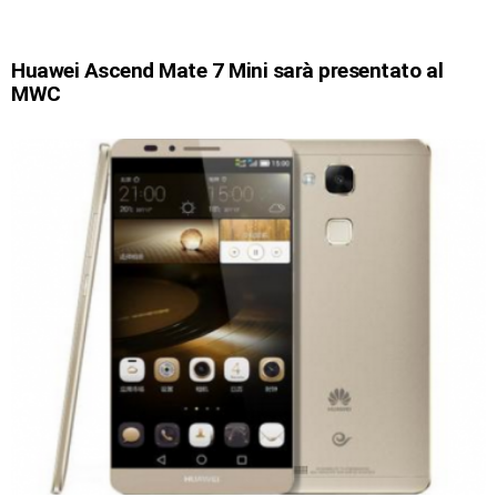
Huawei Ascend Mate 7 Mini sarà presentato al
MWC