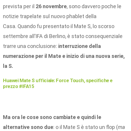
prevista per il
26 novembre
, sono davvero poche le
notizie trapelate sul nuovo phablet della
Casa. Quando fu presentato il Mate S, lo scorso
settembre all’IFA di Berlino, è stato consequenziale
trarre una conclusione:
interruzione della
numerazione per il Mate e inizio di una nuova serie,
la S.
Huawei Mate S ufficiale: Force Touch, specifiche e
prezzo #IFA15
Ma ora le cose sono cambiate e quindi le
alternative sono due
: o il Mate S è stato un flop (
ma