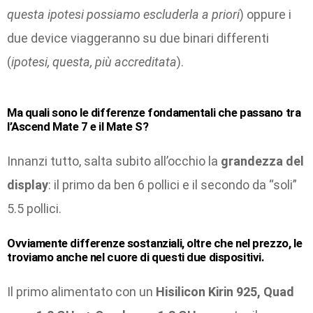
questa ipotesi possiamo escluderla a priori
) oppure i
due device viaggeranno su due binari differenti
(
ipotesi, questa, più accreditata
).
Ma quali sono le differenze fondamentali che passano tra
l’Ascend Mate 7 e il Mate S?
Innanzi tutto, salta subito all’occhio la
grandezza del
display
: il primo da ben 6 pollici e il secondo da “soli”
5.5 pollici.
Ovviamente differenze sostanziali, oltre che nel prezzo, le
troviamo anche nel cuore di questi due dispositivi.
Il primo alimentato con un
Hisilicon Kirin 925, Quad