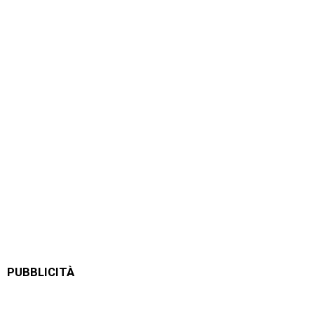
PUBBLICITÀ