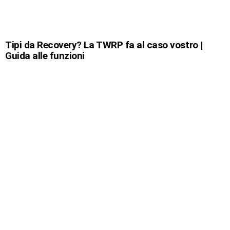
Tipi da Recovery? La TWRP fa al caso vostro |
Guida alle funzioni