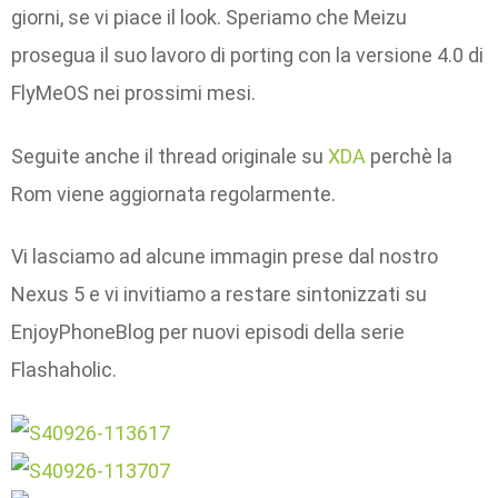
giorni, se vi piace il look. Speriamo che Meizu
prosegua il suo lavoro di porting con la versione 4.0 di
FlyMeOS nei prossimi mesi.
Seguite anche il thread originale su
XDA
perchè la
Rom viene aggiornata regolarmente.
Vi lasciamo ad alcune immagin prese dal nostro
Nexus 5 e vi invitiamo a restare sintonizzati su
EnjoyPhoneBlog per nuovi episodi della serie
Flashaholic.