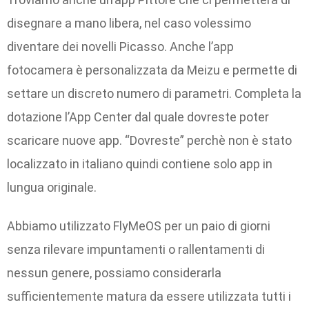
disegnare a mano libera, nel caso volessimo
diventare dei novelli Picasso. Anche l’app
fotocamera è personalizzata da Meizu e permette di
settare un discreto numero di parametri. Completa la
dotazione l’App Center dal quale dovreste poter
scaricare nuove app. “Dovreste” perchè non è stato
localizzato in italiano quindi contiene solo app in
lungua originale.
Abbiamo utilizzato FlyMeOS per un paio di giorni
senza rilevare impuntamenti o rallentamenti di
nessun genere, possiamo considerarla
sufficientemente matura da essere utilizzata tutti i