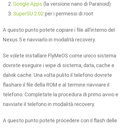
Google Apps
(la versione nano di Paranoid)
SuperSU 2.02
per i permessi di root
A questo punto potete copiare i file all’interno del
Nexus 5 e riavviarlo in modalità recovery.
Se volete installare FlyMeOS come unico sistema
dovrete eseguire i wipe di sistema, data, cache e
dalvik cache. Una volta pulito il telefono dovrete
flashare il file della ROM e al termine riavviare il
telefono. Completate la procedura di primo avvio e
riavviate il telefono in modalità recovery.
A questo punto potete procedere con il flash delle