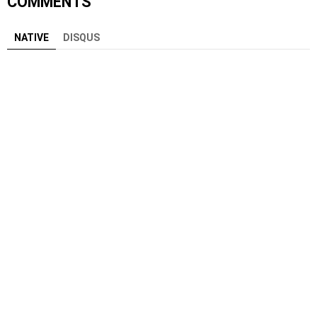
COMMENTS
NATIVE
DISQUS