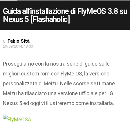
Guida all’installazione di FlyMeOS 3.8 su
Nexus 5 [Flashaholic]
di
Fabio Sità
29/09/2014, 13:00
Proseguiamo con la nostra serie di guide sulle
migliori custom rom con FlyMe OS, la versione
personalizzata di Meizu. Nelle scorse settimane
Meizu ha rilasciato una versione ufficiale per LG
Nexus 5 ed oggi vi illustreremo come installarla.