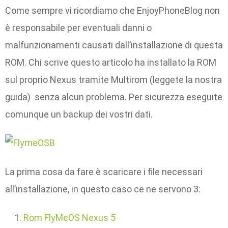
Come sempre vi ricordiamo che EnjoyPhoneBlog non
è responsabile per eventuali danni o
malfunzionamenti causati dall’installazione di questa
ROM. Chi scrive questo articolo ha installato la ROM
sul proprio Nexus tramite Multirom (leggete la nostra
guida) senza alcun problema. Per sicurezza eseguite
comunque un backup dei vostri dati.
La prima cosa da fare è scaricare i file necessari
all’installazione, in questo caso ce ne servono 3:
Rom FlyMeOS Nexus 5