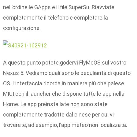
nell’ordine le GApps e il file SuperSu. Riavviate
completamente il telefono e completare la
configurazione.
A questo punto potete godervi FlyMeOS sul vostro
Nexus 5. Vediamo quali sono le peculiarità di questo
OS. L’interfaccia ricorda in maniera più che palese
MIUI con il launcher che dispone tutte le app nella
Home. Le app preinstallate non sono state
completamente tradotte dal cinese per cui vi
troverete, ad esempio, l’app meteo non localizzata.