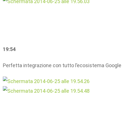
19:54
Perfetta integrazione con tutto l’ecosistema Google