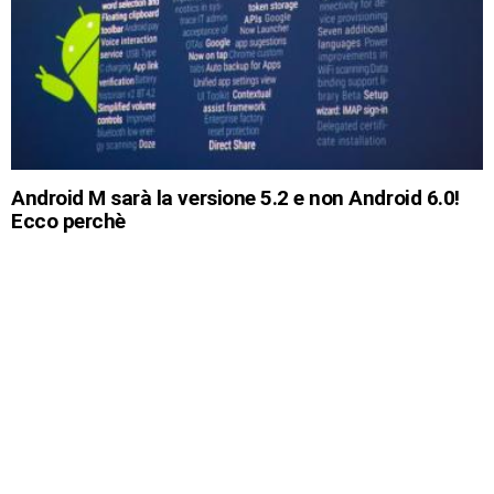
Android M sarà la versione 5.2 e non Android 6.0!
Ecco perchè