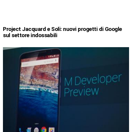
Project Jacquard e Soli: nuovi progetti di Google
sul settore indossabili