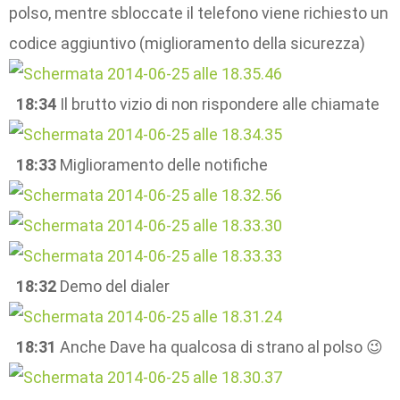
polso, mentre sbloccate il telefono viene richiesto un
codice aggiuntivo (miglioramento della sicurezza)
18:34
Il brutto vizio di non rispondere alle chiamate
18:33
Miglioramento delle notifiche
18:32
Demo del dialer
18:31
Anche Dave ha qualcosa di strano al polso 😉