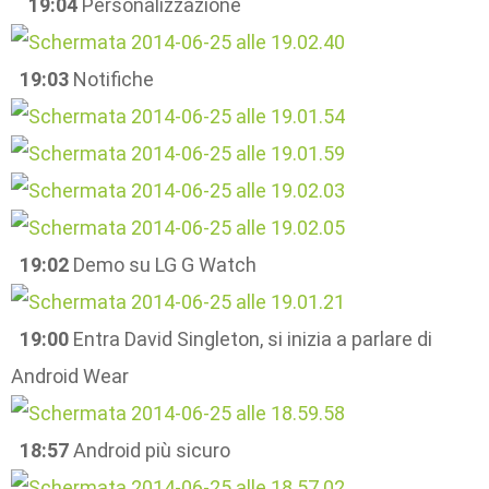
19:04
Personalizzazione
19:03
Notifiche
19:02
Demo su LG G Watch
19:00
Entra David Singleton, si inizia a parlare di
Android Wear
18:57
Android più sicuro