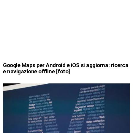
Google Maps per Android e iOS si aggiorna: ricerca
e navigazione offline [foto]