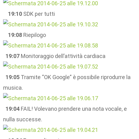
19:10
SDK per tutti
19:08
Riepilogo
19:07
Monitoraggio dell’attività cardiaca
19:05
Tramite “OK Google” è possibile riprodurre la
musica.
19:04
FAIL! Volevano prendere una nota vocale, e
nulla successe.