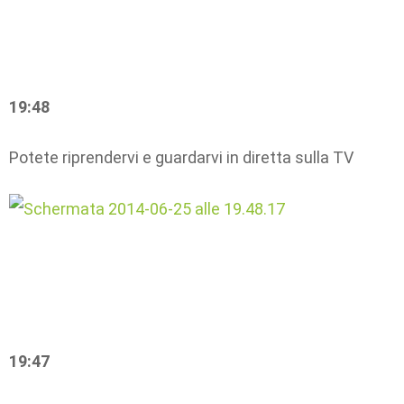
19:48
Potete riprendervi e guardarvi in diretta sulla TV
19:47