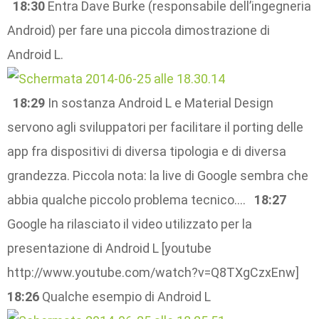
18:30
Entra Dave Burke (responsabile dell’ingegneria
Android) per fare una piccola dimostrazione di
Android L.
18:29
In sostanza Android L e Material Design
servono agli sviluppatori per facilitare il porting delle
app fra dispositivi di diversa tipologia e di diversa
grandezza. Piccola nota: la live di Google sembra che
abbia qualche piccolo problema tecnico….
18:27
Google ha rilasciato il video utilizzato per la
presentazione di Android L [youtube
http://www.youtube.com/watch?v=Q8TXgCzxEnw]
18:26
Qualche esempio di Android L