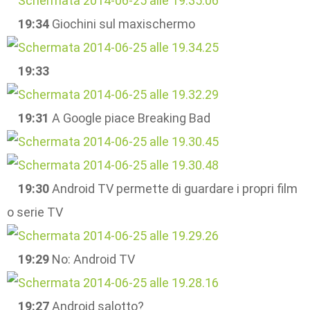
19:34
Giochini sul maxischermo
19:33
19:31
A Google piace Breaking Bad
19:30
Android TV permette di guardare i propri film
o serie TV
19:29
No: Android TV
19:27
Android salotto?