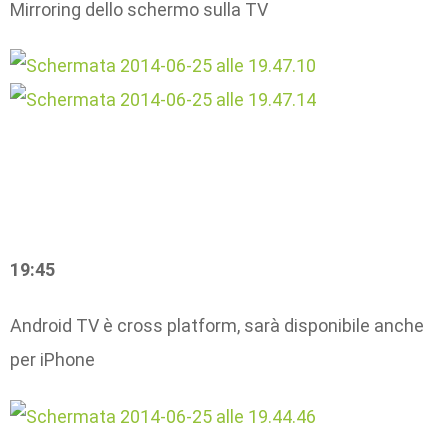
Mirroring dello schermo sulla TV
19:45
Android TV è cross platform, sarà disponibile anche
per iPhone