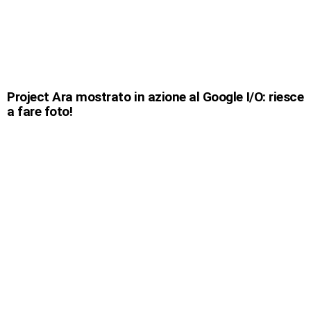
Project Ara mostrato in azione al Google I/O: riesce
a fare foto!