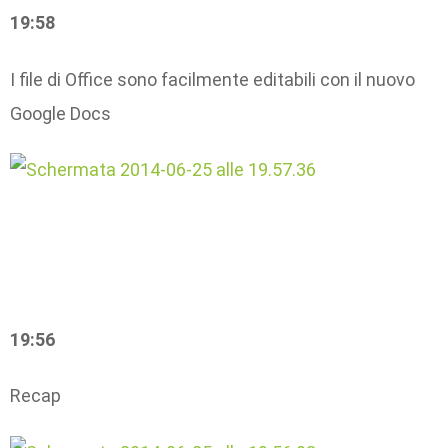
19:58
I file di Office sono facilmente editabili con il nuovo
Google Docs
19:56
Recap