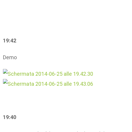
19:42
Demo
19:40