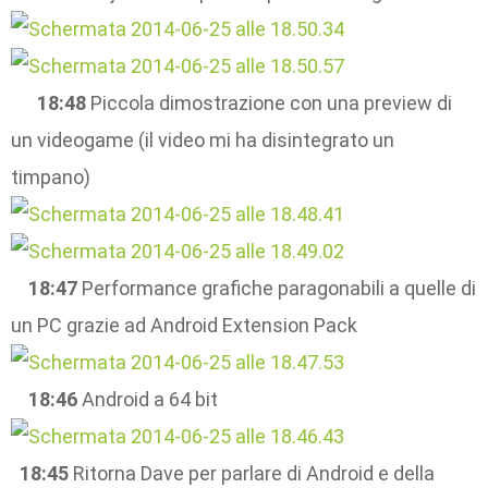
18:48
Piccola dimostrazione con una preview di
un videogame (il video mi ha disintegrato un
timpano)
18:47
Performance grafiche paragonabili a quelle di
un PC grazie ad Android Extension Pack
18:46
Android a 64 bit
18:45
Ritorna Dave per parlare di Android e della