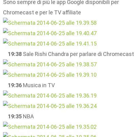
Sono sempre di più le app Google disponibili per
Chromecast e per le TV affiliate
19:38
Sale Rishi Chandra per parlare di Chromecast
19:36
Musica in TV
19:35
NBA