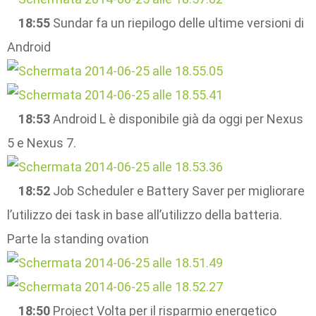
18:55
Sundar fa un riepilogo delle ultime versioni di
Android
18:53
Android L è disponibile già da oggi per Nexus
5 e Nexus 7.
18:52
Job Scheduler e Battery Saver per migliorare
l’utilizzo dei task in base all’utilizzo della batteria.
Parte la standing ovation
18:50
Project Volta per il risparmio energetico