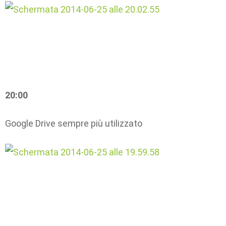
20:00
Google Drive sempre più utilizzato