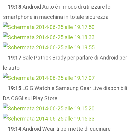
19:18
Android Auto è il modo di utilizzare lo
smartphone in macchina in totale sicurezza
19:17
Sale Patrick Brady per parlare di Android per
le auto
19:15
LG G Watch e Samsung Gear Live disponibili
DA OGGI sul Play Store
19:14
Android Wear ti permette di cucinare