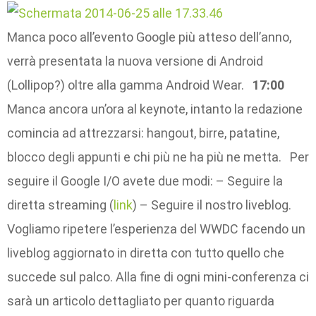
Manca poco all’evento Google più atteso dell’anno,
verrà presentata la nuova versione di Android
(Lollipop?) oltre alla gamma Android Wear.
17:00
Manca ancora un’ora al keynote, intanto la redazione
comincia ad attrezzarsi: hangout, birre, patatine,
blocco degli appunti e chi più ne ha più ne metta. Per
seguire il Google I/O avete due modi: – Seguire la
diretta streaming (
link
) – Seguire il nostro liveblog.
Vogliamo ripetere l’esperienza del WWDC facendo un
liveblog aggiornato in diretta con tutto quello che
succede sul palco. Alla fine di ogni mini-conferenza ci
sarà un articolo dettagliato per quanto riguarda