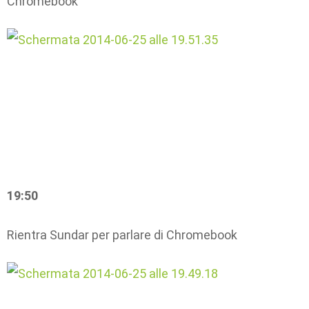
Chromebook
19:50
Rientra Sundar per parlare di Chromebook