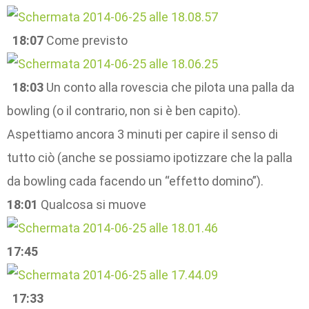
18:07
Come previsto
18:03
Un conto alla rovescia che pilota una palla da
bowling (o il contrario, non si è ben capito).
Aspettiamo ancora 3 minuti per capire il senso di
tutto ciò (anche se possiamo ipotizzare che la palla
da bowling cada facendo un “effetto domino”).
18:01
Qualcosa si muove
17:45
17:33