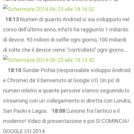
18:13
Numeri di quanto Android si sia sviluppato nel
corso dell’ultimo anno, infatti ha raggiunto 1 miliardo
di device. 93 milioni di selfie ogni giorno, 100 miliardi
di volte che il device viene “controllato” ogni giorno….
18:10
Sundar Pichai (responsabile sviluppo Android
e Chrome) da’ il benvenuto al Google I/O. Un po’ di
numeri relativi a quante persone stanno seguendo lo
streaming con un collegamento in diretta con Londra,
San Paolo e Lagos.
18:08
L’unione fra l’antico e il
moderno! Video di presentazione e poi SI COMINCIA!
GOOGLE I/O 2014