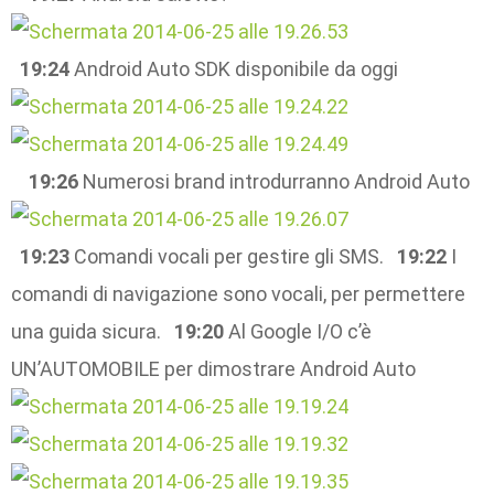
19:24
Android Auto SDK disponibile da oggi
19:26
Numerosi brand introdurranno Android Auto
19:23
Comandi vocali per gestire gli SMS.
19:22
I
comandi di navigazione sono vocali, per permettere
una guida sicura.
19:20
Al Google I/O c’è
UN’AUTOMOBILE per dimostrare Android Auto