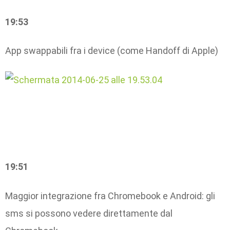
19:53
App swappabili fra i device (come Handoff di Apple)
19:51
Maggior integrazione fra Chromebook e Android: gli
sms si possono vedere direttamente dal