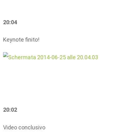
20:04
Keynote finito!
20:02
Video conclusivo