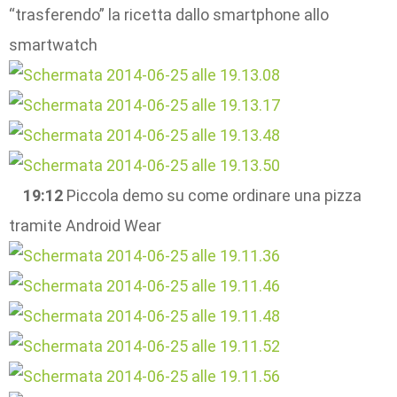
“trasferendo” la ricetta dallo smartphone allo
smartwatch
19:12
Piccola demo su come ordinare una pizza
tramite Android Wear