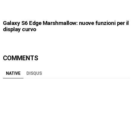
Galaxy S6 Edge Marshmallow: nuove funzioni per il
display curvo
COMMENTS
NATIVE
DISQUS