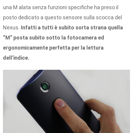
una M alata senza funzioni specifiche ha preso il
posto dedicato a questo sensore sulla scocca del
Nexus.
Infatti a tutti è subito sorta strana quella
“M” posta subito sotto la fotocamera ed
ergonomicamente perfetta per la lettura
dell’indice.