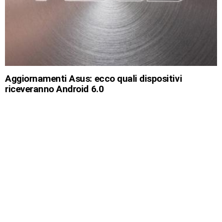
Aggiornamenti Asus: ecco quali dispositivi
riceveranno Android 6.0