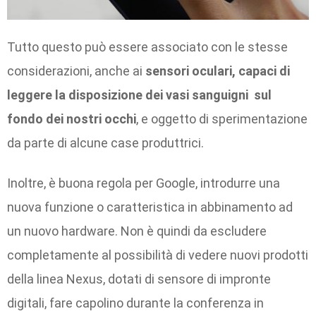
Tutto questo può essere associato con le stesse
considerazioni, anche ai
sensori oculari, capaci di
leggere la disposizione dei vasi sanguigni sul
fondo dei nostri occhi
, e oggetto di sperimentazione
da parte di alcune case produttrici.
Inoltre, è buona regola per Google, introdurre una
nuova funzione o caratteristica in abbinamento ad
un nuovo hardware. Non è quindi da escludere
completamente al possibilità di vedere nuovi prodotti
della linea Nexus, dotati di sensore di impronte
digitali, fare capolino durante la conferenza in