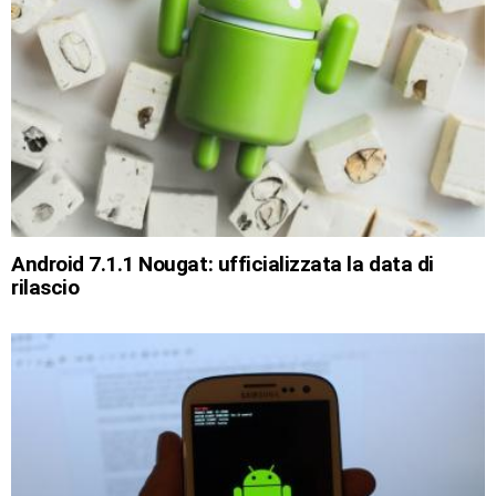
Android 7.1.1 Nougat: ufficializzata la data di
rilascio