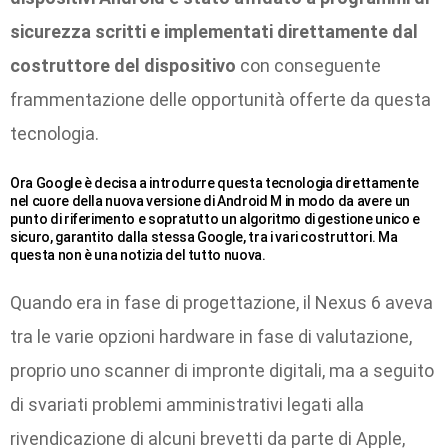
sicurezza scritti e implementati direttamente dal
costruttore del dispositivo
con conseguente
frammentazione delle opportunità offerte da questa
tecnologia.
Ora Google è decisa a introdurre questa tecnologia direttamente
nel cuore della nuova versione di Android M in modo da avere un
punto di riferimento e sopratutto un algoritmo di gestione unico e
sicuro, garantito dalla stessa Google, tra i vari costruttori. Ma
questa non è una notizia del tutto nuova.
Quando era in fase di progettazione, il Nexus 6 aveva
tra le varie opzioni hardware in fase di valutazione,
proprio uno scanner di impronte digitali, ma a seguito
di svariati problemi amministrativi legati alla
rivendicazione di alcuni brevetti da parte di Apple,