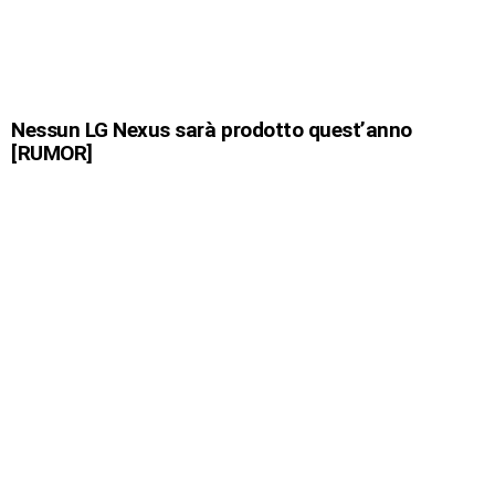
Nessun LG Nexus sarà prodotto quest’anno
[RUMOR]