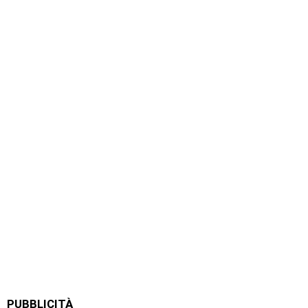
PUBBLICITÀ