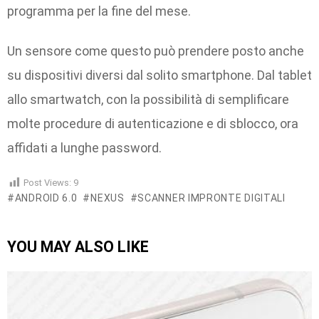
programma per la fine del mese.
Un sensore come questo può prendere posto anche
su dispositivi diversi dal solito smartphone. Dal tablet
allo smartwatch, con la possibilità di semplificare
molte procedure di autenticazione e di sblocco, ora
affidati a lunghe password.
Post Views:
9
ANDROID 6.0
NEXUS
SCANNER IMPRONTE DIGITALI
YOU MAY ALSO LIKE