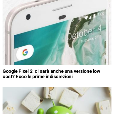
Google Pixel 2: ci sarà anche una versione low
cost? Ecco le prime indiscrezioni