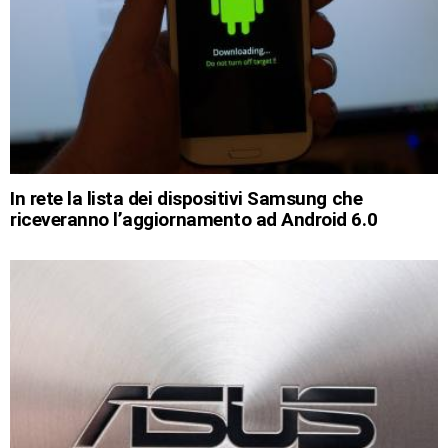
In rete la lista dei dispositivi Samsung che
riceveranno l’aggiornamento ad Android 6.0