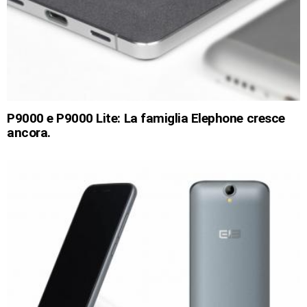
P9000 e P9000 Lite: La famiglia Elephone cresce
ancora.