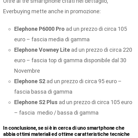
Oltre ai tre smartphone citati nel dettaglio,
Everbuying mette anche in promozione:
Elephone P6000 Pro
ad un prezzo di circa 105
euro – fascia media di gamma
Elephone Vowney Lite
ad un prezzo di circa 220
euro – fascia top di gamma disponibile dal 30
Novembre
Elephone S2
ad un prezzo di circa 95 euro –
fascia bassa di gamma
Elephone S2 Plus
ad un prezzo di circa 105 euro
– fascia medio / bassa di gamma
In conclusione, se si è in cerca di uno smartphone che
abbia ottimi materiali ed ottime caratteristiche tecniche