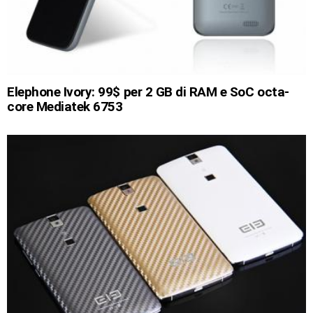
Elephone Ivory: 99$ per 2 GB di RAM e SoC octa-
core Mediatek 6753