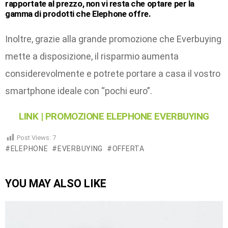
rapportate al prezzo, non vi resta che optare per la
gamma di prodotti che Elephone offre.
Inoltre, grazie alla grande promozione che Everbuying
mette a disposizione, il risparmio aumenta
considerevolmente e potrete portare a casa il vostro
smartphone ideale con “pochi euro”.
LINK | PROMOZIONE ELEPHONE EVERBUYING
Post Views:
7
ELEPHONE
EVERBUYING
OFFERTA
YOU MAY ALSO LIKE