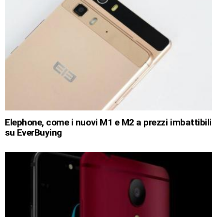
Elephone, come i nuovi M1 e M2 a prezzi imbattibili
su EverBuying