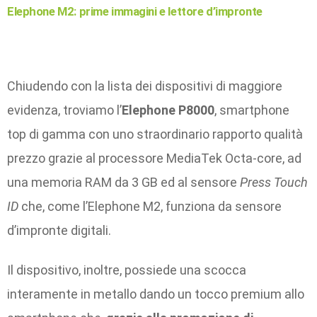
Elephone M2: prime immagini e lettore d’impronte
Chiudendo con la lista dei dispositivi di maggiore
evidenza, troviamo l’
Elephone P8000
, smartphone
top di gamma con uno straordinario rapporto qualità
prezzo grazie al processore MediaTek Octa-core, ad
una memoria RAM da 3 GB ed al sensore
Press Touch
ID
che, come l’Elephone M2, funziona da sensore
d’impronte digitali.
Il dispositivo, inoltre, possiede una scocca
interamente in metallo dando un tocco premium allo