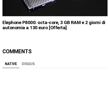
Elephone P8000: octa-core, 3 GB RAM e 2 giorni di
autonomia a 130 euro [Offerta]
COMMENTS
NATIVE
DISQUS