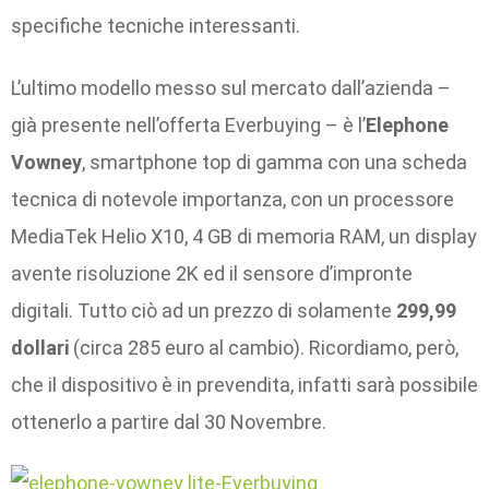
specifiche tecniche interessanti.
L’ultimo modello messo sul mercato dall’azienda –
già presente nell’offerta Everbuying – è l’
Elephone
Vowney
, smartphone top di gamma con una scheda
tecnica di notevole importanza, con un processore
MediaTek Helio X10, 4 GB di memoria RAM, un display
avente risoluzione 2K ed il sensore d’impronte
digitali. Tutto ciò ad un prezzo di solamente
299,99
dollari
(circa 285 euro al cambio). Ricordiamo, però,
che il dispositivo è in prevendita, infatti sarà possibile
ottenerlo a partire dal 30 Novembre.