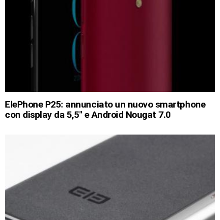
ElePhone P25: annunciato un nuovo smartphone
con display da 5,5″ e Android Nougat 7.0