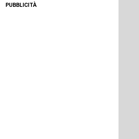
PUBBLICITÀ