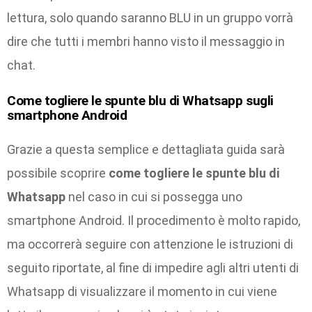
lettura, solo quando saranno BLU in un gruppo vorrà
dire che tutti i membri hanno visto il messaggio in
chat.
Come togliere le spunte blu di Whatsapp sugli
smartphone Android
Grazie a questa semplice e dettagliata guida sarà
possibile scoprire
come togliere le spunte blu di
Whatsapp
nel caso in cui si possegga uno
smartphone Android. Il procedimento è molto rapido,
ma occorrerà seguire con attenzione le istruzioni di
seguito riportate, al fine di impedire agli altri utenti di
Whatsapp di visualizzare il momento in cui viene