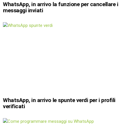
WhatsApp, in arrivo la funzione per cancellare i
messaggi inviati
WhatsApp, in arrivo le spunte verdi per i profili
verificati