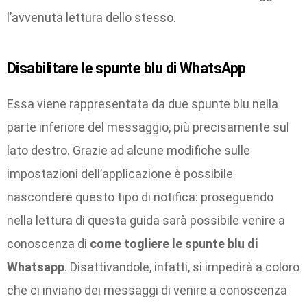
l’avvenuta lettura dello stesso.
Disabilitare le spunte blu di WhatsApp
Essa viene rappresentata da due spunte blu nella
parte inferiore del messaggio, più precisamente sul
lato destro. Grazie ad alcune modifiche sulle
impostazioni dell’applicazione è possibile
nascondere questo tipo di notifica: proseguendo
nella lettura di questa guida sarà possibile venire a
conoscenza di
come togliere
le
spunte blu di
Whatsapp
. Disattivandole, infatti, si impedirà a coloro
che ci inviano dei messaggi di venire a conoscenza