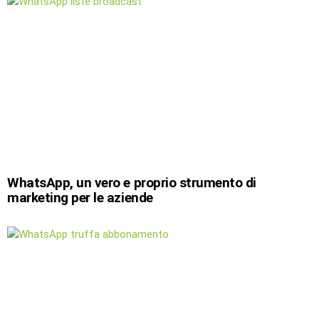
WhatsApp, un vero e proprio strumento di
marketing per le aziende