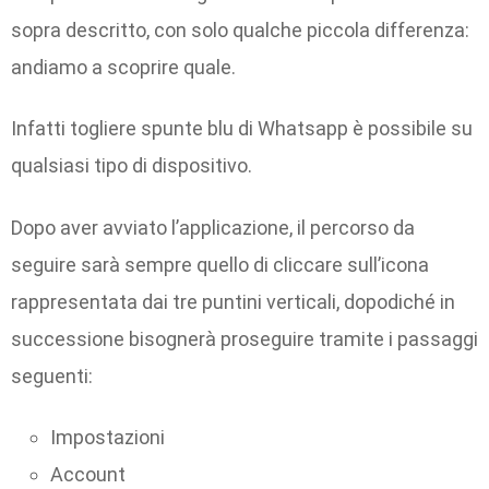
sopra descritto, con solo qualche piccola differenza:
andiamo a scoprire quale.
Infatti togliere spunte blu di Whatsapp è possibile su
qualsiasi tipo di dispositivo.
Dopo aver avviato l’applicazione, il percorso da
seguire sarà sempre quello di cliccare sull’icona
rappresentata dai tre puntini verticali, dopodiché in
successione bisognerà proseguire tramite i passaggi
seguenti:
Impostazioni
Account