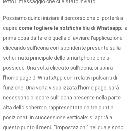
letto il messaggio che ci è stato inviato.
Possiamo quindi iniziare il percorso che ci porterà a
capire
come togliere
le
notifiche blu di Whatsapp
: la
prima cosa da fare è quella di avviare l’applicazione
cliccando sull’icona corrispondente presente sulla
schermata principale dello smartphone che si
possiede. Una volta cliccato sull’icona, si aprirà
l’home page di WhatsApp con i relativi pulsanti di
funzione. Una volta visualizzata l’home page, sarà
necessario cliccare sull’icona presente nella parte
alta dello schermo, rappresentata da tre puntini
posizionati in successione verticale: si aprirà a
questo punto il menù “Impostazioni” nel quale sono