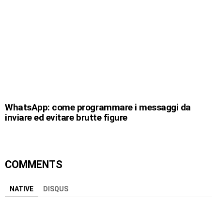
WhatsApp: come programmare i messaggi da
inviare ed evitare brutte figure
COMMENTS
NATIVE
DISQUS