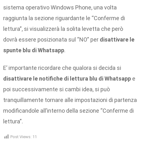
sistema operativo Windows Phone, una volta
raggiunta la sezione riguardante le “Conferme di
lettura”, si visualizzerà la solita levetta che però
dovrà essere posizionata sul “NO” per
disattivare le
spunte blu di Whatsapp
.
E’ importante ricordare che qualora si decida si
disattivare le notifiche di lettura blu
di Whatsapp
e
poi successivamente si cambi idea, si può
tranquillamente tornare alle impostazioni di partenza
modificandole all’interno della sezione “Conferme di
lettura”.
Post Views:
11