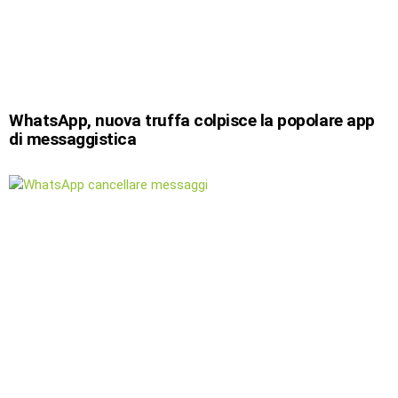
WhatsApp, nuova truffa colpisce la popolare app
di messaggistica