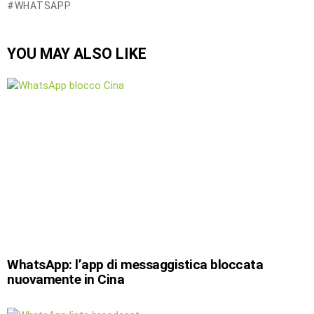
WHATSAPP
YOU MAY ALSO LIKE
WhatsApp: l’app di messaggistica bloccata
nuovamente in Cina