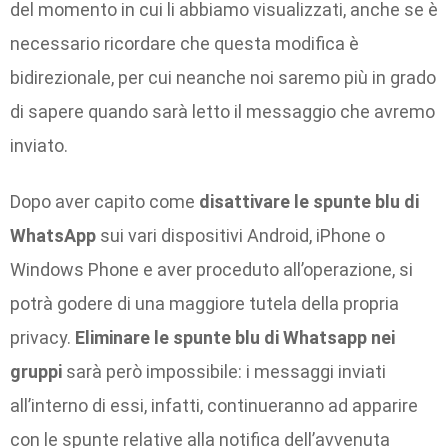
del momento in cui li abbiamo visualizzati, anche se è
necessario ricordare che questa modifica è
bidirezionale, per cui neanche noi saremo più in grado
di sapere quando sarà letto il messaggio che avremo
inviato.
Dopo aver capito come
disattivare le spunte blu di
WhatsApp
sui vari dispositivi Android, iPhone o
Windows Phone e aver proceduto all’operazione, si
potrà godere di una maggiore tutela della propria
privacy.
Eliminare le spunte blu di Whatsapp nei
gruppi
sarà però impossibile: i messaggi inviati
all’interno di essi, infatti, continueranno ad apparire
con le spunte relative alla notifica dell’avvenuta