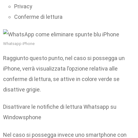
Privacy
Conferme di lettura
Whatsapp iPhone
Raggiunto questo punto, nel caso si possegga un
iPhone, verrà visualizzata l’opzione relativa alle
conferme di lettura, se attive in colore verde se
disattive grigie.
Disattivare le notifiche di lettura Whatsapp su
Windowsphone
Nel caso si possegga invece uno smartphone con