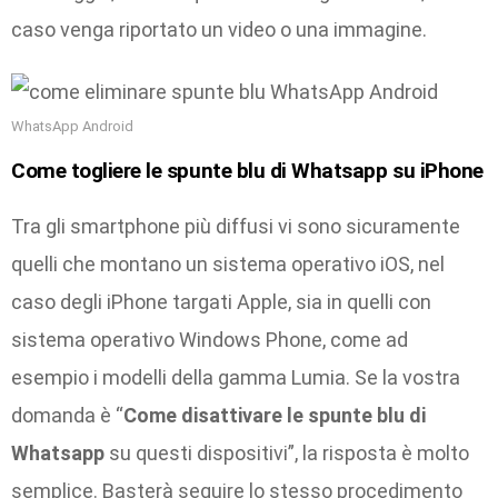
caso venga riportato un video o una immagine.
WhatsApp Android
Come togliere le spunte blu di Whatsapp su iPhone
Tra gli smartphone più diffusi vi sono sicuramente
quelli che montano un sistema operativo iOS, nel
caso degli iPhone targati Apple, sia in quelli con
sistema operativo Windows Phone, come ad
esempio i modelli della gamma Lumia. Se la vostra
domanda è “
Come disattivare le spunte blu di
Whatsapp
su questi dispositivi”, la risposta è molto
semplice. Basterà seguire lo stesso procedimento