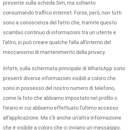
presente sulla scheda Sim, ma soltanto
consumando traffico internet. Forse, però, non tutti
sono a conoscenza del fatto che, tramite questo
scambio continuo di informazioni tra un utente e
l’altro, si può creare qualche falla all’interno del
meccanismo di mantenimento della privacy.
Infatti, sulla schermata principale di WhatsApp sono
presenti diverse informazioni visibili a coloro che
sono in possesso del nostro numero di telefono,
come la foto che abbiamo impostato nel profilo o
l’orario in cui abbiamo effettuato l’ultimo accesso
all’applicazione. Ma c’è anche un’altra informazione
che è visibile a coloro che ci inviano un messaggio: