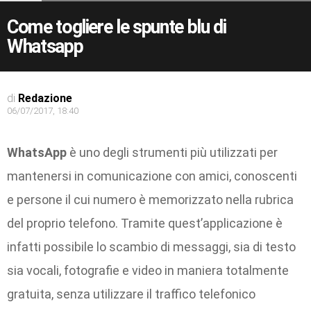
Come togliere le spunte blu di
Whatsapp
di
Redazione
06/07/2017, 18:40
WhatsApp
è uno degli strumenti più utilizzati per
mantenersi in comunicazione con amici, conoscenti
e persone il cui numero è memorizzato nella rubrica
del proprio telefono. Tramite quest’applicazione è
infatti possibile lo scambio di messaggi, sia di testo
sia vocali, fotografie e video in maniera totalmente
gratuita, senza utilizzare il traffico telefonico