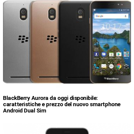
BlackBerry Aurora da oggi disponibile:
caratteristiche e prezzo del nuovo smartphone
Android Dual Sim