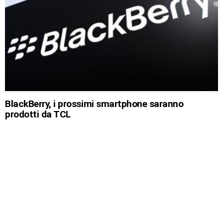
BlackBerry, i prossimi smartphone saranno
prodotti da TCL