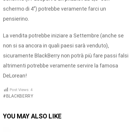
schermo di 4”) potrebbe veramente farci un
pensierino.
La vendita potrebbe iniziare a Settembre (anche se
non si sa ancora in quali paesi sarà venduto),
sicuramente BlackBerry non potrà più fare passi falsi
altrimenti potrebbe veramente servire la famosa
DeLorean!
Post Views:
4
BLACKBERRY
YOU MAY ALSO LIKE