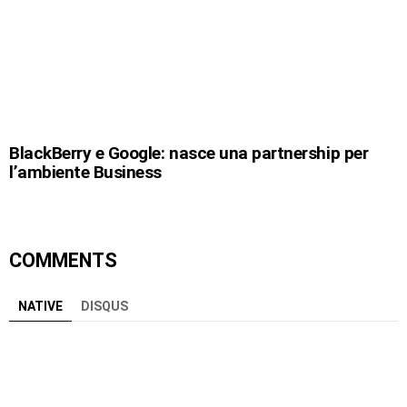
BlackBerry e Google: nasce una partnership per
l’ambiente Business
COMMENTS
NATIVE
DISQUS