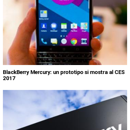
BlackBerry Mercury: un prototipo si mostra al CES
2017