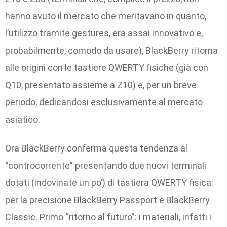
hanno avuto il mercato che meritavano in quanto,
l’utilizzo tramite gestures, era assai innovativo e,
probabilmente, comodo da usare), BlackBerry ritorna
alle origini con le tastiere QWERTY fisiche (già con
Q10, presentato assieme a Z10) e, per un breve
periodo, dedicandosi esclusivamente al mercato
asiatico.
Ora BlackBerry conferma questa tendenza al
“controcorrente” presentando due nuovi terminali
dotati (indovinate un po’) di tastiera QWERTY fisica:
per la precisione BlackBerry Passport e BlackBerry
Classic. Primo “ritorno al futuro”: i materiali, infatti i