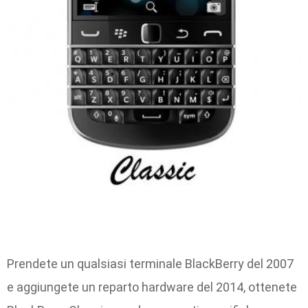
Prendete un qualsiasi terminale BlackBerry del 2007
e aggiungete un reparto hardware del 2014, ottenete