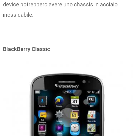
device potrebbero avere uno chassis in acciaio
inossidabile.
BlackBerry Classic