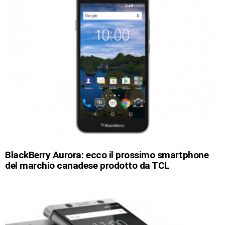
BlackBerry Aurora: ecco il prossimo smartphone
del marchio canadese prodotto da TCL