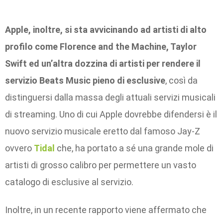
Apple, inoltre, si sta avvicinando ad artisti di alto
profilo come Florence and the Machine, Taylor
Swift ed un’altra dozzina di artisti per rendere il
servizio Beats Music pieno di esclusive
, così da
distinguersi dalla massa degli attuali servizi musicali
di streaming. Uno di cui Apple dovrebbe difendersi è il
nuovo servizio musicale eretto dal famoso Jay-Z
ovvero
Tidal
che, ha portato a sé una grande mole di
artisti di grosso calibro per permettere un vasto
catalogo di esclusive al servizio.
Inoltre, in un recente rapporto viene affermato che