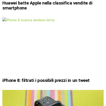
Huawei batte Apple nella classifica vendite di
smartphone
iPhone 8: filtrati i possibili prezzi in un tweet