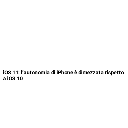
iOS 11: l’autonomia di iPhone è dimezzata rispetto
a iOS 10