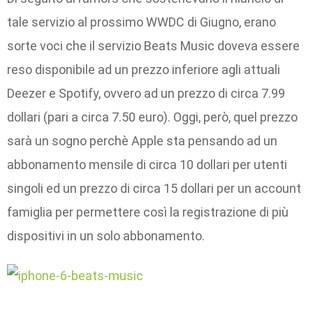
tale servizio al prossimo WWDC di Giugno, erano
sorte voci che il servizio Beats Music doveva essere
reso disponibile ad un prezzo inferiore agli attuali
Deezer e Spotify, ovvero ad un prezzo di circa 7.99
dollari (pari a circa 7.50 euro). Oggi, però, quel prezzo
sarà un sogno perchè Apple sta pensando ad un
abbonamento mensile di circa 10 dollari per utenti
singoli ed un prezzo di circa 15 dollari per un account
famiglia per permettere così la registrazione di più
dispositivi in un solo abbonamento.