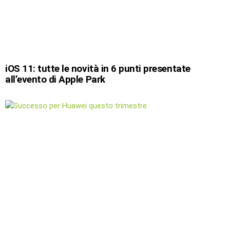
iOS 11: tutte le novità in 6 punti presentate
all’evento di Apple Park