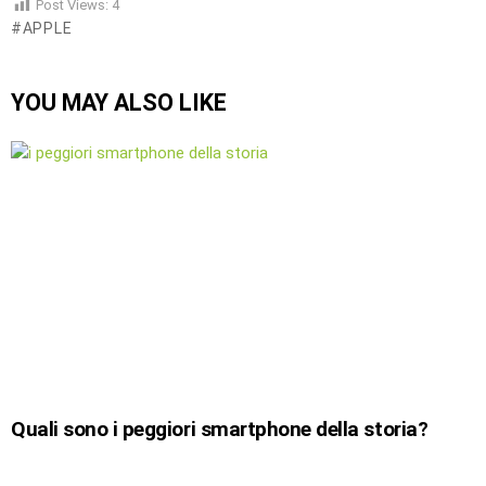
Post Views:
4
APPLE
YOU MAY ALSO LIKE
Quali sono i peggiori smartphone della storia?