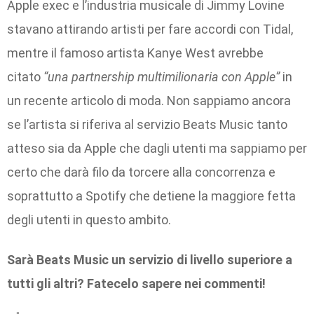
Apple exec e l’industria musicale di Jimmy Lovine
stavano attirando artisti per fare accordi con Tidal,
mentre il famoso artista Kanye West avrebbe
citato
“una partnership multimilionaria con Apple”
in
un recente articolo di moda. Non sappiamo ancora
se l’artista si riferiva al servizio Beats Music tanto
atteso sia da Apple che dagli utenti ma sappiamo per
certo che darà filo da torcere alla concorrenza e
soprattutto a Spotify che detiene la maggiore fetta
degli utenti in questo ambito.
Sarà Beats Music un servizio di livello superiore a
tutti gli altri? Fatecelo sapere nei commenti!