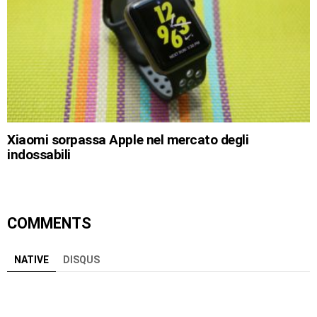
Xiaomi sorpassa Apple nel mercato degli
indossabili
COMMENTS
NATIVE
DISQUS