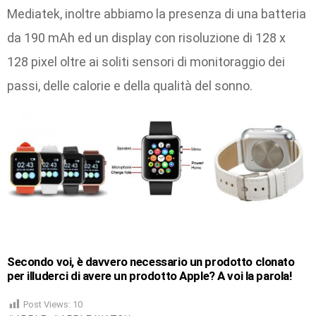
Mediatek, inoltre abbiamo la presenza di una batteria
da 190 mAh ed un display con risoluzione di 128 x
128 pixel oltre ai soliti sensori di monitoraggio dei
passi, delle calorie e della qualità del sonno.
Secondo voi, è davvero necessario un prodotto clonato
per illuderci di avere un prodotto Apple? A voi la parola!
Post Views:
10