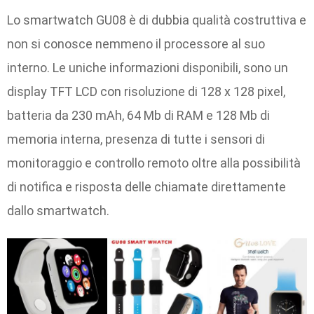
Lo smartwatch GU08 è di dubbia qualità costruttiva e
non si conosce nemmeno il processore al suo
interno. Le uniche informazioni disponibili, sono un
display TFT LCD con risoluzione di 128 x 128 pixel,
batteria da 230 mAh, 64 Mb di RAM e 128 Mb di
memoria interna, presenza di tutte i sensori di
monitoraggio e controllo remoto oltre alla possibilità
di notifica e risposta delle chiamate direttamente
dallo smartwatch.