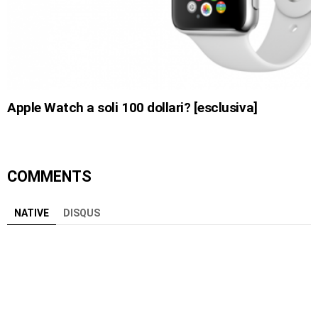
Apple Watch a soli 100 dollari? [esclusiva]
COMMENTS
NATIVE
DISQUS