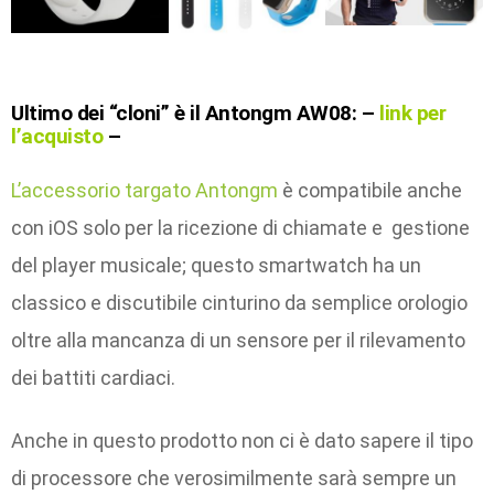
Ultimo dei “cloni” è il
Antongm AW08: –
link per
l’acquisto
–
L’accessorio targato Antongm
è compatibile anche
con iOS solo per la ricezione di chiamate e gestione
del player musicale; questo smartwatch ha un
classico e discutibile cinturino da semplice orologio
oltre alla mancanza di un sensore per il rilevamento
dei battiti cardiaci.
Anche in questo prodotto non ci è dato sapere il tipo
di processore che verosimilmente sarà sempre un