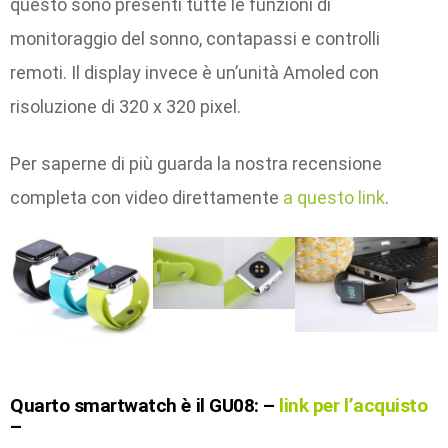
questo sono presenti tutte le funzioni di
monitoraggio del sonno, contapassi e controlli
remoti. Il display invece è un’unità Amoled con
risoluzione di 320 x 320 pixel.
Per saperne di più guarda la nostra recensione
completa con video direttamente
a questo link
.
Quarto smartwatch è il
GU08: –
link per l’acquisto
–