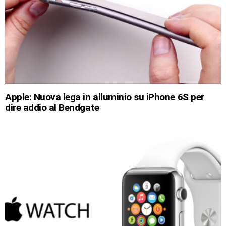
Apple: Nuova lega in alluminio su iPhone 6S per
dire addio al Bendgate