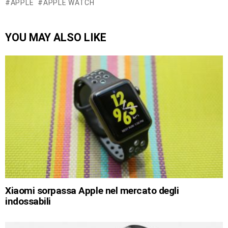
APPLE
APPLE WATCH
YOU MAY ALSO LIKE
Xiaomi sorpassa Apple nel mercato degli
indossabili