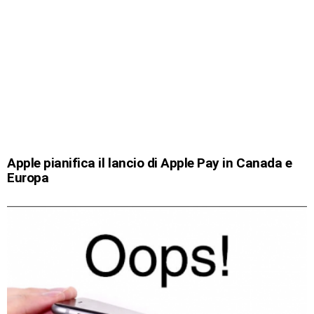
Apple pianifica il lancio di Apple Pay in Canada e
Europa