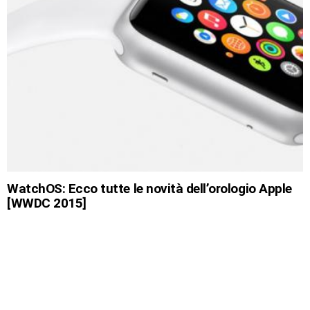
WatchOS: Ecco tutte le novità dell’orologio Apple
[WWDC 2015]