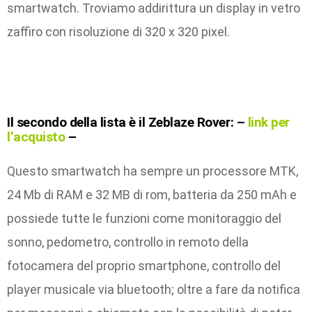
smartwatch. Troviamo addirittura un display in vetro
zaffiro con risoluzione di 320 x 320 pixel.
Il secondo della lista è il
Zeblaze Rover: –
link per
l’acquisto
–
Questo smartwatch ha sempre un processore MTK,
24 Mb di RAM e 32 MB di rom, batteria da 250 mAh e
possiede tutte le funzioni come monitoraggio del
sonno, pedometro, controllo in remoto della
fotocamera del proprio smartphone, controllo del
player musicale via bluetooth; oltre a fare da notifica