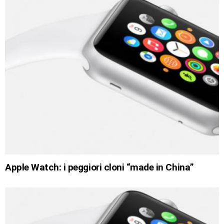
Apple Watch: i peggiori cloni “made in China”