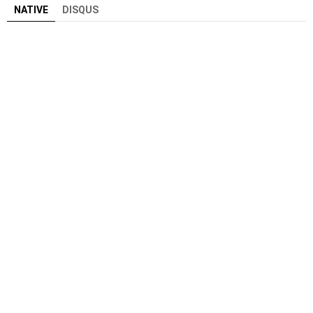
NATIVE
DISQUS