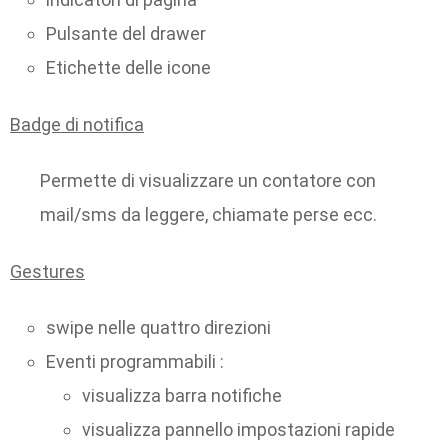
Pulsante del drawer
Etichette delle icone
Badge di notifica
Permette di visualizzare un contatore con
mail/sms da leggere, chiamate perse ecc.
Gestures
swipe nelle quattro direzioni
Eventi programmabili :
visualizza barra notifiche
visualizza pannello impostazioni rapide