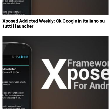
Xposed Addicted Weekly: Ok Google in italiano su
tutti i launcher