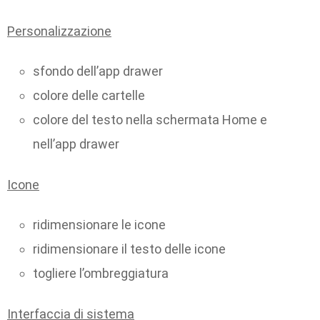
Personalizzazione
sfondo dell’app drawer
colore delle cartelle
colore del testo nella schermata Home e
nell’app drawer
Icone
ridimensionare le icone
ridimensionare il testo delle icone
togliere l’ombreggiatura
Interfaccia di sistema