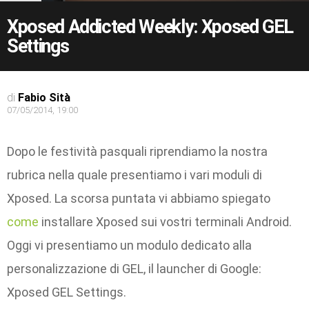
Xposed Addicted Weekly: Xposed GEL
Settings
di
Fabio Sità
07/05/2014, 19:00
Dopo le festività pasquali riprendiamo la nostra
rubrica nella quale presentiamo i vari moduli di
Xposed. La scorsa puntata vi abbiamo spiegato
come
installare Xposed sui vostri terminali Android.
Oggi vi presentiamo un modulo dedicato alla
personalizzazione di GEL, il launcher di Google:
Xposed GEL Settings.