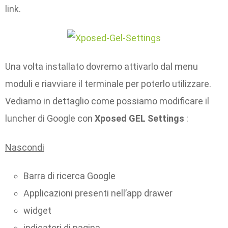
link.
Una volta installato dovremo attivarlo dal menu
moduli e riavviare il terminale per poterlo utilizzare.
Vediamo in dettaglio come possiamo modificare il
luncher di Google con
Xposed GEL Settings
:
Nascondi
Barra di ricerca Google
Applicazioni presenti nell’app drawer
widget
indicatori di pagina