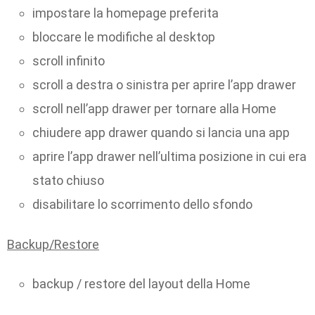
impostare la homepage preferita
bloccare le modifiche al desktop
scroll infinito
scroll a destra o sinistra per aprire l’app drawer
scroll nell’app drawer per tornare alla Home
chiudere app drawer quando si lancia una app
aprire l’app drawer nell’ultima posizione in cui era
stato chiuso
disabilitare lo scorrimento dello sfondo
Backup/Restore
backup / restore del layout della Home