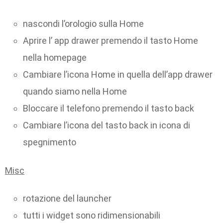
nascondi l’orologio sulla Home
Aprire l’ app drawer premendo il tasto Home
nella homepage
Cambiare l’icona Home in quella dell’app drawer
quando siamo nella Home
Bloccare il telefono premendo il tasto back
Cambiare l’icona del tasto back in icona di
spegnimento
Misc
rotazione del launcher
tutti i widget sono ridimensionabili