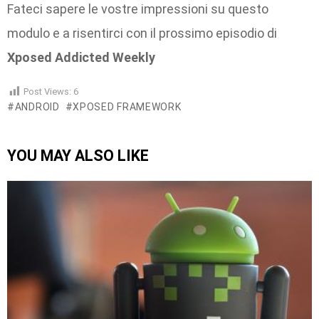
Fateci sapere le vostre impressioni su questo
modulo e a risentirci con il prossimo episodio di
Xposed Addicted Weekly
Post Views:
6
ANDROID
XPOSED FRAMEWORK
YOU MAY ALSO LIKE