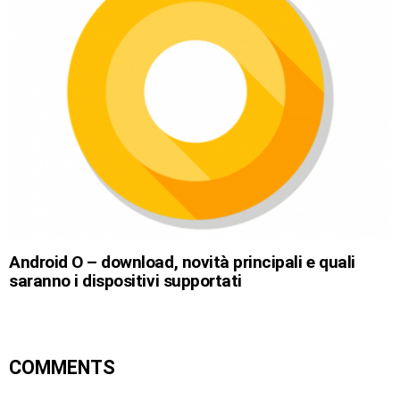
Android O – download, novità principali e quali
saranno i dispositivi supportati
COMMENTS