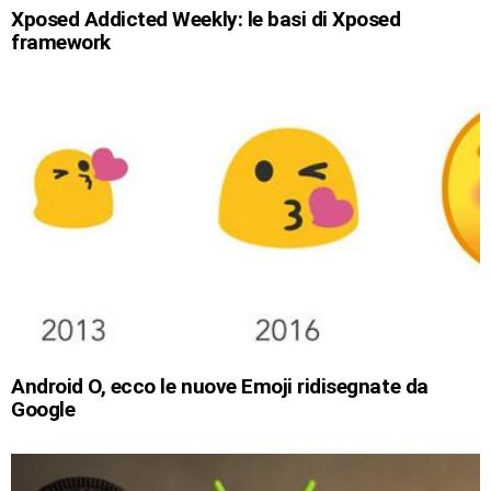
Xposed Addicted Weekly: le basi di Xposed
framework
Android O, ecco le nuove Emoji ridisegnate da
Google