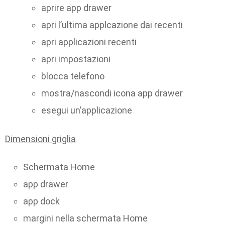
aprire app drawer
apri l’ultima applcazione dai recenti
apri applicazioni recenti
apri impostazioni
blocca telefono
mostra/nascondi icona app drawer
esegui un’applicazione
Dimensioni griglia
Schermata Home
app drawer
app dock
margini nella schermata Home