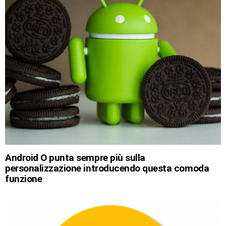
Android O punta sempre più sulla
personalizzazione introducendo questa comoda
funzione