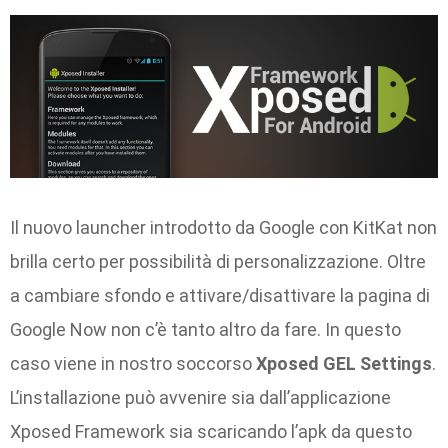
Il nuovo launcher introdotto da Google con KitKat non
brilla certo per possibilità di personalizzazione. Oltre
a cambiare sfondo e attivare/disattivare la pagina di
Google Now non c’è tanto altro da fare. In questo
caso viene in nostro soccorso
Xposed GEL Settings
.
L’installazione può avvenire sia dall’applicazione
Xposed Framework sia scaricando l’apk da questo