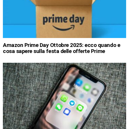
Amazon Prime Day Ottobre 2025: ecco quando e
cosa sapere sulla festa delle offerte Prime