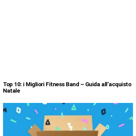
Top 10: i Migliori Fitness Band – Guida all’acquisto
Natale