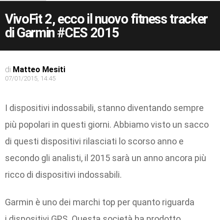
VivoFit 2, ecco il nuovo fitness tracker
di Garmin #CES 2015
di
Matteo Mesiti
07/01/2015, 14:45
I dispositivi indossabili, stanno diventando sempre
più popolari in questi giorni. Abbiamo visto un sacco
di questi dispositivi rilasciati lo scorso anno e
secondo gli analisti, il 2015 sarà un anno ancora più
ricco di dispositivi indossabili.
Garmin è uno dei marchi top per quanto riguarda
i dispositivi GPS. Questa società ha prodotto