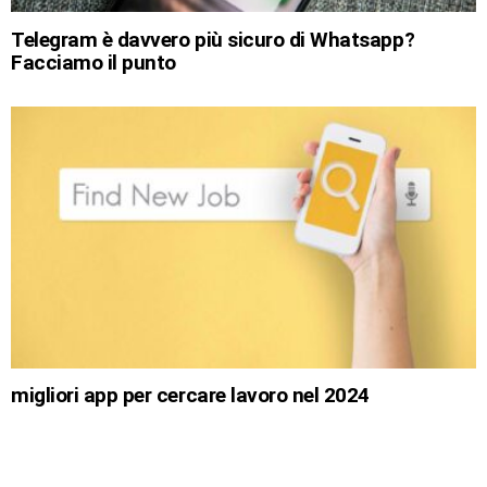
Telegram è davvero più sicuro di Whatsapp?
Facciamo il punto
migliori app per cercare lavoro nel 2024