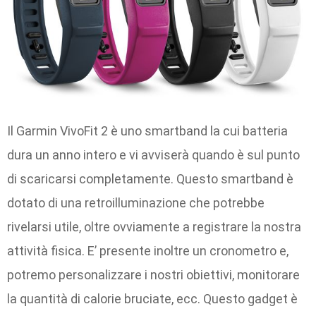
Il Garmin VivoFit 2 è uno smartband la cui batteria
dura un anno intero e vi avviserà quando è sul punto
di scaricarsi completamente. Questo smartband è
dotato di una retroilluminazione che potrebbe
rivelarsi utile, oltre ovviamente a registrare la nostra
attività fisica. E’ presente inoltre un cronometro e,
potremo personalizzare i nostri obiettivi, monitorare
la quantità di calorie bruciate, ecc. Questo gadget è