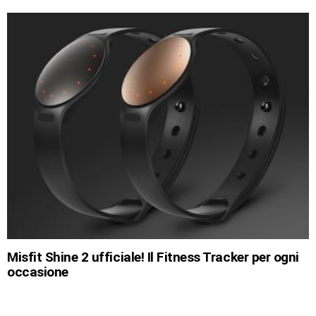
Misfit Shine 2 ufficiale! Il Fitness Tracker per ogni
occasione