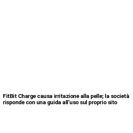
FitBit Charge causa irritazione alla pelle; la società
risponde con una guida all’uso sul proprio sito