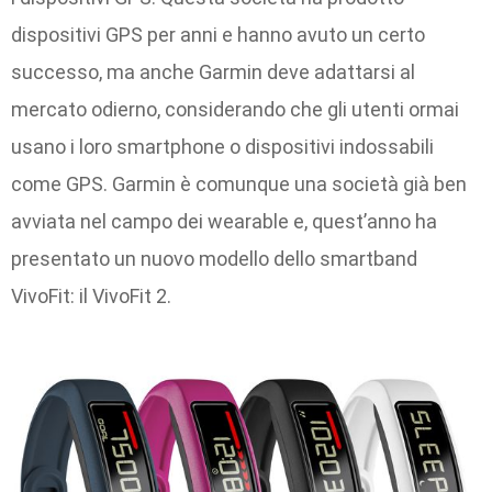
dispositivi GPS per anni e hanno avuto un certo
successo, ma anche Garmin deve adattarsi al
mercato odierno, considerando che gli utenti ormai
usano i loro smartphone o dispositivi indossabili
come GPS. Garmin è comunque una società già ben
avviata nel campo dei wearable e, quest’anno ha
presentato un nuovo modello dello smartband
VivoFit: il VivoFit 2.