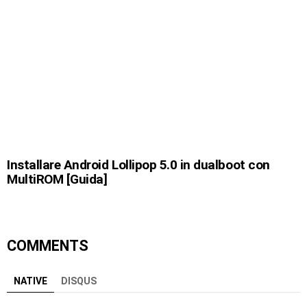
Installare Android Lollipop 5.0 in dualboot con
MultiROM [Guida]
COMMENTS
NATIVE
DISQUS