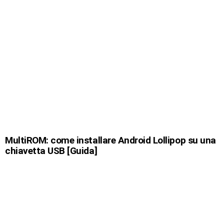
MultiROM: come installare Android Lollipop su una
chiavetta USB [Guida]