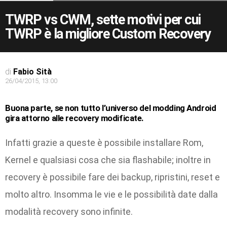
TWRP vs CWM, sette motivi per cui
TWRP è la migliore Custom Recovery
di
Fabio Sità
26/04/2015, 13:00
Buona parte, se non tutto l’universo del modding Android
gira attorno alle recovery modificate.
Infatti grazie a queste è possibile installare Rom,
Kernel e qualsiasi cosa che sia flashabile; inoltre in
recovery è possibile fare dei backup, ripristini, reset e
molto altro. Insomma le vie e le possibilità date dalla
modalità recovery sono infinite.