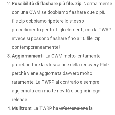
Possibilità di flashare più file. zip
: Normalmente
con una CWM se dobbiamo flashare due o più
file zip dobbiamo ripetere lo stesso
procedimento per tutti gli elementi, con la TWRP
invece si possono flashare fino a 10 file .zip
contemporaneamente!
Aggiornamenti
: La CWM molto lentamente
potrebbe fare la stessa fine della recovery Philz
perchè viene aggiornata davvero molto
raramente. La TWRP al contrario è sempre
aggiornata con molte novità e bugfix in ogni
release.
Mulitrom
: La TWRP ha
un’estensione
la