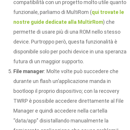
compatibilità con un progetto molto utile quanto
funzionale, parliamo di MultiRom (
qui trovate le
nostre guide dedicate alla MultirRom
) che
permette di usare più di una ROM nello stesso
device. Purtroppo però, questa funzionalità è
disponibile solo per pochi device in una speranza
futura di un maggior supporto.
File manager
: Molte volte può succedere che
durante un flash un’applicazione manda in
bootloop il proprio dispositivo; con la recovery
TWRP è possibile accedere direttamente al File
Manager e quindi accedere nella cartella
“data/app” disistallando manualmente la