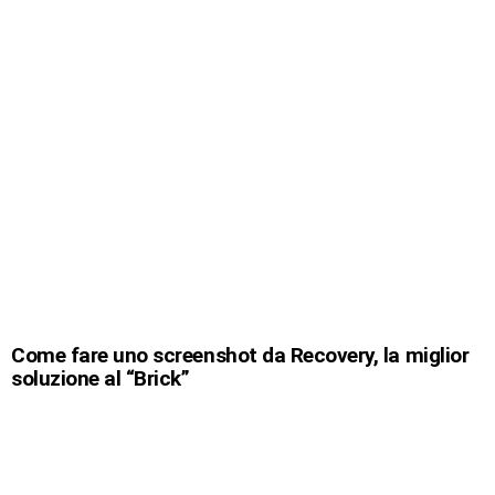
Come fare uno screenshot da Recovery, la miglior
soluzione al “Brick”