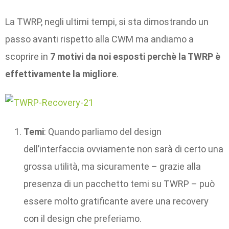
La TWRP, negli ultimi tempi, si sta dimostrando un
passo avanti rispetto alla CWM ma andiamo a
scoprire in
7 motivi da noi esposti perchè la TWRP è
effettivamente la migliore
.
Temi
: Quando parliamo del design
dell’interfaccia ovviamente non sarà di certo una
grossa utilità, ma sicuramente – grazie alla
presenza di un pacchetto temi su TWRP – può
essere molto gratificante avere una recovery
con il design che preferiamo.