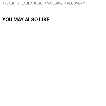
FLASH
FLASHAHOLIC
MODDING
RECOVERY
YOU MAY ALSO LIKE