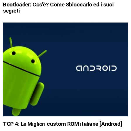
Bootloader: Cos’è? Come Sbloccarlo ed i suoi
segreti
TOP 4: Le Migliori custom ROM italiane [Android]