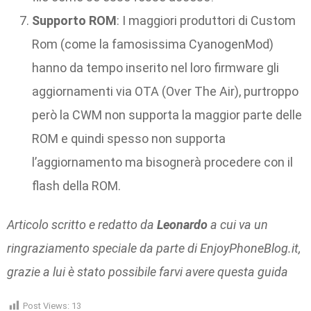
Supporto ROM
: I maggiori produttori di Custom
Rom (come la famosissima CyanogenMod)
hanno da tempo inserito nel loro firmware gli
aggiornamenti via OTA (Over The Air), purtroppo
però la CWM non supporta la maggior parte delle
ROM e quindi spesso non supporta
l’aggiornamento ma bisognerà procedere con il
flash della ROM.
Articolo scritto e redatto da
Leonardo
a cui va un
ringraziamento speciale da parte di EnjoyPhoneBlog.it,
grazie a lui è stato possibile farvi avere questa guida
Post Views:
13