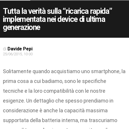
Tutta la verità sulla “ricarica rapida”
implementata nei device di ultima
generazione
di
Davide Pepi
25/06/2015, 10:00
Solitamente quando acquistiamo uno smartphone, la
prima cosa a cui badiamo, sono le specifiche
tecniche e la loro compatibilità con le nostre
esigenze. Un dettaglio che spesso prendiamo in
considerazione è anche la capacità massima
supportata della batteria interna, ma trascuriamo