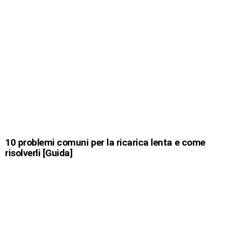
10 problemi comuni per la ricarica lenta e come
risolverli [Guida]