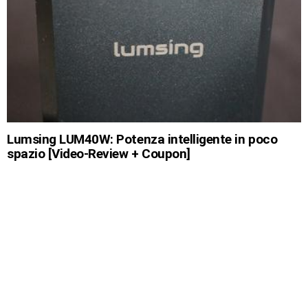
Lumsing LUM40W: Potenza intelligente in poco
spazio [Video-Review + Coupon]