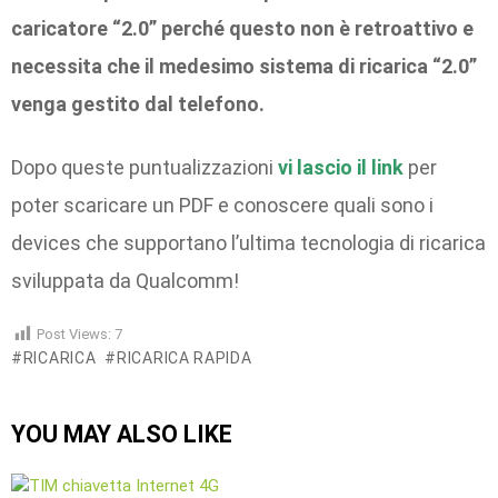
caricatore “2.0” perché questo non è retroattivo e
necessita che il medesimo sistema di ricarica “2.0”
venga gestito dal telefono.
Dopo queste puntualizzazioni
vi lascio il link
per
poter scaricare un PDF e conoscere quali sono i
devices che supportano l’ultima tecnologia di ricarica
sviluppata da Qualcomm!
Post Views:
7
RICARICA
RICARICA RAPIDA
YOU MAY ALSO LIKE