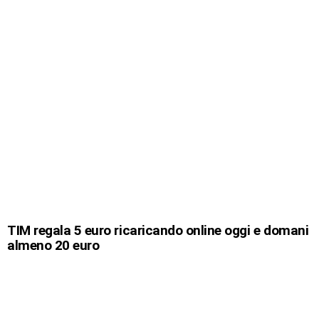
TIM regala 5 euro ricaricando online oggi e domani
almeno 20 euro