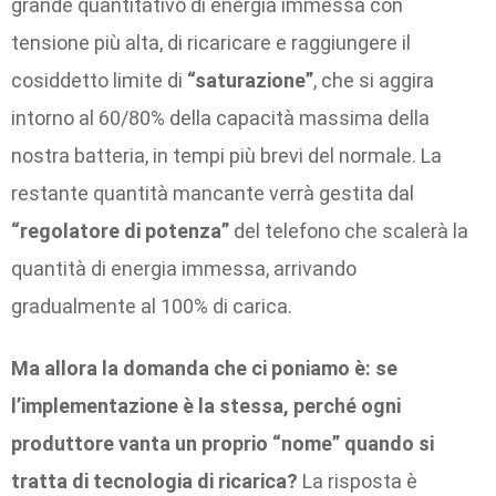
grande quantitativo di energia immessa con
tensione più alta, di ricaricare e raggiungere il
cosiddetto limite di
“saturazione”
, che si aggira
intorno al 60/80% della capacità massima della
nostra batteria, in tempi più brevi del normale. La
restante quantità mancante verrà gestita dal
“regolatore di potenza”
del telefono che scalerà la
quantità di energia immessa, arrivando
gradualmente al 100% di carica.
Ma allora la domanda che ci poniamo è: se
l’implementazione è la stessa, perché ogni
produttore vanta un proprio “nome” quando si
tratta di tecnologia di ricarica?
La risposta è