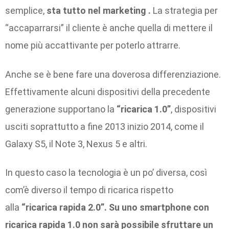
semplice,
sta
tutto nel marketing .
La strategia per
“accaparrarsi” il cliente è anche quella di mettere il
nome più accattivante per poterlo attrarre.
Anche se è bene fare una doverosa differenziazione.
Effettivamente alcuni dispositivi della precedente
generazione supportano la
“ricarica 1.0”
, dispositivi
usciti soprattutto a fine 2013 inizio 2014, come il
Galaxy S5, il Note 3, Nexus 5 e altri.
In questo caso la tecnologia è un po’ diversa, così
com’è diverso il tempo di ricarica rispetto
alla
“ricarica rapida 2.0”. Su uno smartphone con
ricarica rapida 1.0 non sarà possibile sfruttare un