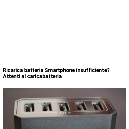
Ricarica batteria Smartphone insufficiente?
Attenti al caricabatteria