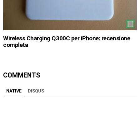
Wireless Charging Q300C per iPhone: recensione
completa
COMMENTS
NATIVE
DISQUS