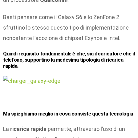
Basti pensare come il Galaxy S6 e lo ZenFone 2
sfruttino lo stesso questo tipo di implementazione
nonostante l’adozione di chipset Exynos e Intel.
Quindi requisito fondamentale è che, sia il caricatore che il
telefono, supportino la medesima tipologia di ricarica
rapida.
Ma spieghiamo meglio in cosa consiste questa tecnologia
La
ricarica rapida
permette, attraverso l’uso di un