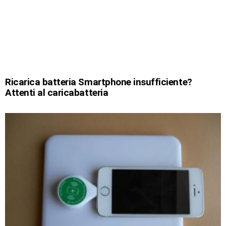
Ricarica batteria Smartphone insufficiente?
Attenti al caricabatteria