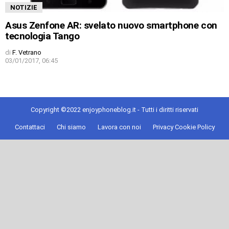
NOTIZIE
Asus Zenfone AR: svelato nuovo smartphone con
tecnologia Tango
di
F. Vetrano
03/01/2017, 06:45
Copyright ©2022 enjoyphoneblog.it - Tutti i diritti riservati
Contattaci
Chi siamo
Lavora con noi
Privacy Cookie Policy