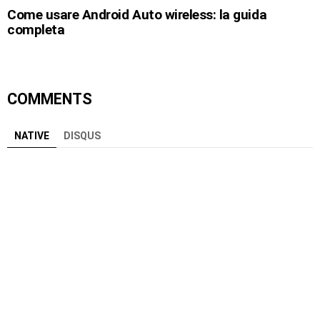
Come usare Android Auto wireless: la guida
completa
COMMENTS
NATIVE
DISQUS