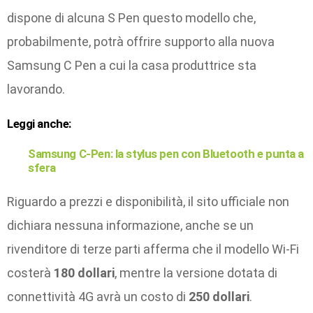
dispone di alcuna S Pen questo modello che,
probabilmente, potrà offrire supporto alla nuova
Samsung C Pen a cui la casa produttrice sta
lavorando.
Leggi anche:
Samsung C-Pen: la stylus pen con Bluetooth e punta a
sfera
Riguardo a prezzi e disponibilità, il sito ufficiale non
dichiara nessuna informazione, anche se un
rivenditore di terze parti afferma che il modello Wi-Fi
costerà
180 dollari
, mentre la versione dotata di
connettività 4G avrà un costo di
250 dollari
.