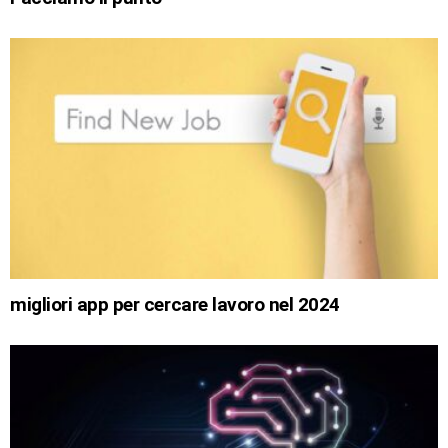
migliori app per cercare lavoro nel 2024