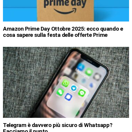
Amazon Prime Day Ottobre 2025: ecco quando e
cosa sapere sulla festa delle offerte Prime
Telegram è davvero più sicuro di Whatsapp?
Facciamo il punto