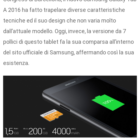
A 2016 ha fatto trapelare diverse caratteristiche
tecniche ed il suo design che non varia molto
dall’attuale modello. Oggi, invece, la versione da 7
pollici di questo tablet fa la sua comparsa all’interno
del sito ufficiale di Samsung, affermando così la sua
esistenza.