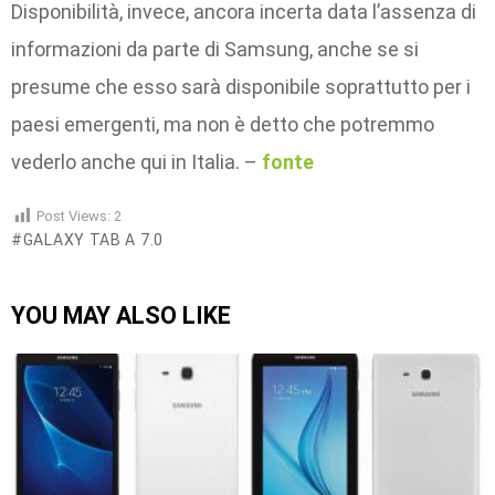
Disponibilità, invece, ancora incerta data l’assenza di
informazioni da parte di Samsung, anche se si
presume che esso sarà disponibile soprattutto per i
paesi emergenti, ma non è detto che potremmo
vederlo anche qui in Italia. –
fonte
Post Views:
2
GALAXY TAB A 7.0
YOU MAY ALSO LIKE