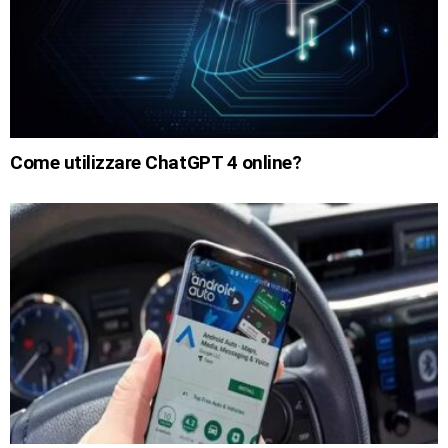
Come utilizzare ChatGPT 4 online?