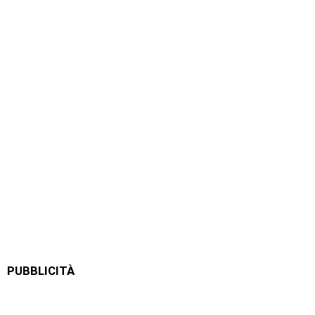
PUBBLICITÀ