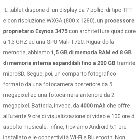
IL tablet dispone di un display da 7 pollici di tipo TFT
e con risoluzione WXGA (800 x 1280), un
processore
proprietario Exynos 3475
con architettura quad core
a 1,3 GHZ ed una GPU Mali-T720. Riguardo la
memoria, abbiamo
1,5 GB di memoria RAM ed 8 GB
di memoria interna espandibili fino a 200 GB
tramite
microSD. Segue, poi, un comparto fotografico
formato da una fotocamera posteriore da 5
megapixel ed una fotocamera anteriore da 2
megapixel. Batteria, invece, da
4000 mAh
che offre
all’utente 9 ore di visualizzazione di video e 100 ore di
ascolto musicale. Infine, troviamo Android 5.1 pre
installato e le connettività Wi-Fi e Bluetooth. Non