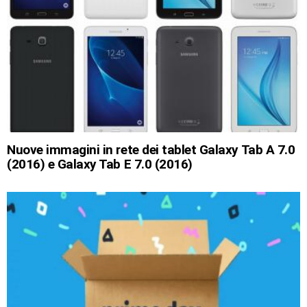
Nuove immagini in rete dei tablet Galaxy Tab A 7.0
(2016) e Galaxy Tab E 7.0 (2016)